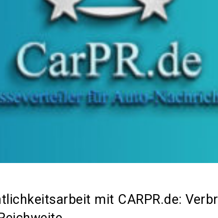
tlichkeitsarbeit mit CARPR.de: Verb