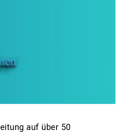
reitung auf über 50