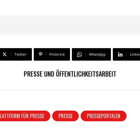
Twitter
Pinterest
WhatsApp
Linke
PRESSE UND ÖFFENTLICHKEITSARBEIT
LATTFORM FÜR PRESSE
PRESSE
PRESSEPORTALEN