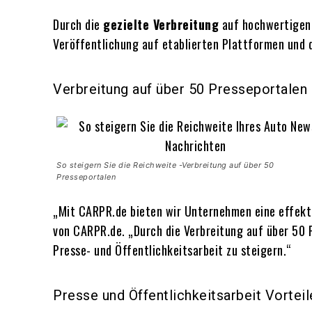
Durch die
gezielte Verbreitung
auf hochwertigen 
Veröffentlichung auf etablierten Plattformen und d
Verbreitung auf über 50 Presseportalen
So steigern Sie die Reichweite -Verbreitung auf über 50
Presseportalen
„Mit CARPR.de bieten wir Unternehmen eine effekti
von CARPR.de. „Durch die Verbreitung auf über 50 
Presse- und Öffentlichkeitsarbeit zu steigern.“
Presse und Öffentlichkeitsarbeit Vorte