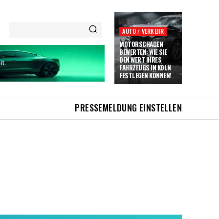
AUTO / VERKEHR
MOTORSCHADEN
BEWERTEN: WIE SIE
DEN WERT IHRES
FAHRZEUGS IN KÖLN
FESTLEGEN KÖNNEN!
PRESSEMELDUNG EINSTELLEN