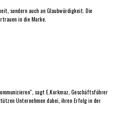
it, sondern auch an Glaubwürdigkeit. Die
rtrauen in die Marke.
 kommunizieren“, sagt E.Korkmaz, Geschäftsführer
tützen Unternehmen dabei, ihren Erfolg in der