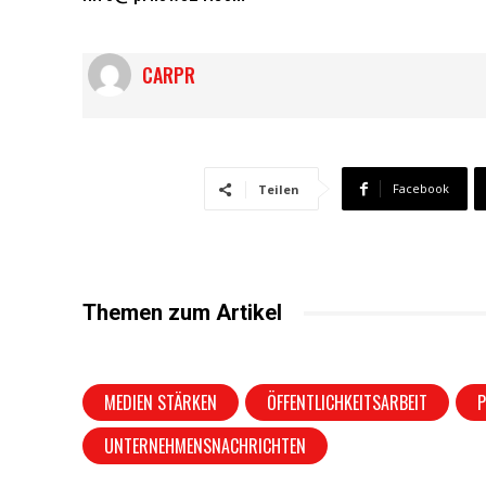
CARPR
Facebook
Teilen
Themen zum Artikel
MEDIEN STÄRKEN
ÖFFENTLICHKEITSARBEIT
P
UNTERNEHMENSNACHRICHTEN