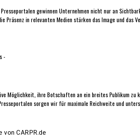
Presseportalen gewinnen Unternehmen nicht nur an Sichtbarke
ie Präsenz in relevanten Medien stärken das Image und das Ve
ve Möglichkeit, ihre Botschaften an ein breites Publikum zu
Presseportalen sorgen wir für maximale Reichweite und unters
ile von CARPR.de