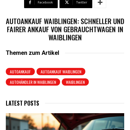
Facebook
Twitter
AUTOANKAUF WAIBLINGEN: SCHNELLER UND
FAIRER ANKAUF VON GEBRAUCHTWAGEN IN
WAIBLINGEN
Themen zum Artikel
AUTOANKAUF
AUTOANKAUF WAIBLINGEN
AUTOHÄNDLER IN WAIBLINGEN
WAIBLINGEN
LATEST POSTS