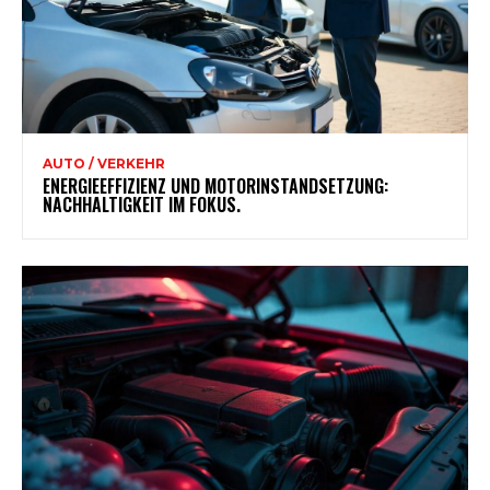
AUTO / VERKEHR
ENERGIEEFFIZIENZ UND MOTORINSTANDSETZUNG:
NACHHALTIGKEIT IM FOKUS.