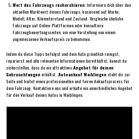
Wert des Fahrzeugs recherchieren
: Informiere dich über den
aktuellen Marktwert deines Fahrzeugs, basierend auf Marke,
Modell, Alter, Kilometerstand und Zustand. Vergleiche ähnliche
Fahrzeuge auf Online-Plattformen oder konsultiere
Fahrzeugbewertungsseiten, um eine Vorstellung von einem
angemessenen Verkaufspreis zu bekommen.
Indem du diese Tipps befolgst und dein Auto gründlich reinigst,
reparierst und alle relevanten Informationen bereithältst, kannst du
sicherstellen, dass du ein attraktives
Angebot für deinen
Gebrauchtwagen
erhältst.
Autoankauf Waiblingen
steht dir zur
Seite und bietet einen professionellen und fairen Ankaufsprozess für
dein Fahrzeug. Kontaktiere uns und erhalte ein unverbindliches Angebot
für den Verkauf deines Autos in Waiblingen.