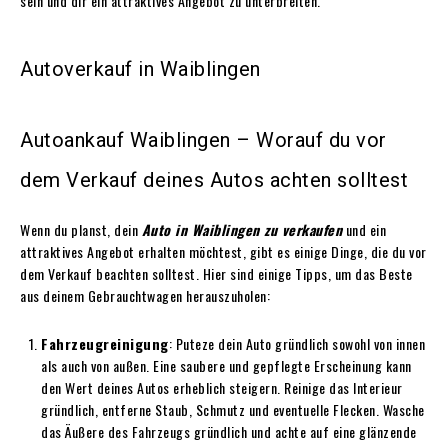
sein und dir ein attraktives Angebot zu unterbreiten.
Autoverkauf in Waiblingen
Autoankauf Waiblingen – Worauf du vor
dem Verkauf deines Autos achten solltest
Wenn du planst, dein
Auto in Waiblingen zu verkaufen
und ein
attraktives Angebot erhalten möchtest, gibt es einige Dinge, die du vor
dem Verkauf beachten solltest. Hier sind einige Tipps, um das Beste
aus deinem Gebrauchtwagen herauszuholen:
Fahrzeugreinigung
: Puteze dein Auto gründlich sowohl von innen
als auch von außen. Eine saubere und gepflegte Erscheinung kann
den Wert deines Autos erheblich steigern. Reinige das Interieur
gründlich, entferne Staub, Schmutz und eventuelle Flecken. Wasche
das Äußere des Fahrzeugs gründlich und achte auf eine glänzende