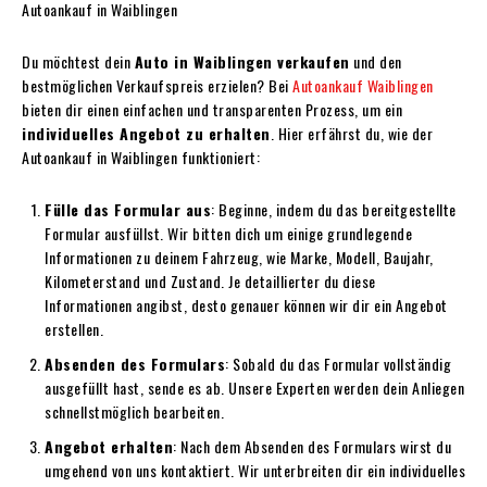
Autoankauf in Waiblingen
Du möchtest dein
Auto in Waiblingen verkaufen
und den
bestmöglichen Verkaufspreis erzielen? Bei
Autoankauf Waiblingen
bieten dir einen einfachen und transparenten Prozess, um ein
individuelles Angebot zu erhalten
. Hier erfährst du, wie der
Autoankauf in Waiblingen funktioniert:
Fülle das Formular aus
: Beginne, indem du das bereitgestellte
Formular ausfüllst. Wir bitten dich um einige grundlegende
Informationen zu deinem Fahrzeug, wie Marke, Modell, Baujahr,
Kilometerstand und Zustand. Je detaillierter du diese
Informationen angibst, desto genauer können wir dir ein Angebot
erstellen.
Absenden des Formulars
: Sobald du das Formular vollständig
ausgefüllt hast, sende es ab. Unsere Experten werden dein Anliegen
schnellstmöglich bearbeiten.
Angebot erhalten
: Nach dem Absenden des Formulars wirst du
umgehend von uns kontaktiert. Wir unterbreiten dir ein individuelles