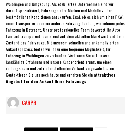
Waiblingen und Umgebung. Als etabliertes Unternehmen sind wir
darauf spezialisiert, Fahrzeuge aller Marken und Modelle zu den
bestmöglichen Konditionen anzukaufen. Egal, ob es sich um einen PKW,
einen Transporter oder ein anderes Fahrzeug handelt, wir nehmen jedes
Fahrzeug in Betracht. Unser professionelles Team bewertet Ihr Auto
fair und transparent, basierend auf dem aktuellen Marktwert und dem
Zustand des Fahrzeugs. Mit unserem schnellen und unkomplizierten
Ankaufsprozess bieten wir Ihnen eine bequeme Möglichkeit, Ihr
Fahrzeug in Waiblingen zu verkaufen. Vertrauen Sie auf unsere
langjährige Erfahrung und unsere Kundenorientierung, um einen
reibungslosen und zufriedenstellenden Verkauf zu gewährleisten.
Kontaktieren Sie uns noch heute und erhalten Sie ein
attraktives
Angebot für den Ankauf Ihres Fahrzeugs
.
CARPR