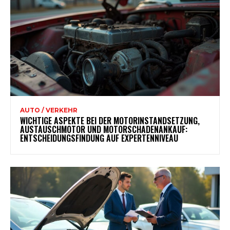
AUTO / VERKEHR
WICHTIGE ASPEKTE BEI DER MOTORINSTANDSETZUNG,
AUSTAUSCHMOTOR UND MOTORSCHADENANKAUF:
ENTSCHEIDUNGSFINDUNG AUF EXPERTENNIVEAU