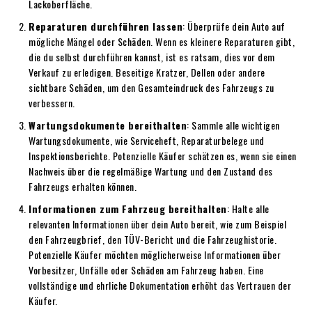
Lackoberfläche.
Reparaturen durchführen lassen
: Überprüfe dein Auto auf
mögliche Mängel oder Schäden. Wenn es kleinere Reparaturen gibt,
die du selbst durchführen kannst, ist es ratsam, dies vor dem
Verkauf zu erledigen. Beseitige Kratzer, Dellen oder andere
sichtbare Schäden, um den Gesamteindruck des Fahrzeugs zu
verbessern.
Wartungsdokumente bereithalten
: Sammle alle wichtigen
Wartungsdokumente, wie Serviceheft, Reparaturbelege und
Inspektionsberichte. Potenzielle Käufer schätzen es, wenn sie einen
Nachweis über die regelmäßige Wartung und den Zustand des
Fahrzeugs erhalten können.
Informationen zum Fahrzeug bereithalten
: Halte alle
relevanten Informationen über dein Auto bereit, wie zum Beispiel
den Fahrzeugbrief, den TÜV-Bericht und die Fahrzeughistorie.
Potenzielle Käufer möchten möglicherweise Informationen über
Vorbesitzer, Unfälle oder Schäden am Fahrzeug haben. Eine
vollständige und ehrliche Dokumentation erhöht das Vertrauen der
Käufer.