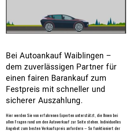
Bei Autoankauf Waiblingen –
dem zuverlässigen Partner für
einen fairen Barankauf zum
Festpreis mit schneller und
sicherer Auszahlung.
Hier werden Sie von erfahrenen Experten unterstützt, die Ihnen bei
allen Fragen rund um den Autoverkauf zur Seite stehen. Individuelles
Angebot zum besten Verkaufspreis anfordern – So funktioniert der