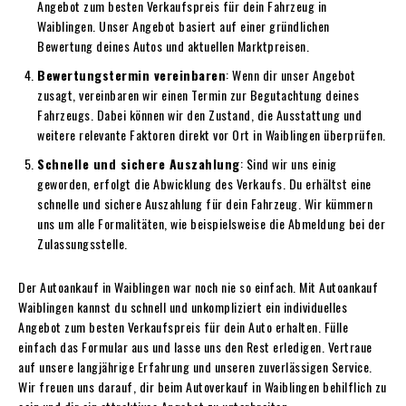
Angebot zum besten Verkaufspreis für dein Fahrzeug in
Waiblingen. Unser Angebot basiert auf einer gründlichen
Bewertung deines Autos und aktuellen Marktpreisen.
Bewertungstermin vereinbaren
: Wenn dir unser Angebot
zusagt, vereinbaren wir einen Termin zur Begutachtung deines
Fahrzeugs. Dabei können wir den Zustand, die Ausstattung und
weitere relevante Faktoren direkt vor Ort in Waiblingen überprüfen.
Schnelle und sichere Auszahlung
: Sind wir uns einig
geworden, erfolgt die Abwicklung des Verkaufs. Du erhältst eine
schnelle und sichere Auszahlung für dein Fahrzeug. Wir kümmern
uns um alle Formalitäten, wie beispielsweise die Abmeldung bei der
Zulassungsstelle.
Der Autoankauf in Waiblingen war noch nie so einfach. Mit Autoankauf
Waiblingen kannst du schnell und unkompliziert ein individuelles
Angebot zum besten Verkaufspreis für dein Auto erhalten. Fülle
einfach das Formular aus und lasse uns den Rest erledigen. Vertraue
auf unsere langjährige Erfahrung und unseren zuverlässigen Service.
Wir freuen uns darauf, dir beim Autoverkauf in Waiblingen behilflich zu