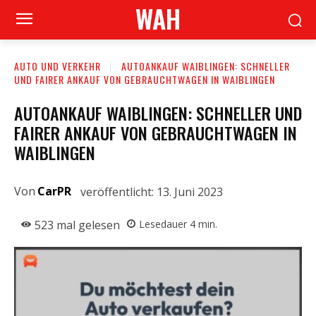
WAH
AUTO UND VERKEHR
AUTOANKAUF WAIBLINGEN: SCHNELLER
UND FAIRER ANKAUF VON GEBRAUCHTWAGEN IN WAIBLINGEN
AUTOANKAUF WAIBLINGEN: SCHNELLER UND
FAIRER ANKAUF VON GEBRAUCHTWAGEN IN
WAIBLINGEN
Von
CarPR
veröffentlicht:
13. Juni 2023
523
mal gelesen
Lesedauer
4
min.