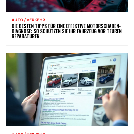
AUTO / VERKEHR
DIE BESTEN TIPPS FÜR EINE EFFEKTIVE MOTORSCHADEN-
DIAGNOSE: SO SCHÜTZEN SIE IHR FAHRZEUG VOR TEUREN
REPARATUREN