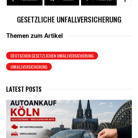
GESETZLICHE UNFALLVERSICHERUNG
Themen zum Artikel
DEUTSCHEN GESETZLICHEN UNFALLVERSICHERUNG
UNFALLVERSICHERUNG
LATEST POSTS