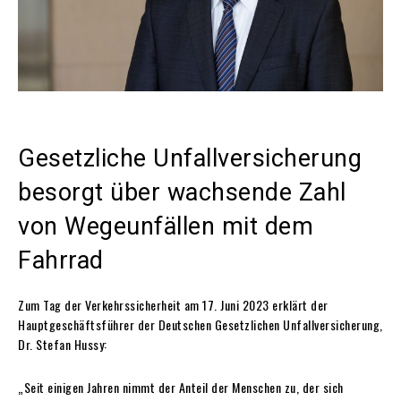
Gesetzliche Unfallversicherung
besorgt über wachsende Zahl
von Wegeunfällen mit dem
Fahrrad
Zum Tag der Verkehrssicherheit am 17. Juni 2023 erklärt der
Hauptgeschäftsführer der Deutschen Gesetzlichen Unfallversicherung,
Dr. Stefan Hussy:
„Seit einigen Jahren nimmt der Anteil der Menschen zu, der sich