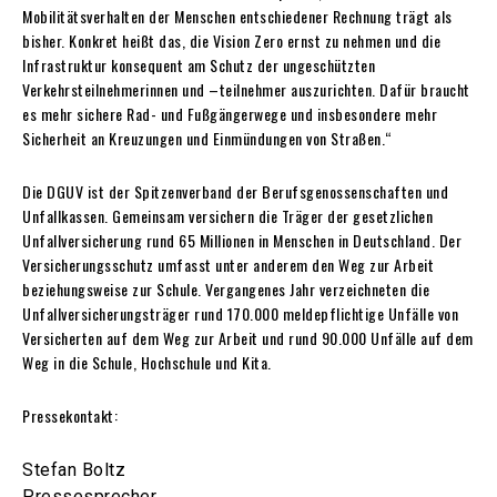
Mobilitätsverhalten der Menschen entschiedener Rechnung trägt als
bisher. Konkret heißt das, die Vision Zero ernst zu nehmen und die
Infrastruktur konsequent am Schutz der ungeschützten
Verkehrsteilnehmerinnen und –teilnehmer auszurichten. Dafür braucht
es mehr sichere Rad- und Fußgängerwege und insbesondere mehr
Sicherheit an Kreuzungen und Einmündungen von Straßen.“
Die DGUV ist der Spitzenverband der Berufsgenossenschaften und
Unfallkassen. Gemeinsam versichern die Träger der gesetzlichen
Unfallversicherung rund 65 Millionen in Menschen in Deutschland. Der
Versicherungsschutz umfasst unter anderem den Weg zur Arbeit
beziehungsweise zur Schule. Vergangenes Jahr verzeichneten die
Unfallversicherungsträger rund 170.000 meldepflichtige Unfälle von
Versicherten auf dem Weg zur Arbeit und rund 90.000 Unfälle auf dem
Weg in die Schule, Hochschule und Kita.
Pressekontakt:
Stefan Boltz
Pressesprecher