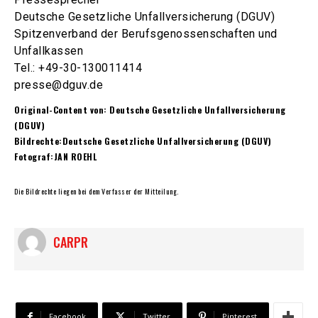
Deutsche Gesetzliche Unfallversicherung (DGUV)
Spitzenverband der Berufsgenossenschaften und
Unfallkassen
Tel.: +49-30-130011414
presse@dguv.de
Original-Content von: Deutsche Gesetzliche Unfallversicherung
(DGUV)
Bildrechte:Deutsche Gesetzliche Unfallversicherung (DGUV)
Fotograf:JAN ROEHL
Die Bildrechte liegen bei dem Verfasser der Mitteilung.
CARPR
Facebook
Twitter
Pinterest