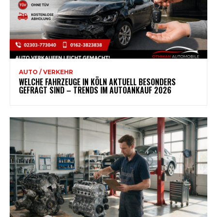
AUTO / VERKEHR
WELCHE FAHRZEUGE IN KÖLN AKTUELL BESONDERS
GEFRAGT SIND – TRENDS IM AUTOANKAUF 2026