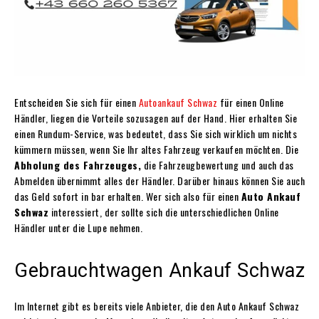
Entscheiden Sie sich für einen
Autoankauf Schwaz
für einen Online
Händler, liegen die Vorteile sozusagen auf der Hand. Hier erhalten Sie
einen Rundum-Service, was bedeutet, dass Sie sich wirklich um nichts
kümmern müssen, wenn Sie Ihr altes Fahrzeug verkaufen möchten. Die
Abholung des Fahrzeuges,
die Fahrzeugbewertung und auch das
Abmelden übernimmt alles der Händler. Darüber hinaus können Sie auch
das Geld sofort in bar erhalten. Wer sich also für einen
Auto Ankauf
Schwaz
interessiert, der sollte sich die unterschiedlichen Online
Händler unter die Lupe nehmen.
Gebrauchtwagen Ankauf Schwaz
Im Internet gibt es bereits viele Anbieter, die den Auto Ankauf Schwaz