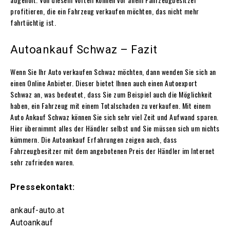
profitieren, die ein Fahrzeug verkaufen möchten, das nicht mehr
fahrtüchtig ist.
Autoankauf Schwaz – Fazit
Wenn Sie Ihr Auto verkaufen Schwaz möchten, dann wenden Sie sich an
einen Online Anbieter. Dieser bietet Ihnen auch einen Autoexport
Schwaz an, was bedeutet, dass Sie zum Beispiel auch die Möglichkeit
haben, ein Fahrzeug mit einem Totalschaden zu verkaufen. Mit einem
Auto Ankauf Schwaz können Sie sich sehr viel Zeit und Aufwand sparen.
Hier übernimmt alles der Händler selbst und Sie müssen sich um nichts
kümmern. Die Autoankauf Erfahrungen zeigen auch, dass
Fahrzeugbesitzer mit dem angebotenen Preis der Händler im Internet
sehr zufrieden waren.
Pressekontakt:
ankauf-auto.at
Autoankauf