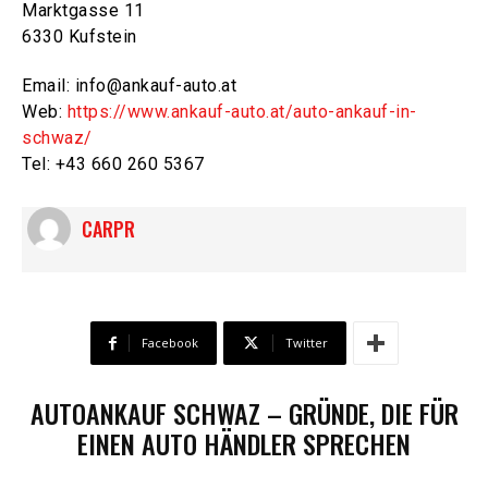
Marktgasse 11
6330 Kufstein
Email: info@ankauf-auto.at
Web:
https://www.ankauf-auto.at/auto-ankauf-in-
schwaz/
Tel: +43 660 260 5367
CARPR
Facebook
Twitter
AUTOANKAUF SCHWAZ – GRÜNDE, DIE FÜR
EINEN AUTO HÄNDLER SPRECHEN