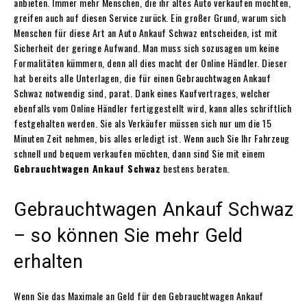
anbieten. Immer mehr Menschen, die ihr altes Auto verkaufen möchten,
greifen auch auf diesen Service zurück. Ein großer Grund, warum sich
Menschen für diese Art an Auto Ankauf Schwaz entscheiden, ist mit
Sicherheit der geringe Aufwand. Man muss sich sozusagen um keine
Formalitäten kümmern, denn all dies macht der Online Händler. Dieser
hat bereits alle Unterlagen, die für einen Gebrauchtwagen Ankauf
Schwaz notwendig sind, parat. Dank eines Kaufvertrages, welcher
ebenfalls vom Online Händler fertiggestellt wird, kann alles schriftlich
festgehalten werden. Sie als Verkäufer müssen sich nur um die 15
Minuten Zeit nehmen, bis alles erledigt ist. Wenn auch Sie Ihr Fahrzeug
schnell und bequem verkaufen möchten, dann sind Sie mit einem
Gebrauchtwagen Ankauf Schwaz
bestens beraten.
Gebrauchtwagen Ankauf Schwaz
– so können Sie mehr Geld
erhalten
Wenn Sie das Maximale an Geld für den Gebrauchtwagen Ankauf