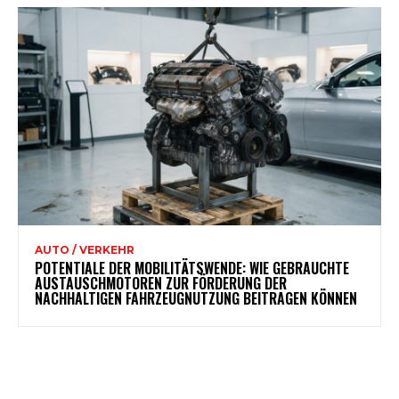
AUTO / VERKEHR
POTENTIALE DER MOBILITÄTSWENDE: WIE GEBRAUCHTE
AUSTAUSCHMOTOREN ZUR FÖRDERUNG DER
NACHHALTIGEN FAHRZEUGNUTZUNG BEITRAGEN KÖNNEN