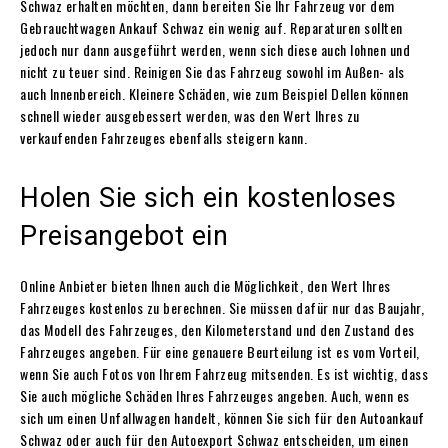
Schwaz erhalten möchten, dann bereiten Sie Ihr Fahrzeug vor dem
Gebrauchtwagen Ankauf Schwaz ein wenig auf. Reparaturen sollten
jedoch nur dann ausgeführt werden, wenn sich diese auch lohnen und
nicht zu teuer sind. Reinigen Sie das Fahrzeug sowohl im Außen- als
auch Innenbereich. Kleinere Schäden, wie zum Beispiel Dellen können
schnell wieder ausgebessert werden, was den Wert Ihres zu
verkaufenden Fahrzeuges ebenfalls steigern kann.
Holen Sie sich ein kostenloses
Preisangebot ein
Online Anbieter bieten Ihnen auch die Möglichkeit, den Wert Ihres
Fahrzeuges kostenlos zu berechnen. Sie müssen dafür nur das Baujahr,
das Modell des Fahrzeuges, den Kilometerstand und den Zustand des
Fahrzeuges angeben. Für eine genauere Beurteilung ist es vom Vorteil,
wenn Sie auch Fotos von Ihrem Fahrzeug mitsenden. Es ist wichtig, dass
Sie auch mögliche Schäden Ihres Fahrzeuges angeben. Auch, wenn es
sich um einen Unfallwagen handelt, können Sie sich für den Autoankauf
Schwaz oder auch für den Autoexport Schwaz entscheiden, um einen