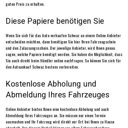
guten Preis zu erhalten.
Diese Papiere benötigen Sie
Wenn Sie sich für das Auto verkaufen Schwaz an einem Online Anbieter
entscheiden möchten, dann benötigen Sie hier Ihren Fahrzeugschein
und den Zulassungsschein. Der jeweilige Anbieter, wird Ihnen genau
sagen, welche Papiere benötigt werden. Sie haben die Möglichkeit, dass
Sie auch direkt beim Händler online nachfragen. So können Sie sich für
den Autoankauf Schwaz bestens vorbereiten.
Kostenlose Abholung und
Abmeldung Ihres Fahrzeuges
Online Anbieter bieten Ihnen eine kostenlose Abholung und auch
Abmeldung Ihres Fahrzeuges an. Sie müssen nur einen Termin
ausmachen und Ihr Fahrzeug wird direkt vor Ort bei Ihnen zu Hause
abgeholt. Von diesem Vorteil können vor allem Fahrzeugbesitzer