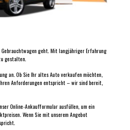
n Gebrauchtwagen geht. Mit langjähriger Erfahrung
zu gestalten.
ung an. Ob Sie Ihr altes Auto verkaufen möchten,
hren Anforderungen entspricht – wir sind bereit,
unser Online-Ankaufformular ausfüllen, um ein
arktpreisen. Wenn Sie mit unserem Angebot
spricht.