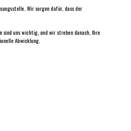
sungsstelle. Wir sorgen dafür, dass der
 sind uns wichtig, und wir streben danach, Ihre
ionelle Abwicklung.