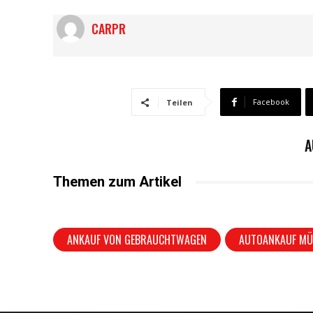
CARPR
Facebook
Teilen
A
Themen zum Artikel
ANKAUF VON GEBRAUCHTWAGEN
AUTOANKAUF MÜ