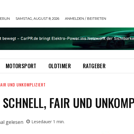
ERLIN
SAMSTAG, AUGUST 8, 2026
ANMELDEN / BEITRETEN
MOTORSPORT
OLDTIMER
RATGEBER
AIR UND UNKOMPLIZIERT
SCHNELL, FAIR UND UNKOMP
al gelesen
Lesedauer
1
min.