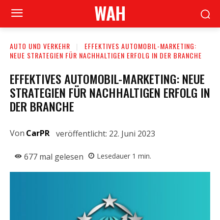
WAH
AUTO UND VERKEHR
EFFEKTIVES AUTOMOBIL-MARKETING:
NEUE STRATEGIEN FÜR NACHHALTIGEN ERFOLG IN DER BRANCHE
EFFEKTIVES AUTOMOBIL-MARKETING: NEUE
STRATEGIEN FÜR NACHHALTIGEN ERFOLG IN
DER BRANCHE
Von
CarPR
veröffentlicht:
22. Juni 2023
677
mal gelesen
Lesedauer
1
min.