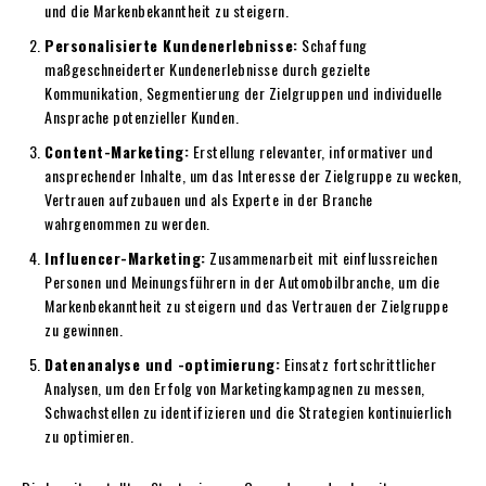
und die Markenbekanntheit zu steigern.
Personalisierte Kundenerlebnisse:
Schaffung
maßgeschneiderter Kundenerlebnisse durch gezielte
Kommunikation, Segmentierung der Zielgruppen und individuelle
Ansprache potenzieller Kunden.
Content-Marketing:
Erstellung relevanter, informativer und
ansprechender Inhalte, um das Interesse der Zielgruppe zu wecken,
Vertrauen aufzubauen und als Experte in der Branche
wahrgenommen zu werden.
Influencer-Marketing:
Zusammenarbeit mit einflussreichen
Personen und Meinungsführern in der Automobilbranche, um die
Markenbekanntheit zu steigern und das Vertrauen der Zielgruppe
zu gewinnen.
Datenanalyse und -optimierung:
Einsatz fortschrittlicher
Analysen, um den Erfolg von Marketingkampagnen zu messen,
Schwachstellen zu identifizieren und die Strategien kontinuierlich
zu optimieren.