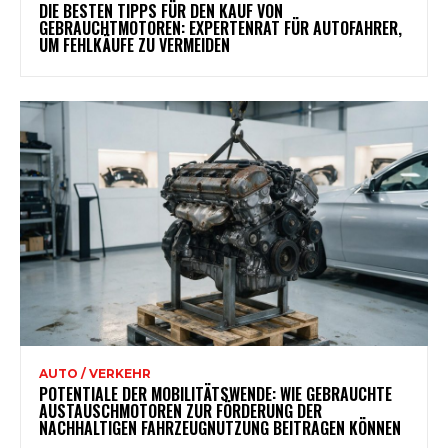
DIE BESTEN TIPPS FÜR DEN KAUF VON
GEBRAUCHTMOTOREN: EXPERTENRAT FÜR AUTOFAHRER,
UM FEHLKÄUFE ZU VERMEIDEN
AUTO / VERKEHR
POTENTIALE DER MOBILITÄTSWENDE: WIE GEBRAUCHTE
AUSTAUSCHMOTOREN ZUR FÖRDERUNG DER
NACHHALTIGEN FAHRZEUGNUTZUNG BEITRAGEN KÖNNEN