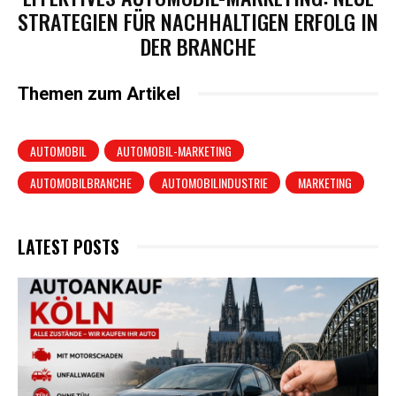
STRATEGIEN FÜR NACHHALTIGEN ERFOLG IN
DER BRANCHE
Themen zum Artikel
AUTOMOBIL
AUTOMOBIL-MARKETING
AUTOMOBILBRANCHE
AUTOMOBILINDUSTRIE
MARKETING
LATEST POSTS