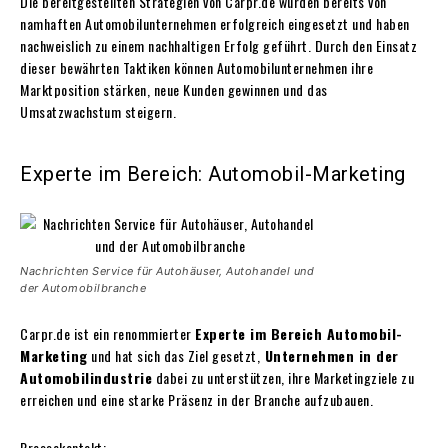
Die bereitgestellten Strategien von Carpr.de wurden bereits von
namhaften Automobilunternehmen erfolgreich eingesetzt und haben
nachweislich zu einem nachhaltigen Erfolg geführt. Durch den Einsatz
dieser bewährten Taktiken können Automobilunternehmen ihre
Marktposition stärken, neue Kunden gewinnen und das
Umsatzwachstum steigern.
Experte im Bereich: Automobil-Marketing
Nachrichten Service für Autohäuser, Autohandel und
der Automobilbranche
Carpr.de ist ein renommierter
Experte im Bereich Automobil-
Marketing
und hat sich das Ziel gesetzt,
Unternehmen in der
Automobilindustrie
dabei zu unterstützen, ihre Marketingziele zu
erreichen und eine starke Präsenz in der Branche aufzubauen.
Pressekontakt: