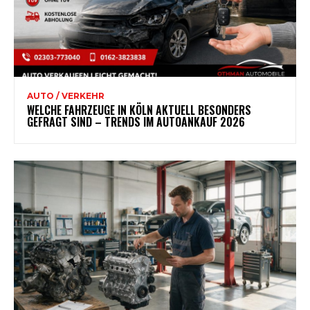
AUTO / VERKEHR
WELCHE FAHRZEUGE IN KÖLN AKTUELL BESONDERS
GEFRAGT SIND – TRENDS IM AUTOANKAUF 2026