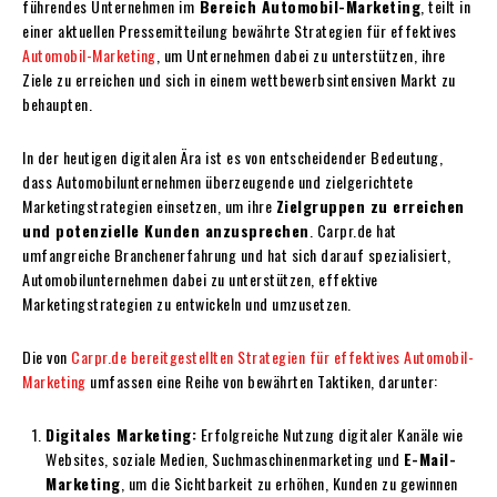
führendes Unternehmen im
Bereich Automobil-Marketing
, teilt in
einer aktuellen Pressemitteilung bewährte Strategien für effektives
Automobil-Marketing
, um Unternehmen dabei zu unterstützen, ihre
Ziele zu erreichen und sich in einem wettbewerbsintensiven Markt zu
behaupten.
In der heutigen digitalen Ära ist es von entscheidender Bedeutung,
dass Automobilunternehmen überzeugende und zielgerichtete
Marketingstrategien einsetzen, um ihre
Zielgruppen zu erreichen
und potenzielle Kunden anzusprechen
. Carpr.de hat
umfangreiche Branchenerfahrung und hat sich darauf spezialisiert,
Automobilunternehmen dabei zu unterstützen, effektive
Marketingstrategien zu entwickeln und umzusetzen.
Die von
Carpr.de bereitgestellten Strategien für effektives Automobil-
Marketing
umfassen eine Reihe von bewährten Taktiken, darunter:
Digitales Marketing:
Erfolgreiche Nutzung digitaler Kanäle wie
Websites, soziale Medien, Suchmaschinenmarketing und
E-Mail-
Marketing
, um die Sichtbarkeit zu erhöhen, Kunden zu gewinnen