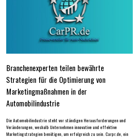
Branchenexperten teilen bewährte
Strategien für die Optimierung von
Marketingmaßnahmen in der
Automobilindustrie
Die Automobilindustrie steht vor ständigen Herausforderungen und
Veränderungen, weshalb Unternehmen innovative und effektive
Marketingstrategien benötigen, um erfolgreich zu sein. Carpr.de, ein