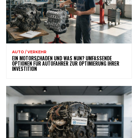
AUTO / VERKEHR
EIN MOTORSCHADEN UND WAS NUN? UMFASSENDE
OPTIONEN FÜR AUTOFAHRER ZUR OPTIMIERUNG IHRER
INVESTITION