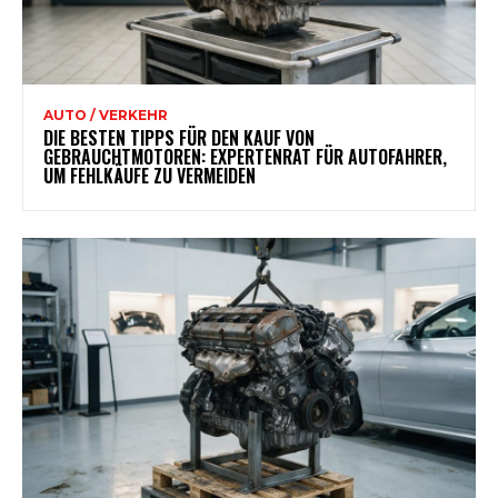
AUTO / VERKEHR
DIE BESTEN TIPPS FÜR DEN KAUF VON
GEBRAUCHTMOTOREN: EXPERTENRAT FÜR AUTOFAHRER,
UM FEHLKÄUFE ZU VERMEIDEN