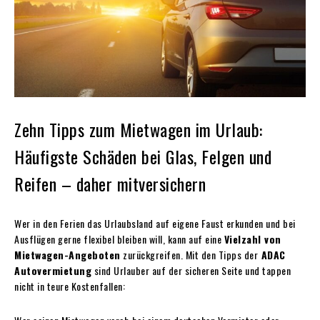
Zehn Tipps zum Mietwagen im Urlaub:
Häufigste Schäden bei Glas, Felgen und
Reifen – daher mitversichern
Wer in den Ferien das Urlaubsland auf eigene Faust erkunden und bei
Ausflügen gerne flexibel bleiben will, kann auf eine
Vielzahl von
Mietwagen-Angeboten
zurückgreifen. Mit den Tipps der
ADAC
Autovermietung
sind Urlauber auf der sicheren Seite und tappen
nicht in teure Kostenfallen: