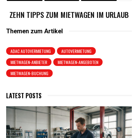
ZEHN TIPPS ZUM MIETWAGEN IM URLAUB
Themen zum Artikel
ADAC AUTOVERMIETUNG
AUTOVERMIETUNG
MIETWAGEN-ANBIETER
MIETWAGEN-ANGEBOTEN
MIETWAGEN-BUCHUNG
LATEST POSTS