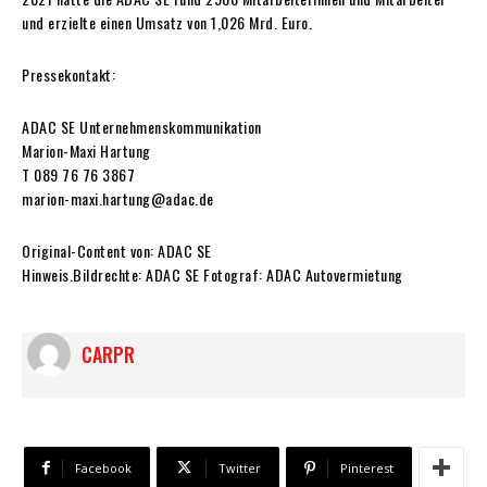
und erzielte einen Umsatz von 1,026 Mrd. Euro.
Pressekontakt:
ADAC SE Unternehmenskommunikation
Marion-Maxi Hartung
T 089 76 76 3867
marion-maxi.hartung@adac.de
Original-Content von: ADAC SE
Hinweis.Bildrechte: ADAC SE Fotograf: ADAC Autovermietung
CARPR
Facebook
Twitter
Pinterest