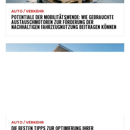
AUTO / VERKEHR
POTENTIALE DER MOBILITÄTSWENDE: WIE GEBRAUCHTE
AUSTAUSCHMOTOREN ZUR FÖRDERUNG DER
NACHHALTIGEN FAHRZEUGNUTZUNG BEITRAGEN KÖNNEN
AUTO / VERKEHR
DIE BESTEN TIPPS ZUR OPTIMIERUNG IHRER