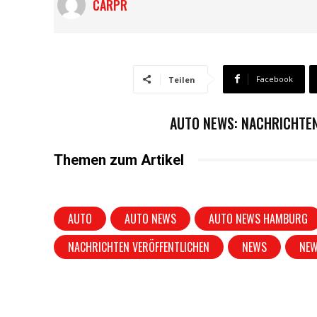
CARPR
Facebook
Teilen
AUTO NEWS: NACHRICHTEN
Themen zum Artikel
AUTO
AUTO NEWS
AUTO NEWS HAMBURG
NACHRICHTEN VERÖFFENTLICHEN
NEWS
NE