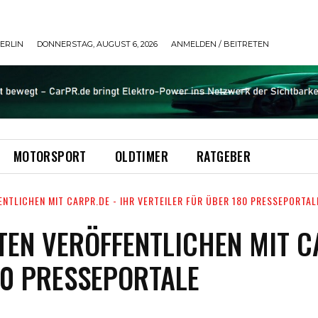
ERLIN
DONNERSTAG, AUGUST 6, 2026
ANMELDEN / BEITRETEN
MOTORSPORT
OLDTIMER
RATGEBER
NTLICHEN MIT CARPR.DE - IHR VERTEILER FÜR ÜBER 180 PRESSEPORTAL
EN VERÖFFENTLICHEN MIT C
80 PRESSEPORTALE