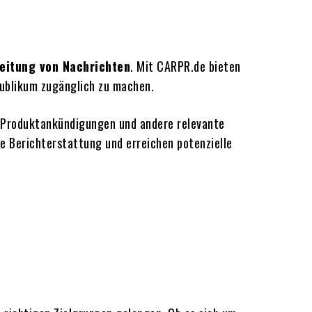
eitung von Nachrichten
. Mit CARPR.de bieten
ublikum zugänglich zu machen.
 Produktankündigungen und andere relevante
e Berichterstattung und erreichen potenzielle