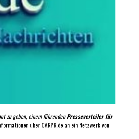
nnt zu geben, einem führenden
Presseverteiler für
Informationen über CARPR.de an ein Netzwerk von