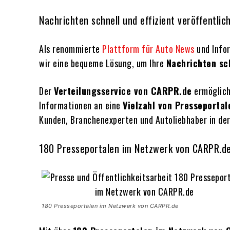
Nachrichten schnell und effizient veröffentlic
Als renommierte
Plattform für Auto News
und Infor
wir eine bequeme Lösung, um Ihre
Nachrichten sch
Der
Verteilungsservice von CARPR.de
ermöglich
Informationen an eine
Vielzahl von Presseportal
Kunden, Branchenexperten und Autoliebhaber in de
180 Presseportalen im Netzwerk von CARPR.d
180 Presseportalen im Netzwerk von CARPR.de