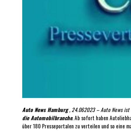
Auto News Hamburg
, 24.062023 – Auto News ist 
die Automobilbranche
.
Ab sofort haben Autoliebh
über 180 Presseportalen zu verteilen und so eine m