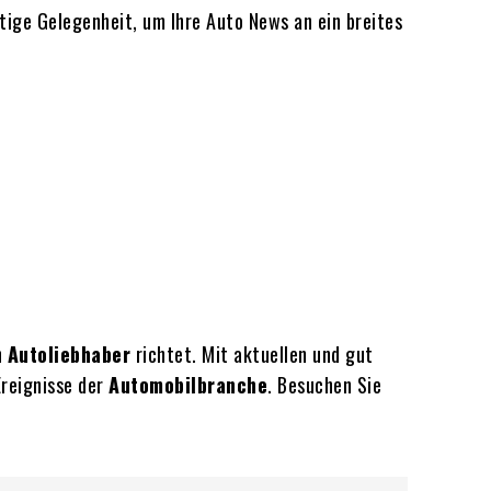
tige Gelegenheit, um Ihre Auto News an ein breites
n
Autoliebhaber
richtet. Mit aktuellen und gut
Ereignisse der
Automobilbranche
. Besuchen Sie