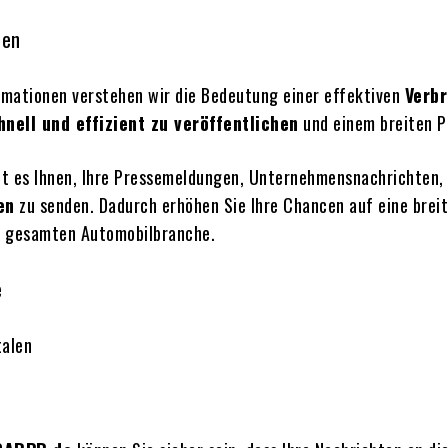
hen
mationen verstehen wir die Bedeutung einer effektiven
Verbr
nell und effizient zu veröffentlichen
und einem breiten P
t es Ihnen, Ihre Pressemeldungen, Unternehmensnachrichten,
en
zu senden. Dadurch erhöhen Sie Ihre Chancen auf eine breit
r gesamten Automobilbranche.
e