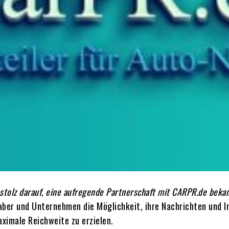
stolz darauf, eine aufregende Partnerschaft mit CARPR.de beka
aber und Unternehmen die Möglichkeit, ihre Nachrichten und 
aximale Reichweite zu erzielen.