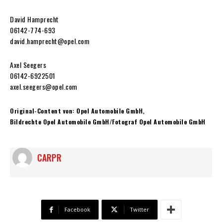
David Hamprecht
06142-774-693
david.hamprecht@opel.com
Axel Seegers
06142-6922501
axel.seegers@opel.com
Original-Content von: Opel Automobile GmbH,
Bildrechte Opel Automobile GmbH/Fotograf Opel Automobile GmbH
CARPR
Facebook
Twitter