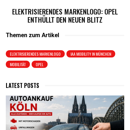
ELEKTRISIERENDES MARKENLOGO: OPEL
ENTHÜLLT DEN NEUEN BLITZ
Themen zum Artikel
ELEKTRISIERENDES MARKENLOGO
IAA MOBILITY IN MÜNCHEN
MOBILITÄT
OPEL
LATEST POSTS