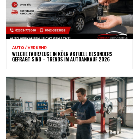
AUTO / VERKEHR
WELCHE FAHRZEUGE IN KÖLN AKTUELL BESONDERS
GEFRAGT SIND – TRENDS IM AUTOANKAUF 2026