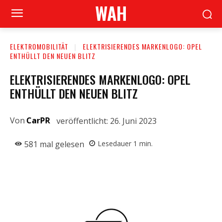
WAH
ELEKTROMOBILITÄT
ELEKTRISIERENDES MARKENLOGO: OPEL
ENTHÜLLT DEN NEUEN BLITZ
ELEKTRISIERENDES MARKENLOGO: OPEL
ENTHÜLLT DEN NEUEN BLITZ
Von
CarPR
veröffentlicht:
26. Juni 2023
581
mal gelesen
Lesedauer
1
min.