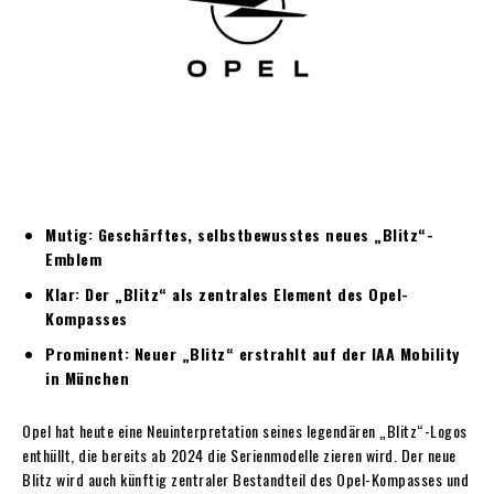
Mutig: Geschärftes, selbstbewusstes neues „Blitz“-
Emblem
Klar: Der „Blitz“ als zentrales Element des Opel-
Kompasses
Prominent: Neuer „Blitz“ erstrahlt auf der IAA Mobility
in München
Opel hat heute eine Neuinterpretation seines legendären „Blitz“-Logos
enthüllt, die bereits ab 2024 die Serienmodelle zieren wird. Der neue
Blitz wird auch künftig zentraler Bestandteil des Opel-Kompasses und