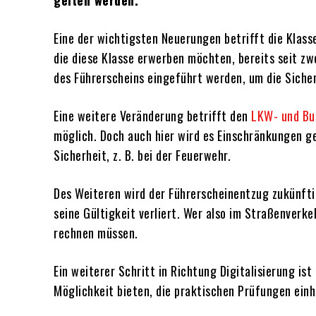
gelten werden.
Eine der wichtigsten Neuerungen betrifft die Klas
die diese Klasse erwerben möchten, bereits seit zwe
des Führerscheins eingeführt werden, um die Siche
Eine weitere Veränderung betrifft den
LKW- und Bu
möglich. Doch auch hier wird es Einschränkungen ge
Sicherheit, z. B. bei der Feuerwehr.
Des Weiteren wird der Führerscheinentzug zukünftig
seine Gültigkeit verliert. Wer also im Straßenverk
rechnen müssen.
Ein weiterer Schritt in Richtung Digitalisierung is
Möglichkeit bieten, die praktischen Prüfungen einh