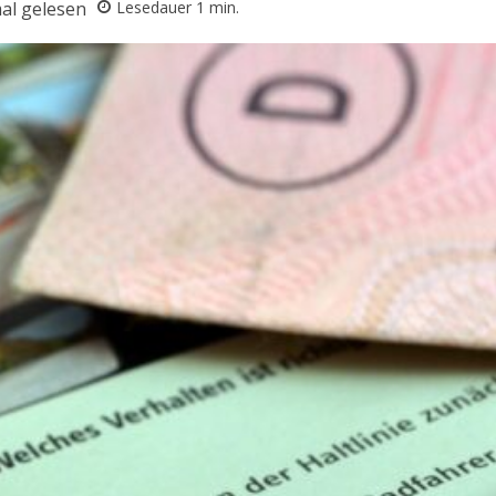
al gelesen
Lesedauer
1
min.