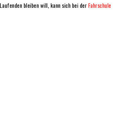
Laufenden bleiben will, kann sich bei der
Fahrschule