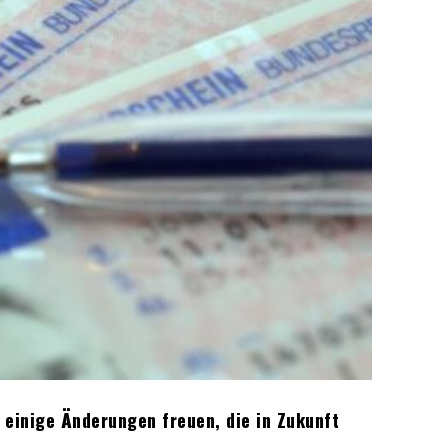
 einige Änderungen freuen, die in Zukunft