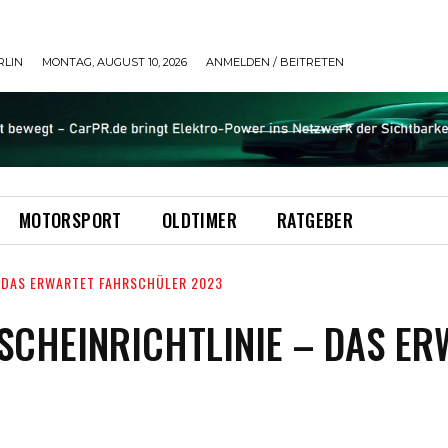
RLIN
MONTAG, AUGUST 10, 2026
ANMELDEN / BEITRETEN
MOTORSPORT
OLDTIMER
RATGEBER
– DAS ERWARTET FAHRSCHÜLER 2023
SCHEINRICHTLINIE – DAS E