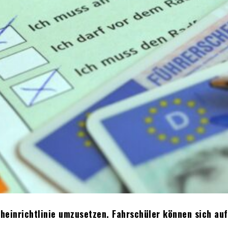
cheinrichtlinie umzusetzen. Fahrschüler können sich auf