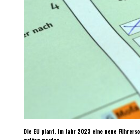
Die EU plant, im Jahr 2023 eine neue Führers