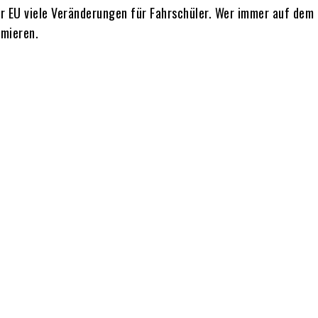
er EU viele Veränderungen für Fahrschüler. Wer immer auf dem 
rmieren.