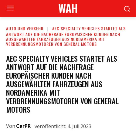
WAH
AUTO UND VERKEHR
AEC SPECIALTY VEHICLES STARTET ALS
ANTWORT AUF DIE NACHFRAGE EUROPÄISCHER KUNDEN NACH
AUSGEWÄHLTEN FAHRZEUGEN AUS NORDAMERIKA MIT
VERBRENNUNGSMOTOREN VON GENERAL MOTORS
AEC SPECIALTY VEHICLES STARTET ALS
ANTWORT AUF DIE NACHFRAGE
EUROPÄISCHER KUNDEN NACH
AUSGEWÄHLTEN FAHRZEUGEN AUS
NORDAMERIKA MIT
VERBRENNUNGSMOTOREN VON GENERAL
MOTORS
Von
CarPR
veröffentlicht:
4. Juli 2023