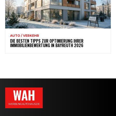
AUTO / VERKEHR
DIE BESTEN TIPPS ZUR OPTIMIERUNG IHRER
IMMOBILIENBEWERTUNG IN BAYREUTH 2026
WAH
WERBUNGAUTOHAUS.DE