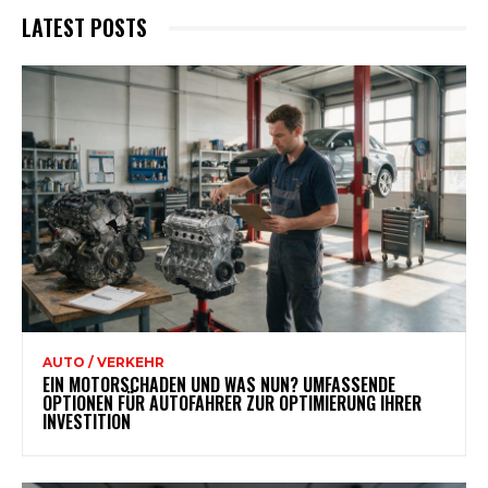
LATEST POSTS
AUTO / VERKEHR
EIN MOTORSCHADEN UND WAS NUN? UMFASSENDE
OPTIONEN FÜR AUTOFAHRER ZUR OPTIMIERUNG IHRER
INVESTITION