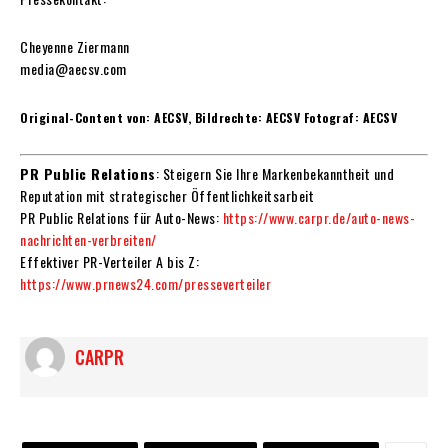
Cheyenne Ziermann
media@aecsv.com
Original-Content von: AECSV, Bildrechte: AECSV Fotograf: AECSV
PR Public Relations
: Steigern Sie Ihre Markenbekanntheit und
Reputation mit strategischer Öffentlichkeitsarbeit
PR Public Relations für Auto-News:
https://www.carpr.de/auto-news-
nachrichten-verbreiten/
Effektiver PR-Verteiler A bis Z:
https://www.prnews24.com/presseverteiler
CARPR