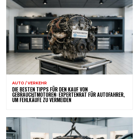
AUTO / VERKEHR
DIE BESTEN TIPPS FÜR DEN KAUF VON
GEBRAUCHTMOTOREN: EXPERTENRAT FÜR AUTOFAHRER,
UM FEHLKÄUFE ZU VERMEIDEN