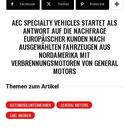
Facebook
Twitter
Pinterest
AEC SPECIALTY VEHICLES STARTET ALS
ANTWORT AUF DIE NACHFRAGE
EUROPÄISCHER KUNDEN NACH
AUSGEWÄHLTEN FAHRZEUGEN AUS
NORDAMERIKA MIT
VERBRENNUNGSMOTOREN VON GENERAL
MOTORS
Themen zum Artikel
AUTOMOBILUNTERNEHMEN
GENERAL MOTORS
GMC-MARKEN