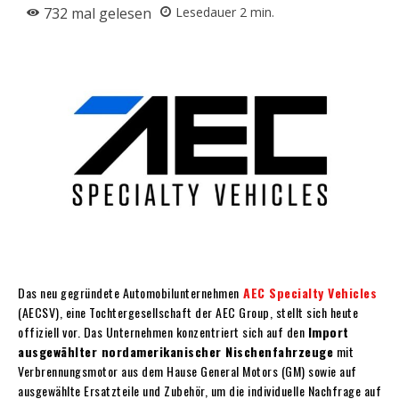
732
mal gelesen
Lesedauer
2
min.
Das neu gegründete Automobilunternehmen
AEC Specialty Vehicles
(AECSV), eine Tochtergesellschaft der AEC Group, stellt sich heute
offiziell vor. Das Unternehmen konzentriert sich auf den
Import
ausgewählter nordamerikanischer Nischenfahrzeuge
mit
Verbrennungsmotor aus dem Hause General Motors (GM) sowie auf
ausgewählte Ersatzteile und Zubehör, um die individuelle Nachfrage auf