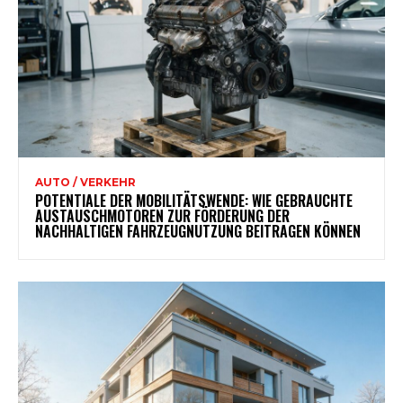
AUTO / VERKEHR
POTENTIALE DER MOBILITÄTSWENDE: WIE GEBRAUCHTE
AUSTAUSCHMOTOREN ZUR FÖRDERUNG DER
NACHHALTIGEN FAHRZEUGNUTZUNG BEITRAGEN KÖNNEN