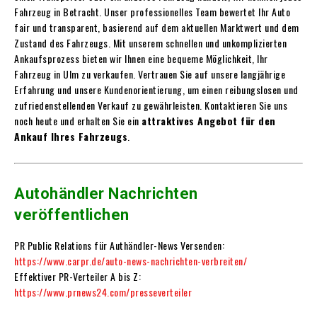
Fahrzeug in Betracht. Unser professionelles Team bewertet Ihr Auto
fair und transparent, basierend auf dem aktuellen Marktwert und dem
Zustand des Fahrzeugs. Mit unserem schnellen und unkomplizierten
Ankaufsprozess bieten wir Ihnen eine bequeme Möglichkeit, Ihr
Fahrzeug in Ulm zu verkaufen. Vertrauen Sie auf unsere langjährige
Erfahrung und unsere Kundenorientierung, um einen reibungslosen und
zufriedenstellenden Verkauf zu gewährleisten. Kontaktieren Sie uns
noch heute und erhalten Sie ein
attraktives Angebot für den
Ankauf Ihres Fahrzeugs
.
Autohändler Nachrichten
veröffentlichen
PR Public Relations für Authändler-News Versenden:
https://www.carpr.de/auto-news-nachrichten-verbreiten/
Effektiver PR-Verteiler A bis Z:
https://www.prnews24.com/presseverteiler