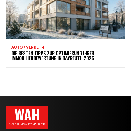
AUTO / VERKEHR
DIE BESTEN TIPPS ZUR OPTIMIERUNG IHRER
IMMOBILIENBEWERTUNG IN BAYREUTH 2026
WAH
WERBUNGAUTOHAUS.DE