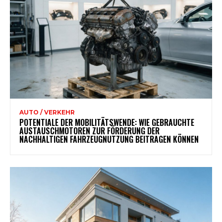
AUTO / VERKEHR
POTENTIALE DER MOBILITÄTSWENDE: WIE GEBRAUCHTE
AUSTAUSCHMOTOREN ZUR FÖRDERUNG DER
NACHHALTIGEN FAHRZEUGNUTZUNG BEITRAGEN KÖNNEN