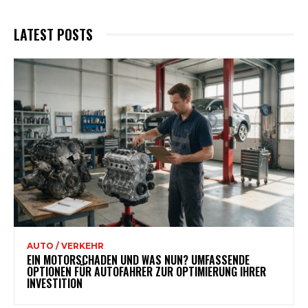
LATEST POSTS
AUTO / VERKEHR
EIN MOTORSCHADEN UND WAS NUN? UMFASSENDE
OPTIONEN FÜR AUTOFAHRER ZUR OPTIMIERUNG IHRER
INVESTITION