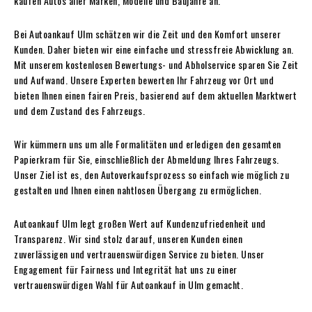
kaufen Autos aller Marken, Modelle und Baujahre an.
Bei Autoankauf Ulm schätzen wir die Zeit und den Komfort unserer
Kunden. Daher bieten wir eine einfache und stressfreie Abwicklung an.
Mit unserem kostenlosen Bewertungs- und Abholservice sparen Sie Zeit
und Aufwand. Unsere Experten bewerten Ihr Fahrzeug vor Ort und
bieten Ihnen einen fairen Preis, basierend auf dem aktuellen Marktwert
und dem Zustand des Fahrzeugs.
Wir kümmern uns um alle Formalitäten und erledigen den gesamten
Papierkram für Sie, einschließlich der Abmeldung Ihres Fahrzeugs.
Unser Ziel ist es, den Autoverkaufsprozess so einfach wie möglich zu
gestalten und Ihnen einen nahtlosen Übergang zu ermöglichen.
Autoankauf Ulm legt großen Wert auf Kundenzufriedenheit und
Transparenz. Wir sind stolz darauf, unseren Kunden einen
zuverlässigen und vertrauenswürdigen Service zu bieten. Unser
Engagement für Fairness und Integrität hat uns zu einer
vertrauenswürdigen Wahl für Autoankauf in Ulm gemacht.