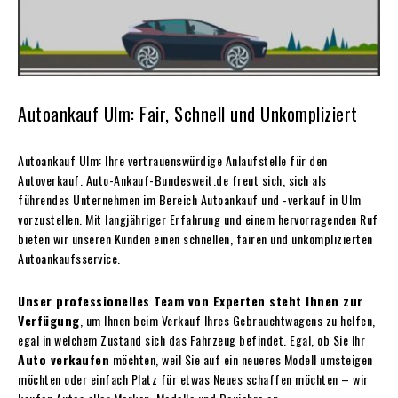
Autoankauf Ulm: Fair, Schnell und Unkompliziert
Autoankauf Ulm: Ihre vertrauenswürdige Anlaufstelle für den
Autoverkauf. Auto-Ankauf-Bundesweit.de freut sich, sich als
führendes Unternehmen im Bereich Autoankauf und -verkauf in Ulm
vorzustellen. Mit langjähriger Erfahrung und einem hervorragenden Ruf
bieten wir unseren Kunden einen schnellen, fairen und unkomplizierten
Autoankaufsservice.
Unser professionelles Team von Experten steht Ihnen zur
Verfügung
, um Ihnen beim Verkauf Ihres Gebrauchtwagens zu helfen,
egal in welchem Zustand sich das Fahrzeug befindet. Egal, ob Sie Ihr
Auto verkaufen
möchten, weil Sie auf ein neueres Modell umsteigen
möchten oder einfach Platz für etwas Neues schaffen möchten – wir