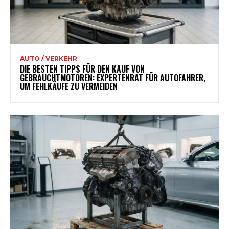
AUTO / VERKEHR
DIE BESTEN TIPPS FÜR DEN KAUF VON
GEBRAUCHTMOTOREN: EXPERTENRAT FÜR AUTOFAHRER,
UM FEHLKÄUFE ZU VERMEIDEN