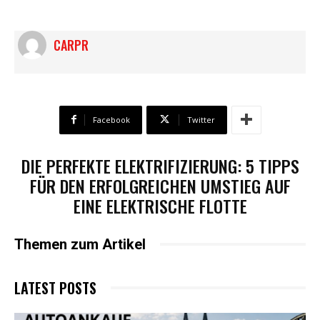
CARPR
Facebook
Twitter
DIE PERFEKTE ELEKTRIFIZIERUNG: 5 TIPPS
FÜR DEN ERFOLGREICHEN UMSTIEG AUF
EINE ELEKTRISCHE FLOTTE
Themen zum Artikel
LATEST POSTS