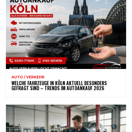
AUTO / VERKEHR
WELCHE FAHRZEUGE IN KÖLN AKTUELL BESONDERS
GEFRAGT SIND – TRENDS IM AUTOANKAUF 2026