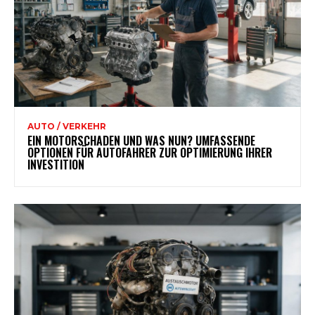
AUTO / VERKEHR
EIN MOTORSCHADEN UND WAS NUN? UMFASSENDE
OPTIONEN FÜR AUTOFAHRER ZUR OPTIMIERUNG IHRER
INVESTITION