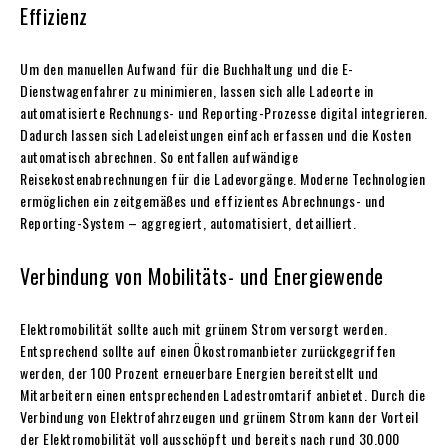
Effizienz
Um den manuellen Aufwand für die Buchhaltung und die E-
Dienstwagenfahrer zu minimieren, lassen sich alle Ladeorte in
automatisierte Rechnungs- und Reporting-Prozesse digital integrieren.
Dadurch lassen sich Ladeleistungen einfach erfassen und die Kosten
automatisch abrechnen. So entfallen aufwändige
Reisekostenabrechnungen für die Ladevorgänge. Moderne Technologien
ermöglichen ein zeitgemäßes und effizientes Abrechnungs- und
Reporting-System – aggregiert, automatisiert, detailliert.
Verbindung von Mobilitäts- und Energiewende
Elektromobilität sollte auch mit grünem Strom versorgt werden.
Entsprechend sollte auf einen Ökostromanbieter zurückgegriffen
werden, der 100 Prozent erneuerbare Energien bereitstellt und
Mitarbeitern einen entsprechenden Ladestromtarif anbietet. Durch die
Verbindung von Elektrofahrzeugen und grünem Strom kann der Vorteil
der Elektromobilität voll ausschöpft und bereits nach rund 30.000