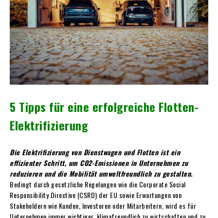
5 Tipps für eine erfolgreiche Flotten-
Elektrifizierung
Die Elektrifizierung von Dienstwagen und Flotten ist ein
effizienter Schritt, um CO2-Emissionen in Unternehmen zu
reduzieren und die Mobilität umweltfreundlich zu gestalten.
Bedingt durch gesetzliche Regelungen wie die Corporate Social
Responsibility Directive (CSRD) der EU sowie Erwartungen von
Stakeholdern wie Kunden, Investoren oder Mitarbeitern, wird es für
Unternehmen immer wichtiger, klimafreundlich zu wirtschaften und zu