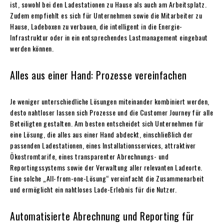
ist, sowohl bei den Ladestationen zu Hause als auch am Arbeitsplatz.
Zudem empfiehlt es sich für Unternehmen sowie die Mitarbeiter zu
Hause, Ladeboxen zu verbauen, die intelligent in die Energie-
Infrastruktur oder in ein entsprechendes Lastmanagement eingebaut
werden können.
Alles aus einer Hand: Prozesse vereinfachen
Je weniger unterschiedliche Lösungen miteinander kombiniert werden,
desto nahtloser lassen sich Prozesse und die Customer Journey für alle
Beteiligten gestalten. Am besten entscheidet sich Unternehmen für
eine Lösung, die alles aus einer Hand abdeckt, einschließlich der
passenden Ladestationen, eines Installationsservices, attraktiver
Ökostromtarife, eines transparenter Abrechnungs- und
Reportingssystems sowie der Verwaltung aller relevanten Ladeorte.
Eine solche „All-from-one-Lösung“ vereinfacht die Zusammenarbeit
und ermöglicht ein nahtloses Lade-Erlebnis für die Nutzer.
Automatisierte Abrechnung und Reporting für