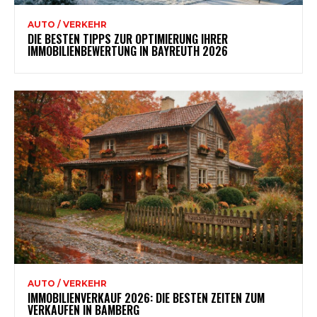
AUTO / VERKEHR
DIE BESTEN TIPPS ZUR OPTIMIERUNG IHRER
IMMOBILIENBEWERTUNG IN BAYREUTH 2026
AUTO / VERKEHR
IMMOBILIENVERKAUF 2026: DIE BESTEN ZEITEN ZUM
VERKAUFEN IN BAMBERG