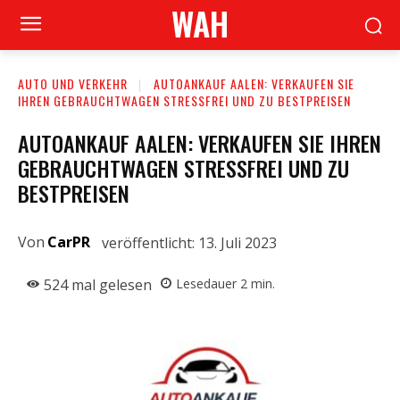
WAH
AUTO UND VERKEHR
AUTOANKAUF AALEN: VERKAUFEN SIE
IHREN GEBRAUCHTWAGEN STRESSFREI UND ZU BESTPREISEN
AUTOANKAUF AALEN: VERKAUFEN SIE IHREN
GEBRAUCHTWAGEN STRESSFREI UND ZU
BESTPREISEN
Von
CarPR
veröffentlicht:
13. Juli 2023
524
mal gelesen
Lesedauer
2
min.