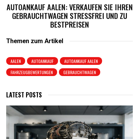
AUTOANKAUF AALEN: VERKAUFEN SIE IHREN
GEBRAUCHTWAGEN STRESSFREI UND ZU
BESTPREISEN
Themen zum Artikel
AALEN
AUTOANKAUF
AUTOANKAUF AALEN
FAHRZEUGBEWERTUNGEN
GEBRAUCHTWAGEN
LATEST POSTS