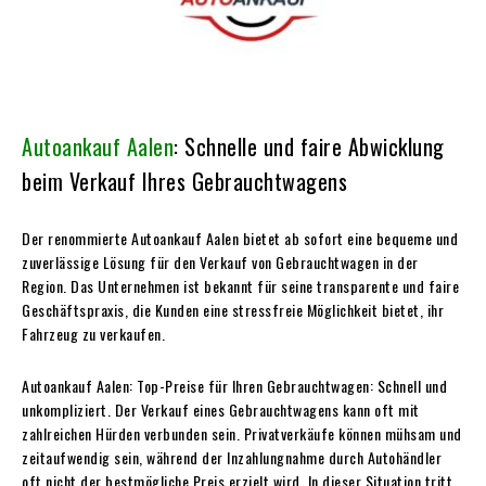
Autoankauf Aalen
: Schnelle und faire Abwicklung
beim Verkauf Ihres Gebrauchtwagens
Der renommierte Autoankauf Aalen bietet ab sofort eine bequeme und
zuverlässige Lösung für den Verkauf von Gebrauchtwagen in der
Region. Das Unternehmen ist bekannt für seine transparente und faire
Geschäftspraxis, die Kunden eine stressfreie Möglichkeit bietet, ihr
Fahrzeug zu verkaufen.
Autoankauf Aalen: Top-Preise für Ihren Gebrauchtwagen: Schnell und
unkompliziert. Der Verkauf eines Gebrauchtwagens kann oft mit
zahlreichen Hürden verbunden sein. Privatverkäufe können mühsam und
zeitaufwendig sein, während der Inzahlungnahme durch Autohändler
oft nicht der bestmögliche Preis erzielt wird. In dieser Situation tritt