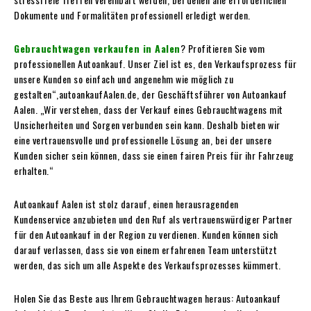
Dokumente und Formalitäten professionell erledigt werden.
Gebrauchtwagen verkaufen in Aalen
? Profitieren Sie vom
professionellen Autoankauf. Unser Ziel ist es, den Verkaufsprozess für
unsere Kunden so einfach und angenehm wie möglich zu
gestalten“,autoankaufAalen.de, der Geschäftsführer von Autoankauf
Aalen. „Wir verstehen, dass der Verkauf eines Gebrauchtwagens mit
Unsicherheiten und Sorgen verbunden sein kann. Deshalb bieten wir
eine vertrauensvolle und professionelle Lösung an, bei der unsere
Kunden sicher sein können, dass sie einen fairen Preis für ihr Fahrzeug
erhalten.“
Autoankauf Aalen ist stolz darauf, einen herausragenden
Kundenservice anzubieten und den Ruf als vertrauenswürdiger Partner
für den Autoankauf in der Region zu verdienen. Kunden können sich
darauf verlassen, dass sie von einem erfahrenen Team unterstützt
werden, das sich um alle Aspekte des Verkaufsprozesses kümmert.
Holen Sie das Beste aus Ihrem Gebrauchtwagen heraus: Autoankauf