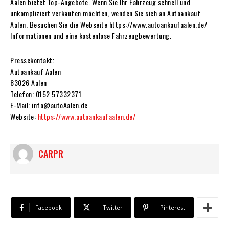
Aalen bietet Top-Angebote. Wenn Sie Ihr Fahrzeug schnell und
unkompliziert verkaufen möchten, wenden Sie sich an Autoankauf
Aalen. Besuchen Sie die Webseite https://www.autoankaufaalen.de/
Informationen und eine kostenlose Fahrzeugbewertung.
Pressekontakt:
Autoankauf Aalen
83026 Aalen
Telefon: 0152 57332371
E-Mail: info@autoAalen.de
Website:
https://www.autoankaufaalen.de/
CARPR
Facebook
Twitter
Pinterest