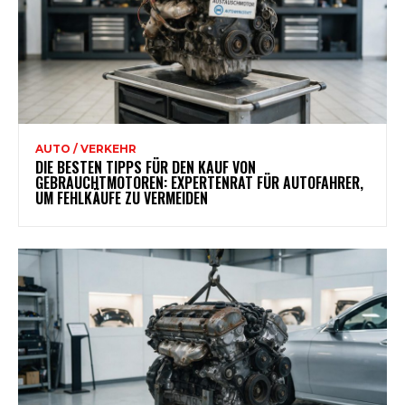
AUTO / VERKEHR
DIE BESTEN TIPPS FÜR DEN KAUF VON
GEBRAUCHTMOTOREN: EXPERTENRAT FÜR AUTOFAHRER,
UM FEHLKÄUFE ZU VERMEIDEN