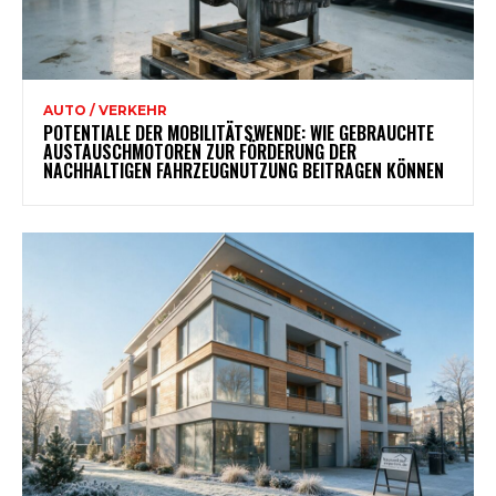
AUTO / VERKEHR
POTENTIALE DER MOBILITÄTSWENDE: WIE GEBRAUCHTE
AUSTAUSCHMOTOREN ZUR FÖRDERUNG DER
NACHHALTIGEN FAHRZEUGNUTZUNG BEITRAGEN KÖNNEN