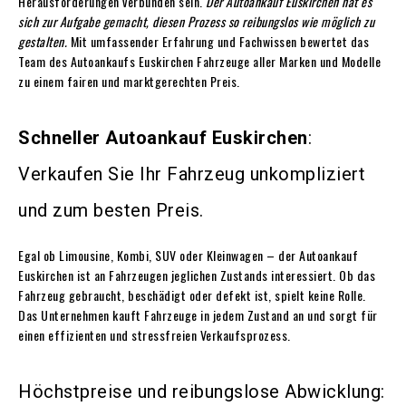
Herausforderungen verbunden sein.
Der Autoankauf Euskirchen hat es
sich zur Aufgabe gemacht, diesen Prozess so reibungslos wie möglich zu
gestalten.
Mit umfassender Erfahrung und Fachwissen bewertet das
Team des
Autoankaufs Euskirchen Fahrzeuge aller Marken und Modelle
zu einem fairen und marktgerechten Preis.
Schneller Autoankauf Euskirchen
:
Verkaufen Sie Ihr Fahrzeug unkompliziert
und zum besten Preis.
Egal ob Limousine, Kombi, SUV oder Kleinwagen – der Autoankauf
Euskirchen ist an Fahrzeugen jeglichen Zustands interessiert. Ob das
Fahrzeug gebraucht, beschädigt oder defekt ist, spielt keine Rolle.
Das Unternehmen kauft Fahrzeuge in jedem Zustand an und sorgt für
einen effizienten und stressfreien Verkaufsprozess.
Höchstpreise und reibungslose Abwicklung: