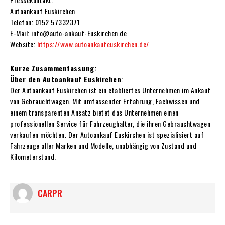
Autoankauf Euskirchen
Telefon: 0152 57332371
E-Mail: info@auto-ankauf-Euskirchen.de
Website:
https://www.autoankaufeuskirchen.de/
Kurze Zusammenfassung:
Über den Autoankauf Euskirchen
:
Der Autoankauf Euskirchen ist ein etabliertes Unternehmen im Ankauf
von Gebrauchtwagen. Mit umfassender Erfahrung, Fachwissen und
einem transparenten Ansatz bietet das Unternehmen einen
professionellen Service für Fahrzeughalter, die ihren Gebrauchtwagen
verkaufen möchten. Der Autoankauf Euskirchen ist spezialisiert auf
Fahrzeuge aller Marken und Modelle, unabhängig von Zustand und
Kilometerstand.
CARPR