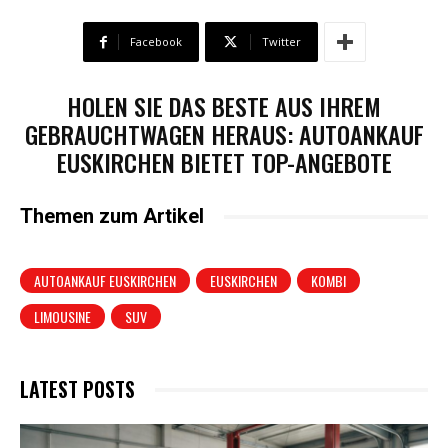
Facebook
Twitter
HOLEN SIE DAS BESTE AUS IHREM
GEBRAUCHTWAGEN HERAUS: AUTOANKAUF
EUSKIRCHEN BIETET TOP-ANGEBOTE
Themen zum Artikel
AUTOANKAUF EUSKIRCHEN
EUSKIRCHEN
KOMBI
LIMOUSINE
SUV
LATEST POSTS