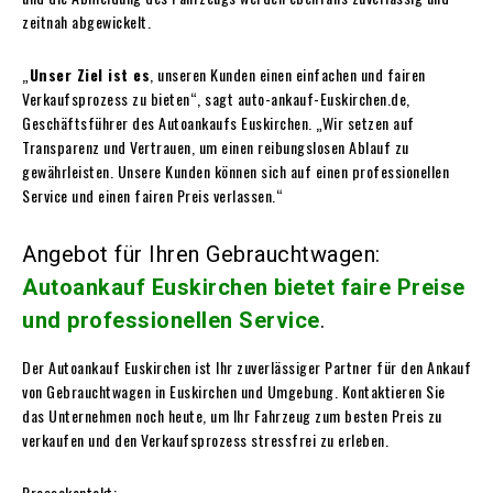
zeitnah abgewickelt.
„
Unser Ziel ist es
, unseren Kunden einen einfachen und fairen
Verkaufsprozess zu bieten“, sagt auto-ankauf-Euskirchen.de,
Geschäftsführer des Autoankaufs Euskirchen. „Wir setzen auf
Transparenz und Vertrauen, um einen reibungslosen Ablauf zu
gewährleisten. Unsere Kunden können sich auf einen professionellen
Service und einen fairen Preis verlassen.“
Angebot für Ihren Gebrauchtwagen:
Autoankauf Euskirchen bietet faire Preise
und professionellen Service
.
Der Autoankauf Euskirchen ist Ihr zuverlässiger Partner für den Ankauf
von Gebrauchtwagen in Euskirchen und Umgebung. Kontaktieren Sie
das Unternehmen noch heute, um Ihr Fahrzeug zum besten Preis zu
verkaufen und den Verkaufsprozess stressfrei zu erleben.
Pressekontakt: