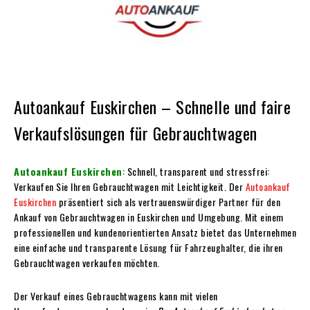
Autoankauf Euskirchen – Schnelle und faire
Verkaufslösungen für Gebrauchtwagen
Autoankauf Euskirchen
: Schnell, transparent und stressfrei:
Verkaufen Sie Ihren Gebrauchtwagen mit Leichtigkeit. Der
Autoankauf
Euskirchen
präsentiert sich als vertrauenswürdiger Partner für den
Ankauf von Gebrauchtwagen in Euskirchen und Umgebung. Mit einem
professionellen und kundenorientierten Ansatz bietet das Unternehmen
eine einfache und transparente Lösung für Fahrzeughalter, die ihren
Gebrauchtwagen verkaufen möchten.
Der Verkauf eines Gebrauchtwagens kann mit vielen