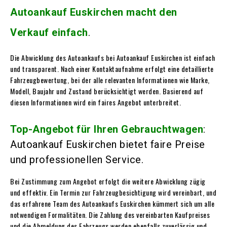
Autoankauf Euskirchen macht den
Verkauf einfach
.
Die Abwicklung des Autoankaufs bei Autoankauf Euskirchen ist einfach
und transparent. Nach einer Kontaktaufnahme erfolgt eine detaillierte
Fahrzeugbewertung, bei der alle relevanten Informationen wie Marke,
Modell, Baujahr und Zustand berücksichtigt werden. Basierend auf
diesen Informationen wird ein faires Angebot unterbreitet.
Top-Angebot für Ihren Gebrauchtwagen
:
Autoankauf Euskirchen bietet faire Preise
und professionellen Service.
Bei Zustimmung zum Angebot erfolgt die weitere Abwicklung zügig
und effektiv. Ein Termin zur Fahrzeugbesichtigung wird vereinbart, und
das erfahrene Team des Autoankaufs Euskirchen kümmert sich um alle
notwendigen Formalitäten. Die Zahlung des vereinbarten Kaufpreises
und die Abmeldung des Fahrzeugs werden ebenfalls zuverlässig und