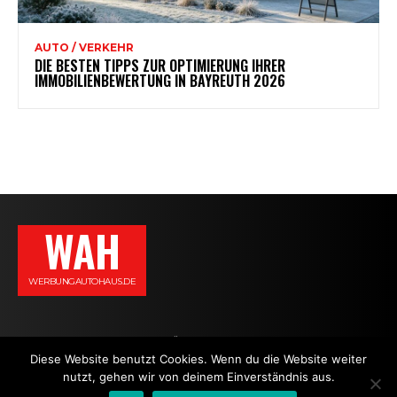
AUTO / VERKEHR
DIE BESTEN TIPPS ZUR OPTIMIERUNG IHRER
IMMOBILIENBEWERTUNG IN BAYREUTH 2026
WAH
WERBUNGAUTOHAUS.DE
AGB
DATENSCHUTZERKLÄRUNG
IMPRESSUM
KONTAKT
Diese Website benutzt Cookies. Wenn du die Website weiter
nutzt, gehen wir von deinem Einverständnis aus.
NEWS