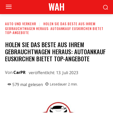
WAH
AUTO UND VERKEHR
HOLEN SIE DAS BESTE AUS IHREM
GEBRAUCHTWAGEN HERAUS: AUTOANKAUF EUSKIRCHEN BIETET
TOP-ANGEBOTE
HOLEN SIE DAS BESTE AUS IHREM
GEBRAUCHTWAGEN HERAUS: AUTOANKAUF
EUSKIRCHEN BIETET TOP-ANGEBOTE
Von
CarPR
veröffentlicht:
13. Juli 2023
579
mal gelesen
Lesedauer
2
min.