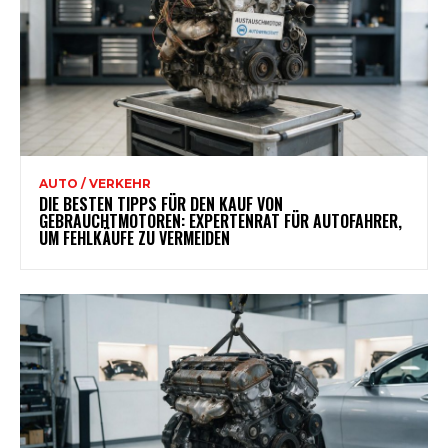
AUTO / VERKEHR
DIE BESTEN TIPPS FÜR DEN KAUF VON
GEBRAUCHTMOTOREN: EXPERTENRAT FÜR AUTOFAHRER,
UM FEHLKÄUFE ZU VERMEIDEN