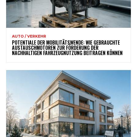
AUTO / VERKEHR
POTENTIALE DER MOBILITÄTSWENDE: WIE GEBRAUCHTE
AUSTAUSCHMOTOREN ZUR FÖRDERUNG DER
NACHHALTIGEN FAHRZEUGNUTZUNG BEITRAGEN KÖNNEN