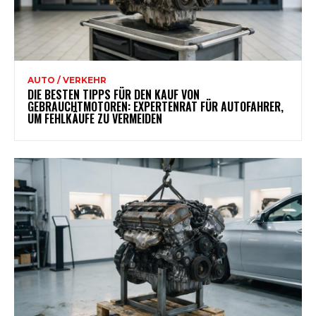
AUTO / VERKEHR
DIE BESTEN TIPPS FÜR DEN KAUF VON
GEBRAUCHTMOTOREN: EXPERTENRAT FÜR AUTOFAHRER,
UM FEHLKÄUFE ZU VERMEIDEN