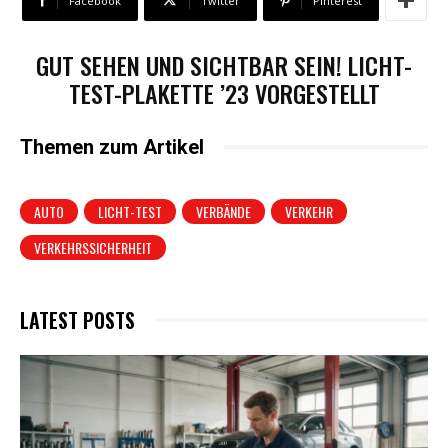
Facebook
Twitter
Pinterest
GUT SEHEN UND SICHTBAR SEIN! LICHT-
TEST-PLAKETTE ’23 VORGESTELLT
Themen zum Artikel
AUTO
LICHT-TEST
VERBÄNDE
VERKEHR
VERKEHRSSICHERHEIT
LATEST POSTS