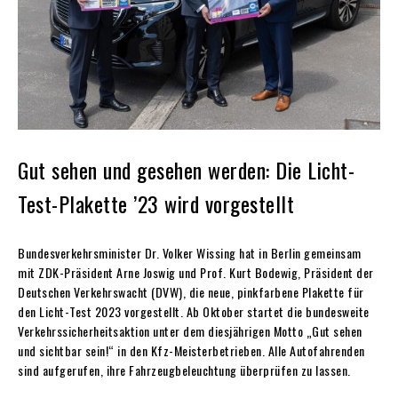
Gut sehen und gesehen werden: Die Licht-
Test-Plakette ’23 wird vorgestellt
Bundesverkehrsminister Dr. Volker Wissing hat in Berlin gemeinsam
mit ZDK-Präsident Arne Joswig und Prof. Kurt Bodewig, Präsident der
Deutschen Verkehrswacht (DVW), die neue, pinkfarbene Plakette für
den Licht-Test 2023 vorgestellt. Ab Oktober startet die bundesweite
Verkehrssicherheitsaktion unter dem diesjährigen Motto „Gut sehen
und sichtbar sein!“ in den Kfz-Meisterbetrieben. Alle Autofahrenden
sind aufgerufen, ihre Fahrzeugbeleuchtung überprüfen zu lassen.