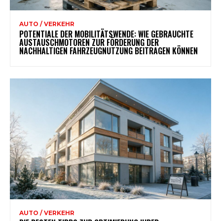
AUTO / VERKEHR
POTENTIALE DER MOBILITÄTSWENDE: WIE GEBRAUCHTE
AUSTAUSCHMOTOREN ZUR FÖRDERUNG DER
NACHHALTIGEN FAHRZEUGNUTZUNG BEITRAGEN KÖNNEN
AUTO / VERKEHR