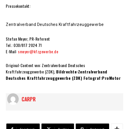
Pressekontakt:
Zentralverband Deutsches Kraftfahrzeuggewerbe
Stefan Meyer, PR-Referent
Tel.: 030/817 2024 71
E-Mail:
smeyer@kfzgewerbe.de
Original-Content von: Zentralverband Deutsches
Kraftfahrzeuggewerbe (ZDK),
Bildrechte:Zentralverband
Deutsches Kraftfahrzeuggewerbe (ZDK) Fotograf:ProMotor
CARPR