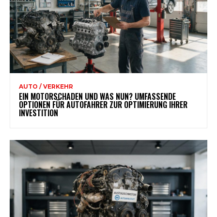
AUTO / VERKEHR
EIN MOTORSCHADEN UND WAS NUN? UMFASSENDE
OPTIONEN FÜR AUTOFAHRER ZUR OPTIMIERUNG IHRER
INVESTITION