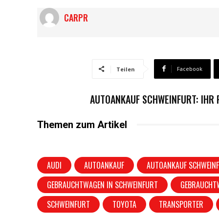
CARPR
Facebook
Teilen
AUTOANKAUF SCHWEINFURT: IHR
Themen zum Artikel
AUDI
AUTOANKAUF
AUTOANKAUF SCHWEIN
GEBRAUCHTWAGEN IN SCHWEINFURT
GEBRAUCHT
SCHWEINFURT
TOYOTA
TRANSPORTER