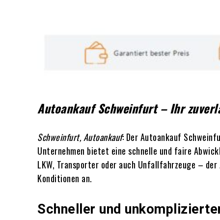
Autoankauf Schweinfurt – Ihr zuverl
Schweinfurt, Autoankauf
: Der Autoankauf Schweinfu
Unternehmen bietet eine schnelle und faire Abwick
LKW, Transporter oder auch Unfallfahrzeuge – der 
Konditionen an.
Schneller und unkomplizierte