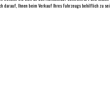
h darauf, Ihnen beim Verkauf Ihres Fahrzeugs behilflich zu sei