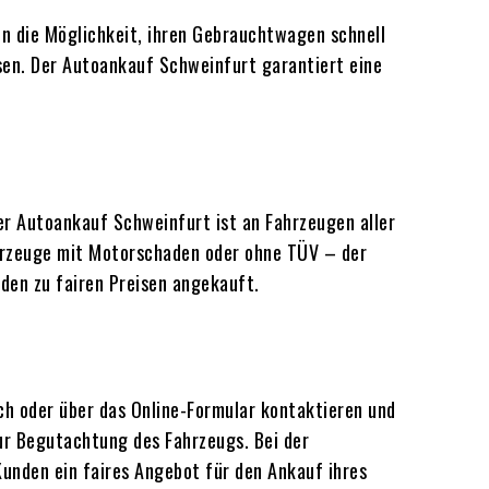
en die Möglichkeit, ihren Gebrauchtwagen schnell
sen. Der Autoankauf Schweinfurt garantiert eine
r Autoankauf Schweinfurt ist an Fahrzeugen aller
ahrzeuge mit Motorschaden oder ohne TÜV – der
den zu fairen Preisen angekauft.
ch oder über das Online-Formular kontaktieren und
ur Begutachtung des Fahrzeugs. Bei der
unden ein faires Angebot für den Ankauf ihres