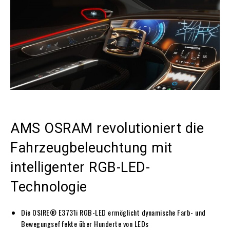
AMS OSRAM revolutioniert die
Fahrzeugbeleuchtung mit
intelligenter RGB-LED-
Technologie
Die OSIRE® E3731i RGB-LED ermöglicht dynamische Farb- und
Bewegungseffekte über Hunderte von LEDs