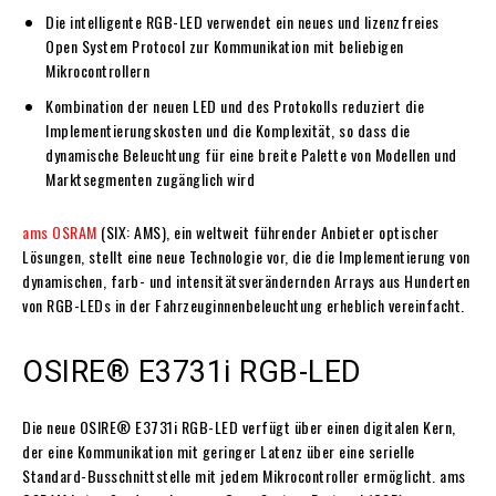
Die intelligente RGB-LED verwendet ein neues und lizenzfreies
Open System Protocol zur Kommunikation mit beliebigen
Mikrocontrollern
Kombination der neuen LED und des Protokolls reduziert die
Implementierungskosten und die Komplexität, so dass die
dynamische Beleuchtung für eine breite Palette von Modellen und
Marktsegmenten zugänglich wird
ams OSRAM
(SIX: AMS), ein weltweit führender Anbieter optischer
Lösungen, stellt eine neue Technologie vor, die die Implementierung von
dynamischen, farb- und intensitätsverändernden Arrays aus Hunderten
von RGB-LEDs in der Fahrzeuginnenbeleuchtung erheblich vereinfacht.
OSIRE® E3731i RGB-LED
Die neue OSIRE® E3731i RGB-LED verfügt über einen digitalen Kern,
der eine Kommunikation mit geringer Latenz über eine serielle
Standard-Busschnittstelle mit jedem Mikrocontroller ermöglicht. ams