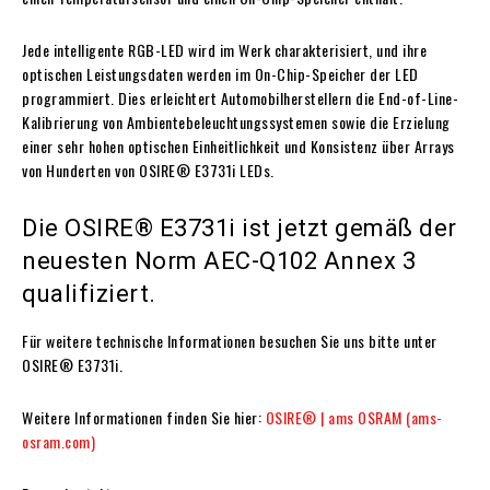
Jede intelligente RGB-LED wird im Werk charakterisiert, und ihre
optischen Leistungsdaten werden im On-Chip-Speicher der LED
programmiert. Dies erleichtert Automobilherstellern die End-of-Line-
Kalibrierung von Ambientebeleuchtungssystemen sowie die Erzielung
einer sehr hohen optischen Einheitlichkeit und Konsistenz über Arrays
von Hunderten von OSIRE® E3731i LEDs.
Die OSIRE® E3731i ist jetzt gemäß der
neuesten Norm AEC-Q102 Annex 3
qualifiziert.
Für weitere technische Informationen besuchen Sie uns bitte unter
OSIRE® E3731i.
Weitere Informationen finden Sie hier:
OSIRE® | ams OSRAM (ams-
osram.com)