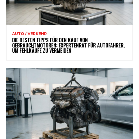
AUTO / VERKEHR
DIE BESTEN TIPPS FÜR DEN KAUF VON
GEBRAUCHTMOTOREN: EXPERTENRAT FÜR AUTOFAHRER,
UM FEHLKÄUFE ZU VERMEIDEN