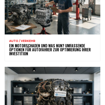
AUTO / VERKEHR
EIN MOTORSCHADEN UND WAS NUN? UMFASSENDE
OPTIONEN FÜR AUTOFAHRER ZUR OPTIMIERUNG IHRER
INVESTITION