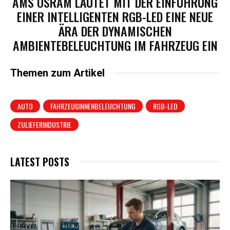
AMS OSRAM LÄUTET MIT DER EINFÜHRUNG
EINER INTELLIGENTEN RGB-LED EINE NEUE
ÄRA DER DYNAMISCHEN
AMBIENTEBELEUCHTUNG IM FAHRZEUG EIN
Themen zum Artikel
AUTO
FAHRZEUGINNENBELEUCHTUNG
RGB-LED
ZULIEFERINDUSTRIE
LATEST POSTS