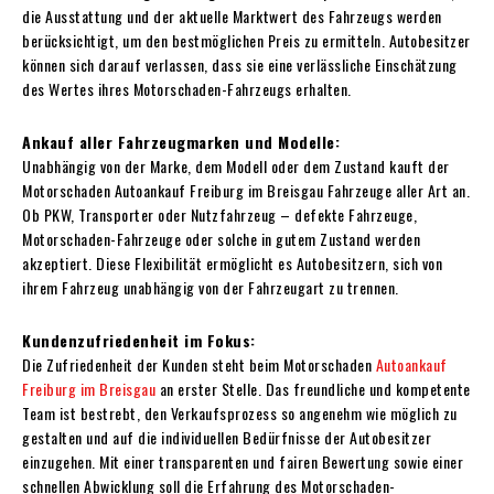
die Ausstattung und der aktuelle Marktwert des Fahrzeugs werden
berücksichtigt, um den bestmöglichen Preis zu ermitteln. Autobesitzer
können sich darauf verlassen, dass sie eine verlässliche Einschätzung
des Wertes ihres Motorschaden-Fahrzeugs erhalten.
Ankauf aller Fahrzeugmarken und Modelle:
Unabhängig von der Marke, dem Modell oder dem Zustand kauft der
Motorschaden Autoankauf Freiburg im Breisgau Fahrzeuge aller Art an.
Ob PKW, Transporter oder Nutzfahrzeug – defekte Fahrzeuge,
Motorschaden-Fahrzeuge oder solche in gutem Zustand werden
akzeptiert. Diese Flexibilität ermöglicht es Autobesitzern, sich von
ihrem Fahrzeug unabhängig von der Fahrzeugart zu trennen.
Kundenzufriedenheit im Fokus:
Die Zufriedenheit der Kunden steht beim Motorschaden
Autoankauf
Freiburg im Breisgau
an erster Stelle. Das freundliche und kompetente
Team ist bestrebt, den Verkaufsprozess so angenehm wie möglich zu
gestalten und auf die individuellen Bedürfnisse der Autobesitzer
einzugehen. Mit einer transparenten und fairen Bewertung sowie einer
schnellen Abwicklung soll die Erfahrung des Motorschaden-