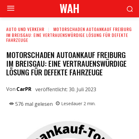
WAH
AUTO UND VERKEHR
MOTORSCHADEN AUTOANKAUF FREIBURG
IM BREISGAU: EINE VERTRAUENSWÜRDIGE LÖSUNG FÜR DEFEKTE
FAHRZEUGE
MOTORSCHADEN AUTOANKAUF FREIBURG
IM BREISGAU: EINE VERTRAUENSWÜRDIGE
LÖSUNG FÜR DEFEKTE FAHRZEUGE
Von
CarPR
veröffentlicht:
30. Juli 2023
576
mal gelesen
Lesedauer
2
min.