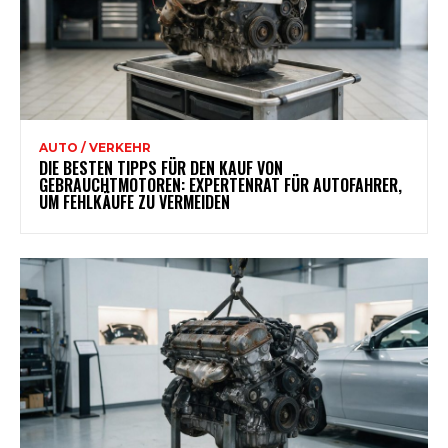
AUTO / VERKEHR
DIE BESTEN TIPPS FÜR DEN KAUF VON
GEBRAUCHTMOTOREN: EXPERTENRAT FÜR AUTOFAHRER,
UM FEHLKÄUFE ZU VERMEIDEN