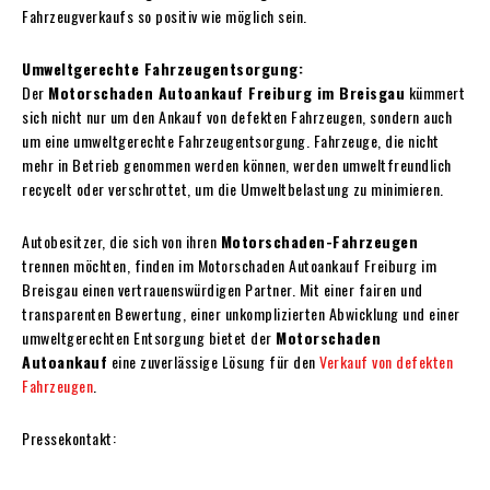
Fahrzeugverkaufs so positiv wie möglich sein.
Umweltgerechte Fahrzeugentsorgung:
Der
Motorschaden Autoankauf Freiburg im Breisgau
kümmert
sich nicht nur um den Ankauf von defekten Fahrzeugen, sondern auch
um eine umweltgerechte Fahrzeugentsorgung. Fahrzeuge, die nicht
mehr in Betrieb genommen werden können, werden umweltfreundlich
recycelt oder verschrottet, um die Umweltbelastung zu minimieren.
Autobesitzer, die sich von ihren
Motorschaden-Fahrzeugen
trennen möchten, finden im Motorschaden Autoankauf Freiburg im
Breisgau einen vertrauenswürdigen Partner. Mit einer fairen und
transparenten Bewertung, einer unkomplizierten Abwicklung und einer
umweltgerechten Entsorgung bietet der
Motorschaden
Autoankauf
eine zuverlässige Lösung für den
Verkauf von defekten
Fahrzeugen
.
Pressekontakt: