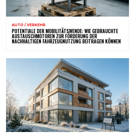
AUTO / VERKEHR
POTENTIALE DER MOBILITÄTSWENDE: WIE GEBRAUCHTE
AUSTAUSCHMOTOREN ZUR FÖRDERUNG DER
NACHHALTIGEN FAHRZEUGNUTZUNG BEITRAGEN KÖNNEN