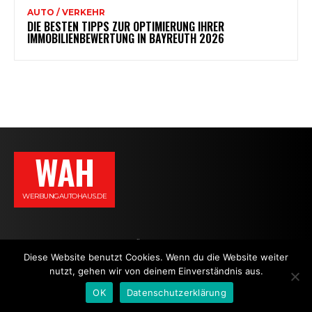
AUTO / VERKEHR
DIE BESTEN TIPPS ZUR OPTIMIERUNG IHRER
IMMOBILIENBEWERTUNG IN BAYREUTH 2026
WAH
WERBUNGAUTOHAUS.DE
AGB
DATENSCHUTZERKLÄRUNG
IMPRESSUM
KONTAKT
Diese Website benutzt Cookies. Wenn du die Website weiter
nutzt, gehen wir von deinem Einverständnis aus.
NEWS
OK
Datenschutzerklärung