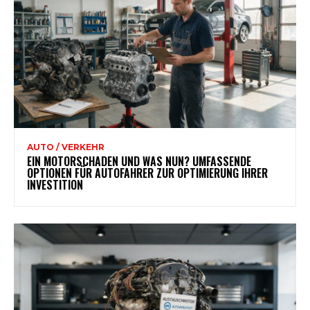
AUTO / VERKEHR
EIN MOTORSCHADEN UND WAS NUN? UMFASSENDE
OPTIONEN FÜR AUTOFAHRER ZUR OPTIMIERUNG IHRER
INVESTITION