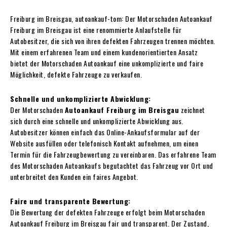
Freiburg im Breisgau, autoankauf-tom: Der Motorschaden Autoankauf
Freiburg im Breisgau ist eine renommierte Anlaufstelle für
Autobesitzer, die sich von ihren defekten Fahrzeugen trennen möchten.
Mit einem erfahrenen Team und einem kundenorientierten Ansatz
bietet der Motorschaden Autoankauf eine unkomplizierte und faire
Möglichkeit, defekte Fahrzeuge zu verkaufen.
Schnelle und unkomplizierte Abwicklung:
Der Motorschaden
Autoankauf Freiburg im Breisgau
zeichnet
sich durch eine schnelle und unkomplizierte Abwicklung aus.
Autobesitzer können einfach das Online-Ankaufsformular auf der
Website ausfüllen oder telefonisch Kontakt aufnehmen, um einen
Termin für die Fahrzeugbewertung zu vereinbaren. Das erfahrene Team
des Motorschaden Autoankaufs begutachtet das Fahrzeug vor Ort und
unterbreitet den Kunden ein faires Angebot.
Faire und transparente Bewertung:
Die Bewertung der defekten Fahrzeuge erfolgt beim Motorschaden
Autoankauf Freiburg im Breisgau fair und transparent. Der Zustand,