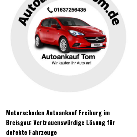
Motorschaden Autoankauf Freiburg im
Breisgau: Vertrauenswürdige Lösung für
defekte Fahrzeuge