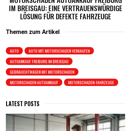
IM BREISGAU: EINE VERTRAUENSWÜRDIGE
LÖSUNG FÜR DEFEKTE FAHRZEUGE
Themen zum Artikel
AUTO
AUTO MIT MOTORSCHADEN VERKAUFEN
AUTOANKAUF FREIBURG IM BREISGAU
GEBRAUCHTWAGEN MIT MOTORSCHADEN
MOTORSCHADEN AUTOANKAUF
MOTORSCHADEN-FAHRZEUGE
LATEST POSTS