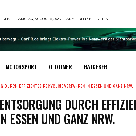
ERLIN
SAMSTAG, AUGUST 8, 2026
ANMELDEN / BEITRETEN
MOTORSPORT
OLDTIMER
RATGEBER
 DURCH EFFIZIENTES RECYCLINGVERFAHREN IN ESSEN UND GANZ NRW.
ENTSORGUNG DURCH EFFIZIE
N ESSEN UND GANZ NRW.