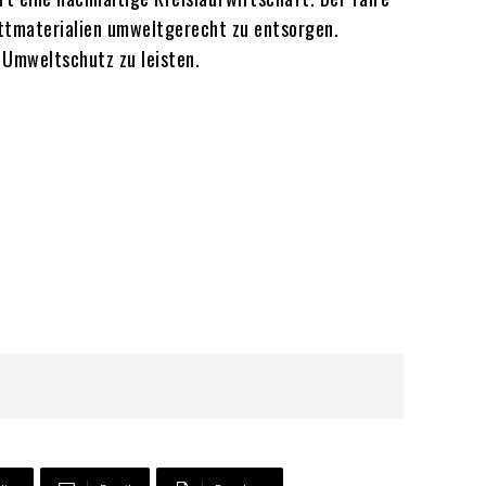
ottmaterialien umweltgerecht zu entsorgen.
 Umweltschutz zu leisten.