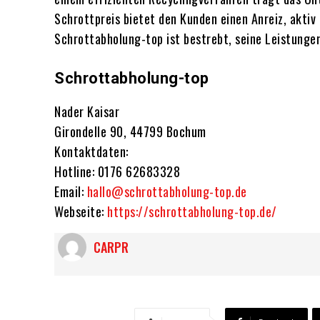
Schrottpreis bietet den Kunden einen Anreiz, akti
Schrottabholung-top ist bestrebt, seine Leistungen
Schrottabholung-top
Nader Kaisar
Girondelle 90, 44799 Bochum
Kontaktdaten:
Hotline: 0176 62683328
Email:
hallo@schrottabholung-top.de
Webseite:
https://schrottabholung-top.de/
CARPR