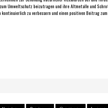
v zum Umweltschutz beizutragen und ihre Altmetalle und Schr
 kontinuierlich zu verbessern und einen positiven Beitrag zum