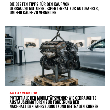
DIE BESTEN TIPPS FÜR DEN KAUF VON
GEBRAUCHTMOTOREN: EXPERTENRAT FÜR AUTOFAHRER,
UM FEHLKÄUFE ZU VERMEIDEN
AUTO / VERKEHR
POTENTIALE DER MOBILITÄTSWENDE: WIE GEBRAUCHTE
AUSTAUSCHMOTOREN ZUR FÖRDERUNG DER
NACHHALTIGEN FAHRZEUGNUTZUNG BEITRAGEN KÖNNEN