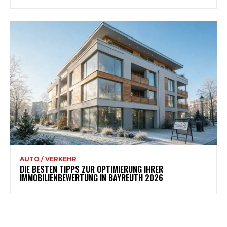
AUTO / VERKEHR
DIE BESTEN TIPPS ZUR OPTIMIERUNG IHRER
IMMOBILIENBEWERTUNG IN BAYREUTH 2026