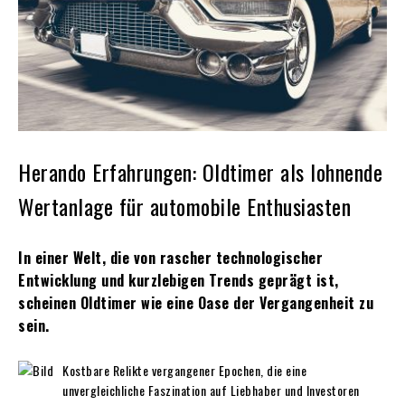
Herando Erfahrungen: Oldtimer als lohnende
Wertanlage für automobile Enthusiasten
In einer Welt, die von rascher technologischer
Entwicklung und kurzlebigen Trends geprägt ist,
scheinen Oldtimer wie eine Oase der Vergangenheit zu
sein.
Kostbare Relikte vergangener Epochen, die eine
unvergleichliche Faszination auf Liebhaber und Investoren