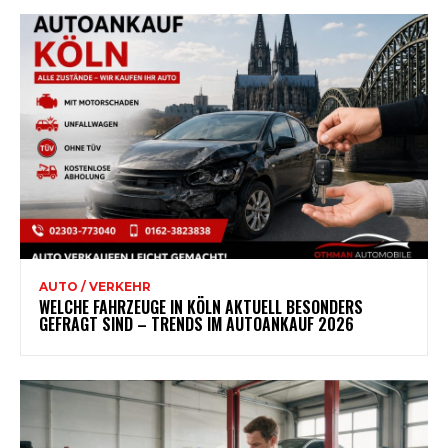
AUTO / VERKEHR
WELCHE FAHRZEUGE IN KÖLN AKTUELL BESONDERS
GEFRAGT SIND – TRENDS IM AUTOANKAUF 2026