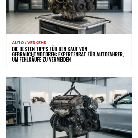
AUTO / VERKEHR
DIE BESTEN TIPPS FÜR DEN KAUF VON
GEBRAUCHTMOTOREN: EXPERTENRAT FÜR AUTOFAHRER,
UM FEHLKÄUFE ZU VERMEIDEN