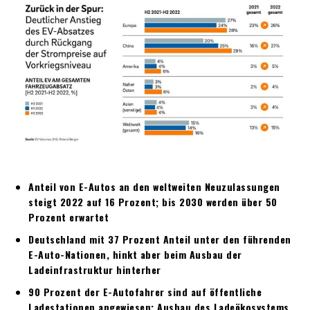
Anteil von E-Autos an den weltweiten Neuzulassungen
steigt 2022 auf 16 Prozent; bis 2030 werden über 50
Prozent erwartet
Deutschland mit 37 Prozent Anteil unter den führenden
E-Auto-Nationen, hinkt aber beim Ausbau der
Ladeinfrastruktur hinterher
90 Prozent der E-Autofahrer sind auf öffentliche
Ladestationen angewiesen; Ausbau des Ladeökosystems