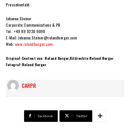
Pressekontakt:
Johanna Steiner
Corporate Communications & PR
Tel.: +49 89 9230 9090
E-Mail: Johanna.Steiner@rolandberger.com
Web:
www.rolandberger.com
Original-Content von: Roland Berger,Bildrechte:Roland Berger
Fotograf:Roland Berger
CARPR
Facebook
Twitter