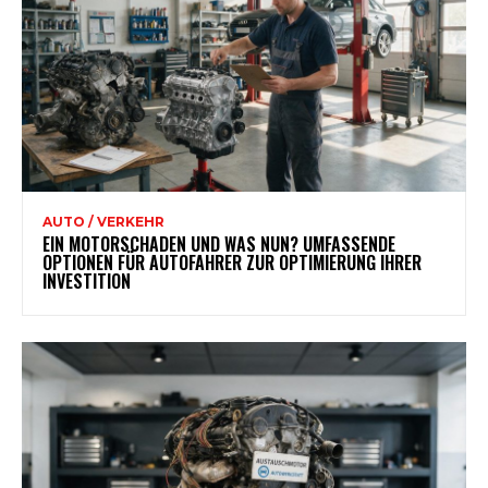
AUTO / VERKEHR
EIN MOTORSCHADEN UND WAS NUN? UMFASSENDE
OPTIONEN FÜR AUTOFAHRER ZUR OPTIMIERUNG IHRER
INVESTITION