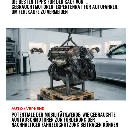
DIE BESTEN TIPPS FÜR DEN KAUF VON
GEBRAUCHTMOTOREN: EXPERTENRAT FÜR AUTOFAHRER,
UM FEHLKÄUFE ZU VERMEIDEN
AUTO / VERKEHR
POTENTIALE DER MOBILITÄTSWENDE: WIE GEBRAUCHTE
AUSTAUSCHMOTOREN ZUR FÖRDERUNG DER
NACHHALTIGEN FAHRZEUGNUTZUNG BEITRAGEN KÖNNEN