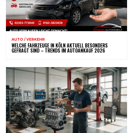
AUTO / VERKEHR
WELCHE FAHRZEUGE IN KÖLN AKTUELL BESONDERS
GEFRAGT SIND – TRENDS IM AUTOANKAUF 2026