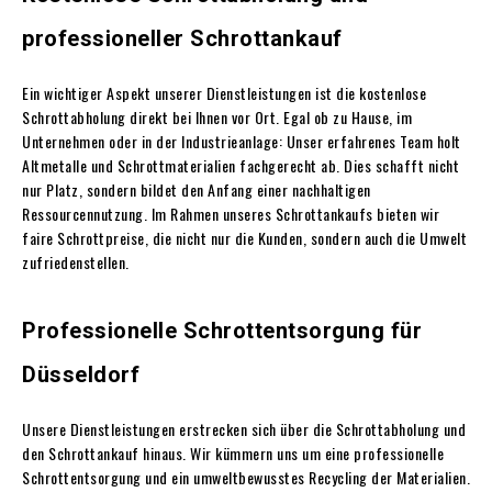
professioneller Schrottankauf
Ein wichtiger Aspekt unserer Dienstleistungen ist die kostenlose
Schrottabholung direkt bei Ihnen vor Ort. Egal ob zu Hause, im
Unternehmen oder in der Industrieanlage: Unser erfahrenes Team holt
Altmetalle und Schrottmaterialien fachgerecht ab. Dies schafft nicht
nur Platz, sondern bildet den Anfang einer nachhaltigen
Ressourcennutzung. Im Rahmen unseres Schrottankaufs bieten wir
faire Schrottpreise, die nicht nur die Kunden, sondern auch die Umwelt
zufriedenstellen.
Professionelle Schrottentsorgung für
Düsseldorf
Unsere Dienstleistungen erstrecken sich über die Schrottabholung und
den Schrottankauf hinaus. Wir kümmern uns um eine professionelle
Schrottentsorgung und ein umweltbewusstes Recycling der Materialien.