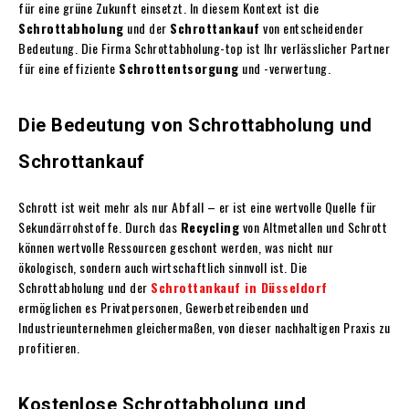
für eine grüne Zukunft einsetzt. In diesem Kontext ist die
Schrottabholung
und der
Schrottankauf
von entscheidender
Bedeutung. Die Firma Schrottabholung-top ist Ihr verlässlicher Partner
für eine effiziente
Schrottentsorgung
und -verwertung.
Die Bedeutung von Schrottabholung und
Schrottankauf
Schrott ist weit mehr als nur Abfall – er ist eine wertvolle Quelle für
Sekundärrohstoffe. Durch das
Recycling
von Altmetallen und Schrott
können wertvolle Ressourcen geschont werden, was nicht nur
ökologisch, sondern auch wirtschaftlich sinnvoll ist. Die
Schrottabholung und der
Schrottankauf in Düsseldorf
ermöglichen es Privatpersonen, Gewerbetreibenden und
Industrieunternehmen gleichermaßen, von dieser nachhaltigen Praxis zu
profitieren.
Kostenlose Schrottabholung und