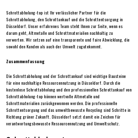
Schrottabholung-top ist Ihr verlässlicher Partner für die
Schrottabholung, den Schrottankauf und die Schrottentsorgung in
Düsseldorf. Unser erfahrenes Team steht Ihnen zur Seite, wenn es
darum geht, Altmetalle und Schrottmaterialien nachhaltig zu
verwerten. Wir setzen auf eine transparente und faire Abwicklung, die
sowohl den Kunden als auch der Umwelt zugutekommt.
Zusammenfassung
Die Schrottabholung und der Schrottankauf sind wichtige Bausteine
für eine nachhaltige Ressourcennutzung in Düsseldorf. Durch die
kostenlose Schrottabholung und den professionellen Schrottankauf von
Schrottabholung-top können wertvolle Altmetalle und
Schrottmaterialien zurückgewonnen werden. Die professionelle
Schrottentsorgung und das umweltbewusste Recycling sind Schritte in
Richtung grüner Zukunft. Düsseldorf setzt damit ein Zeichen für
verantwortungsbewusste Ressourcennutzung und Umweltschutz.