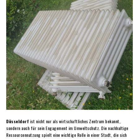
Düsseldorf
ist nicht nur als wirtschaftliches Zentrum bekannt,
sondern auch für sein Engagement im Umweltschutz. Die nachhaltige
Ressourcennutzung spielt eine wichtige Rolle in einer Stadt, die sich