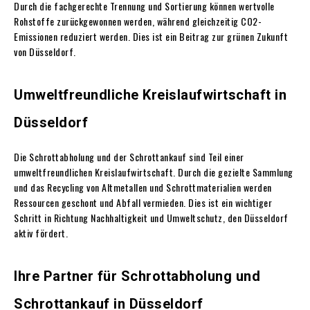
Durch die fachgerechte Trennung und Sortierung können wertvolle
Rohstoffe zurückgewonnen werden, während gleichzeitig CO2-
Emissionen reduziert werden. Dies ist ein Beitrag zur grünen Zukunft
von Düsseldorf.
Umweltfreundliche Kreislaufwirtschaft in
Düsseldorf
Die Schrottabholung und der Schrottankauf sind Teil einer
umweltfreundlichen Kreislaufwirtschaft. Durch die gezielte Sammlung
und das Recycling von Altmetallen und Schrottmaterialien werden
Ressourcen geschont und Abfall vermieden. Dies ist ein wichtiger
Schritt in Richtung Nachhaltigkeit und Umweltschutz, den Düsseldorf
aktiv fördert.
Ihre Partner für Schrottabholung und
Schrottankauf in Düsseldorf