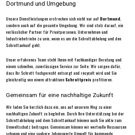
Dortmund und Umgebung
Unsere Dienstleistungen erstrecken sich nicht nur auf
Dortmund
,
sondern auch auf die gesamte Umgebung. Wir sind stolz darauf, ein
verlässlicher Partner für Privatpersonen, Unternehmen und
Industriebetriebe zu sein, wenn es um die Schrottabholung und den
Schrottankauf geht.
Unser erfahrenes Team steht Ihnen mit fachkundiger Beratung und
einem schnellen, zuverlässigen Service zur Seite. Wir sorgen dafür,
dass Ihr Schrott fachgerecht entsorgt und recycelt wird und Sie
gleichzeitig von einem attraktiven
Schrottpreis
profitieren.
Gemeinsam für eine nachhaltige Zukunft
Wir laden Sie herzlich dazu ein, uns auf unserem Weg zu einer
nachhaltigen Zukunft zu begleiten. Durch Ihre Unterstützung bei der
Schrottabholung und dem Schrottankauf können auch Sie aktiv zum
Umweltschutz beitragen. Gemeinsam können wir wertvolle Ressourcen
schonen und eine saubere, lebenswerte Umwelt für kommende