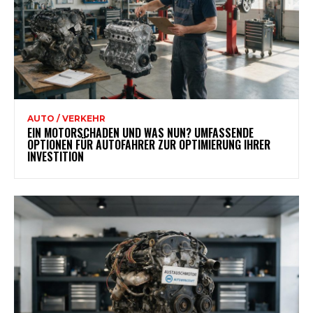
AUTO / VERKEHR
EIN MOTORSCHADEN UND WAS NUN? UMFASSENDE
OPTIONEN FÜR AUTOFAHRER ZUR OPTIMIERUNG IHRER
INVESTITION