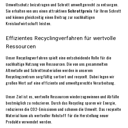
Umweltschutz beizutragen und Schrott umweltgerecht zu entsorgen.
Sie erhalten von uns einen attraktiven
Schrottpreis
für Ihren Schrott
und können gleichzeitig einen Beitrag zur nachhaltigen
Kreislaufwirtschaft leisten.
Effizientes Recyclingverfahren für wertvolle
Ressourcen
Unser Recyclingverfahren spielt eine entscheidende Rolle für die
nachhaltige Nutzung von Ressourcen. Die von uns gesammelten
Altmetalle und Schrottmaterialien werden in unserem
Recyclingzentrum sorgfältig sortiert und recycelt. Dabei legen wir
großen Wert auf eine effiziente und umweltgerechte Verarbeitung.
Unser Ziel ist es, wertvolle Ressourcen wiederzugewinnen und Abfälle
bestmöglich zu reduzieren. Durch das Recycling sparen wir Energie,
reduzieren die CO2-Emissionen und schonen die Umwelt. Das recycelte
Material kann als wertvoller Rohstoff für die Herstellung neuer
Produkte verwendet werden.