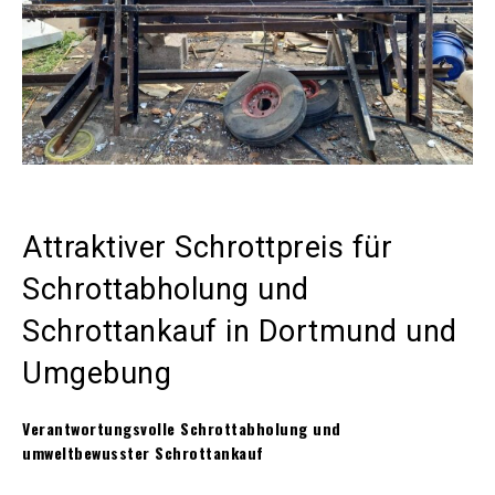
Attraktiver Schrottpreis für
Schrottabholung und
Schrottankauf in Dortmund und
Umgebung
Verantwortungsvolle Schrottabholung und
umweltbewusster Schrottankauf