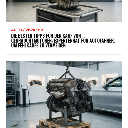
AUTO / VERKEHR
DIE BESTEN TIPPS FÜR DEN KAUF VON
GEBRAUCHTMOTOREN: EXPERTENRAT FÜR AUTOFAHRER,
UM FEHLKÄUFE ZU VERMEIDEN