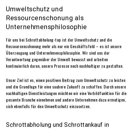
Umweltschutz und
Ressourcenschonung als
Unternehmensphilosophie
Für uns bei Schrottabholung-top ist der Umweltschutz und die
Ressourcenschonung mehr als nur ein Geschäftsfeld – es ist unsere
Überzeugung und Unternehmensphilosophie. Wir sind uns der
Verantwortung gegenüber der Umwelt bewusst und arbeiten
kontinuierlich daran, unsere Prozesse noch nachhaltiger zu gestalten.
Unser Ziel ist es, einen positiven Beitrag zum Umweltschutz zu leisten
und die Grundlage für eine saubere Zukunft zu schaffen. Durch unsere
nachhaltigen Dienstleistungen möchten wir eine Vorbildfunktion für die
gesamte Branche einnehmen und andere Unternehmen dazu ermutigen,
sich ebenfalls für den Umweltschutz einzusetzen.
Schrottabholung und Schrottankauf in