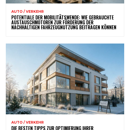
AUTO / VERKEHR
POTENTIALE DER MOBILITÄTSWENDE: WIE GEBRAUCHTE
AUSTAUSCHMOTOREN ZUR FÖRDERUNG DER
NACHHALTIGEN FAHRZEUGNUTZUNG BEITRAGEN KÖNNEN
AUTO / VERKEHR
DIE BESTEN TIPPS ZUR OPTIMIERUNG IHRER