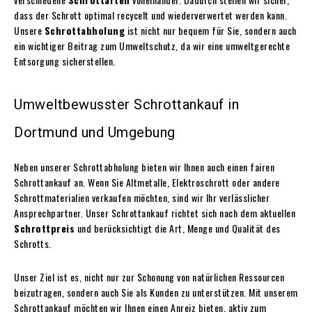
dass der Schrott optimal recycelt und wiederverwertet werden kann.
Unsere
Schrottabholung
ist nicht nur bequem für Sie, sondern auch
ein wichtiger Beitrag zum Umweltschutz, da wir eine umweltgerechte
Entsorgung sicherstellen.
Umweltbewusster Schrottankauf in
Dortmund und Umgebung
Neben unserer Schrottabholung bieten wir Ihnen auch einen fairen
Schrottankauf an. Wenn Sie Altmetalle, Elektroschrott oder andere
Schrottmaterialien verkaufen möchten, sind wir Ihr verlässlicher
Ansprechpartner. Unser Schrottankauf richtet sich nach dem aktuellen
Schrottpreis
und berücksichtigt die Art, Menge und Qualität des
Schrotts.
Unser Ziel ist es, nicht nur zur Schonung von natürlichen Ressourcen
beizutragen, sondern auch Sie als Kunden zu unterstützen. Mit unserem
Schrottankauf möchten wir Ihnen einen Anreiz bieten, aktiv zum