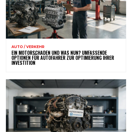
AUTO / VERKEHR
EIN MOTORSCHADEN UND WAS NUN? UMFASSENDE
OPTIONEN FÜR AUTOFAHRER ZUR OPTIMIERUNG IHRER
INVESTITION