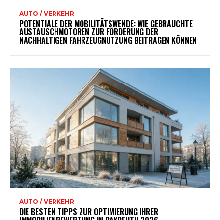
AUTO / VERKEHR
POTENTIALE DER MOBILITÄTSWENDE: WIE GEBRAUCHTE
AUSTAUSCHMOTOREN ZUR FÖRDERUNG DER
NACHHALTIGEN FAHRZEUGNUTZUNG BEITRAGEN KÖNNEN
AUTO / VERKEHR
DIE BESTEN TIPPS ZUR OPTIMIERUNG IHRER