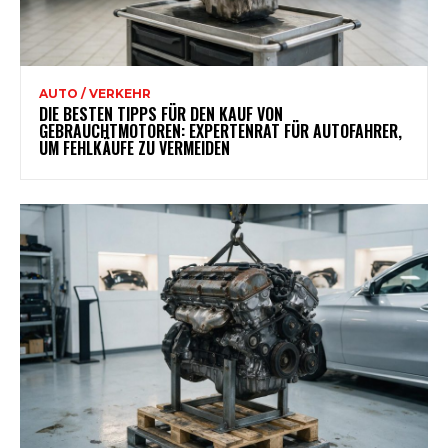
AUTO / VERKEHR
DIE BESTEN TIPPS FÜR DEN KAUF VON
GEBRAUCHTMOTOREN: EXPERTENRAT FÜR AUTOFAHRER,
UM FEHLKÄUFE ZU VERMEIDEN