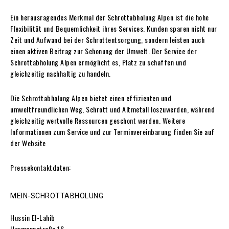
Ein herausragendes Merkmal der Schrottabholung Alpen ist die hohe
Flexibilität und Bequemlichkeit ihres Services. Kunden sparen nicht nur
Zeit und Aufwand bei der Schrottentsorgung, sondern leisten auch
einen aktiven Beitrag zur Schonung der Umwelt. Der Service der
Schrottabholung Alpen ermöglicht es, Platz zu schaffen und
gleichzeitig nachhaltig zu handeln.
Die Schrottabholung Alpen bietet einen effizienten und
umweltfreundlichen Weg, Schrott und Altmetall loszuwerden, während
gleichzeitig wertvolle Ressourcen geschont werden. Weitere
Informationen zum Service und zur Terminvereinbarung finden Sie auf
der Website
Pressekontaktdaten:
MEIN-SCHROTTABHOLUNG
Hussin El-Lahib
Hermannstraße 16