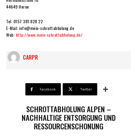
44649 Herne
Tel: 0157 381 828 22
E-Mail: info@mein-schrottabholung.de
Web:
http://www.mein-schrottabholung.de/
CARPR
Facebook
Twitter
SCHROTTABHOLUNG ALPEN –
NACHHALTIGE ENTSORGUNG UND
RESSOURCENSCHONUNG