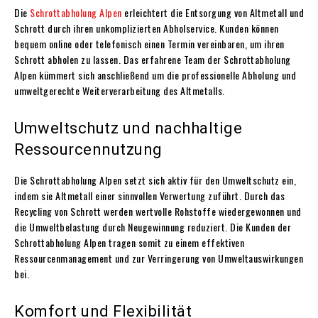
Die
Schrottabholung Alpen
erleichtert die Entsorgung von Altmetall und
Schrott durch ihren unkomplizierten Abholservice. Kunden können
bequem online oder telefonisch einen Termin vereinbaren, um ihren
Schrott abholen zu lassen. Das erfahrene Team der Schrottabholung
Alpen kümmert sich anschließend um die professionelle Abholung und
umweltgerechte Weiterverarbeitung des Altmetalls.
Umweltschutz und nachhaltige
Ressourcennutzung
Die Schrottabholung Alpen setzt sich aktiv für den Umweltschutz ein,
indem sie Altmetall einer sinnvollen Verwertung zuführt. Durch das
Recycling von Schrott werden wertvolle Rohstoffe wiedergewonnen und
die Umweltbelastung durch Neugewinnung reduziert. Die Kunden der
Schrottabholung Alpen tragen somit zu einem effektiven
Ressourcenmanagement und zur Verringerung von Umweltauswirkungen
bei.
Komfort und Flexibilität