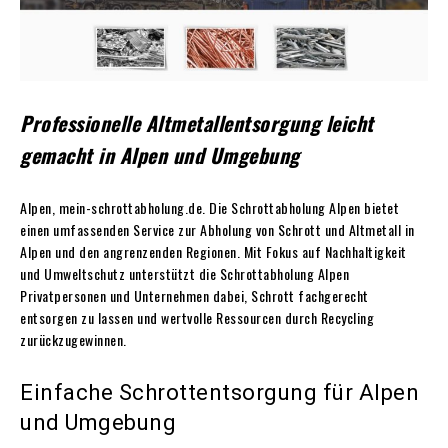
Professionelle Altmetallentsorgung leicht
gemacht in Alpen und Umgebung
Alpen, mein-schrottabholung.de. Die Schrottabholung Alpen bietet
einen umfassenden Service zur Abholung von Schrott und Altmetall in
Alpen und den angrenzenden Regionen. Mit Fokus auf Nachhaltigkeit
und Umweltschutz unterstützt die Schrottabholung Alpen
Privatpersonen und Unternehmen dabei, Schrott fachgerecht
entsorgen zu lassen und wertvolle Ressourcen durch Recycling
zurückzugewinnen.
Einfache Schrottentsorgung für Alpen
und Umgebung