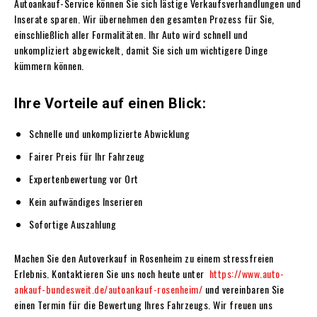
Autoankauf-Service können Sie sich lästige Verkaufsverhandlungen und
Inserate sparen. Wir übernehmen den gesamten Prozess für Sie,
einschließlich aller Formalitäten. Ihr Auto wird schnell und
unkompliziert abgewickelt, damit Sie sich um wichtigere Dinge
kümmern können.
Ihre Vorteile auf einen Blick:
Schnelle und unkomplizierte Abwicklung
Fairer Preis für Ihr Fahrzeug
Expertenbewertung vor Ort
Kein aufwändiges Inserieren
Sofortige Auszahlung
Machen Sie den Autoverkauf in Rosenheim zu einem stressfreien
Erlebnis. Kontaktieren Sie uns noch heute unter
https://www.auto-
ankauf-bundesweit.de/autoankauf-rosenheim/
und vereinbaren Sie
einen Termin für die Bewertung Ihres Fahrzeugs. Wir freuen uns