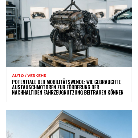
AUTO / VERKEHR
POTENTIALE DER MOBILITÄTSWENDE: WIE GEBRAUCHTE
AUSTAUSCHMOTOREN ZUR FÖRDERUNG DER
NACHHALTIGEN FAHRZEUGNUTZUNG BEITRAGEN KÖNNEN