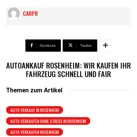
CARPR
Facebook
Twitter
AUTOANKAUF ROSENHEIM: WIR KAUFEN IHR
FAHRZEUG SCHNELL UND FAIR
Themen zum Artikel
AUTO VERKAUF IN ROSENHEIM
AUTO VERKAUFEN OHNE STRESS IN ROSENHEIM
AUTO VERKAUFEN ROSENHEIM