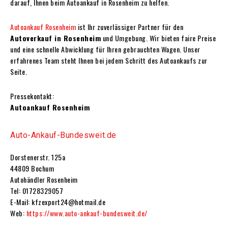
darauf, Ihnen beim Autoankauf in Rosenheim zu helfen.
Autoankauf Rosenheim
ist Ihr zuverlässiger Partner für den
Autoverkauf in Rosenheim
und Umgebung. Wir bieten faire Preise
und eine schnelle Abwicklung für Ihren gebrauchten Wagen. Unser
erfahrenes Team steht Ihnen bei jedem Schritt des Autoankaufs zur
Seite.
Pressekontakt:
Autoankauf Rosenheim
Auto-Ankauf-Bundesweit.de
Dorstenerstr. 125a
44809 Bochum
Autohändler Rosenheim
Tel: 01728329057
E-Mail: kfzexport24@hotmail.de
Web:
https://www.auto-ankauf-bundesweit.de/