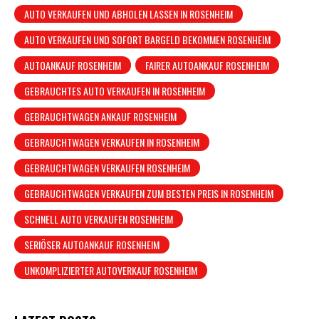
AUTO VERKAUFEN UND ABHOLEN LASSEN IN ROSENHEIM
AUTO VERKAUFEN UND SOFORT BARGELD BEKOMMEN ROSENHEIM
AUTOANKAUF ROSENHEIM
FAIRER AUTOANKAUF ROSENHEIM
GEBRAUCHTES AUTO VERKAUFEN IN ROSENHEIM
GEBRAUCHTWAGEN ANKAUF ROSENHEIM
GEBRAUCHTWAGEN VERKAUFEN IN ROSENHEIM
GEBRAUCHTWAGEN VERKAUFEN ROSENHEIM
GEBRAUCHTWAGEN VERKAUFEN ZUM BESTEN PREIS IN ROSENHEIM
SCHNELL AUTO VERKAUFEN ROSENHEIM
SERIÖSER AUTOANKAUF ROSENHEIM
UNKOMPLIZIERTER AUTOVERKAUF ROSENHEIM