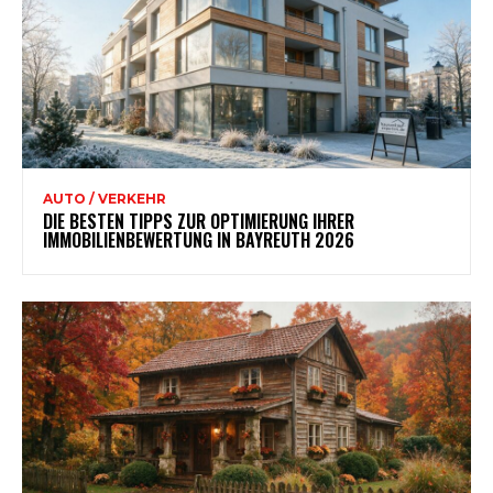
AUTO / VERKEHR
DIE BESTEN TIPPS ZUR OPTIMIERUNG IHRER
IMMOBILIENBEWERTUNG IN BAYREUTH 2026