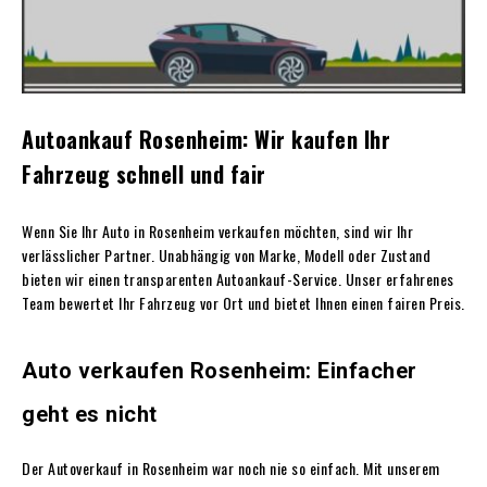
Autoankauf Rosenheim: Wir kaufen Ihr
Fahrzeug schnell und fair
Wenn Sie Ihr Auto in Rosenheim verkaufen möchten, sind wir Ihr
verlässlicher Partner. Unabhängig von Marke, Modell oder Zustand
bieten wir einen transparenten Autoankauf-Service. Unser erfahrenes
Team bewertet Ihr Fahrzeug vor Ort und bietet Ihnen einen fairen Preis.
Auto verkaufen Rosenheim: Einfacher
geht es nicht
Der Autoverkauf in Rosenheim war noch nie so einfach. Mit unserem