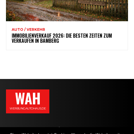
AUTO / VERKEHR
IMMOBILIENVERKAUF 2026: DIE BESTEN ZEITEN ZUM
VERKAUFEN IN BAMBERG
WAH
WERBUNGAUTOHAUS.DE
AGB
DATENSCHUTZERKLÄRUNG
IMPRESSUM
KONTAKT