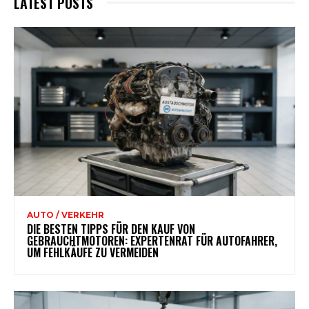
LATEST POSTS
AUTO / VERKEHR
DIE BESTEN TIPPS FÜR DEN KAUF VON
GEBRAUCHTMOTOREN: EXPERTENRAT FÜR AUTOFAHRER,
UM FEHLKÄUFE ZU VERMEIDEN