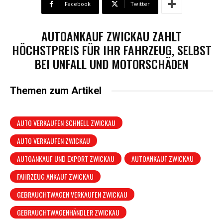
Facebook
Twitter
AUTOANKAUF ZWICKAU ZAHLT
HÖCHSTPREIS FÜR IHR FAHRZEUG, SELBST
BEI UNFALL UND MOTORSCHÄDEN
Themen zum Artikel
AUTO VERKAUFEN SCHNELL ZWICKAU
AUTO VERKAUFEN ZWICKAU
AUTOANKAUF UND EXPORT ZWICKAU
AUTOANKAUF ZWICKAU
FAHRZEUG ANKAUF ZWICKAU
GEBRAUCHTWAGEN VERKAUFEN ZWICKAU
GEBRAUCHTWAGENHÄNDLER ZWICKAU