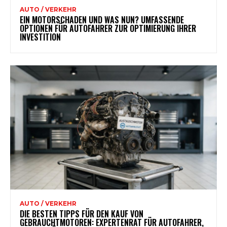
AUTO / VERKEHR
EIN MOTORSCHADEN UND WAS NUN? UMFASSENDE
OPTIONEN FÜR AUTOFAHRER ZUR OPTIMIERUNG IHRER
INVESTITION
AUTO / VERKEHR
DIE BESTEN TIPPS FÜR DEN KAUF VON
GEBRAUCHTMOTOREN: EXPERTENRAT FÜR AUTOFAHRER,