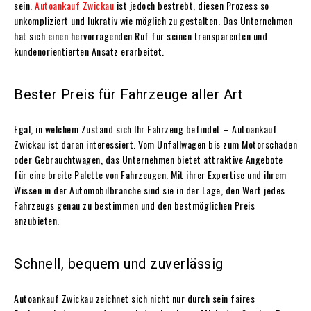
sein.
Autoankauf Zwickau
ist jedoch bestrebt, diesen Prozess so
unkompliziert und lukrativ wie möglich zu gestalten. Das Unternehmen
hat sich einen hervorragenden Ruf für seinen transparenten und
kundenorientierten Ansatz erarbeitet.
Bester Preis für Fahrzeuge aller Art
Egal, in welchem Zustand sich Ihr Fahrzeug befindet – Autoankauf
Zwickau ist daran interessiert. Vom Unfallwagen bis zum Motorschaden
oder Gebrauchtwagen, das Unternehmen bietet attraktive Angebote
für eine breite Palette von Fahrzeugen. Mit ihrer Expertise und ihrem
Wissen in der Automobilbranche sind sie in der Lage, den Wert jedes
Fahrzeugs genau zu bestimmen und den bestmöglichen Preis
anzubieten.
Schnell, bequem und zuverlässig
Autoankauf Zwickau zeichnet sich nicht nur durch sein faires