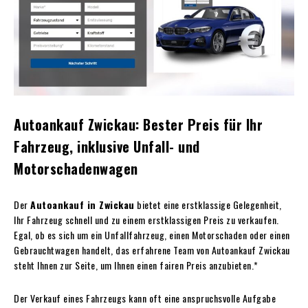
Autoankauf Zwickau: Bester Preis für Ihr
Fahrzeug, inklusive Unfall- und
Motorschadenwagen
Der
Autoankauf in Zwickau
bietet eine erstklassige Gelegenheit,
Ihr Fahrzeug schnell und zu einem erstklassigen Preis zu verkaufen.
Egal, ob es sich um ein Unfallfahrzeug, einen Motorschaden oder einen
Gebrauchtwagen handelt, das erfahrene Team von Autoankauf Zwickau
steht Ihnen zur Seite, um Ihnen einen fairen Preis anzubieten.*
Der Verkauf eines Fahrzeugs kann oft eine anspruchsvolle Aufgabe