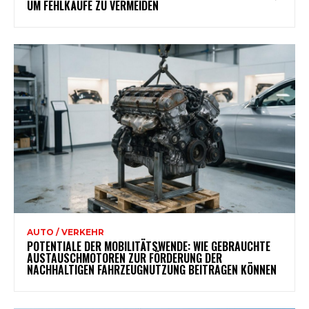
UM FEHLKÄUFE ZU VERMEIDEN
AUTO / VERKEHR
POTENTIALE DER MOBILITÄTSWENDE: WIE GEBRAUCHTE
AUSTAUSCHMOTOREN ZUR FÖRDERUNG DER
NACHHALTIGEN FAHRZEUGNUTZUNG BEITRAGEN KÖNNEN