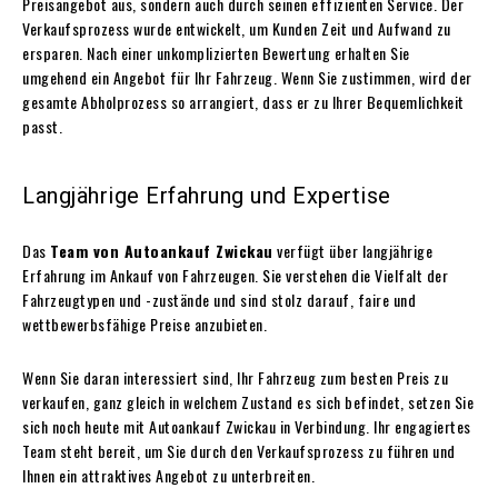
Preisangebot aus, sondern auch durch seinen effizienten Service. Der
Verkaufsprozess wurde entwickelt, um Kunden Zeit und Aufwand zu
ersparen. Nach einer unkomplizierten Bewertung erhalten Sie
umgehend ein Angebot für Ihr Fahrzeug. Wenn Sie zustimmen, wird der
gesamte Abholprozess so arrangiert, dass er zu Ihrer Bequemlichkeit
passt.
Langjährige Erfahrung und Expertise
Das
Team von Autoankauf Zwickau
verfügt über langjährige
Erfahrung im Ankauf von Fahrzeugen. Sie verstehen die Vielfalt der
Fahrzeugtypen und -zustände und sind stolz darauf, faire und
wettbewerbsfähige Preise anzubieten.
Wenn Sie daran interessiert sind, Ihr Fahrzeug zum besten Preis zu
verkaufen, ganz gleich in welchem Zustand es sich befindet, setzen Sie
sich noch heute mit Autoankauf Zwickau in Verbindung. Ihr engagiertes
Team steht bereit, um Sie durch den Verkaufsprozess zu führen und
Ihnen ein attraktives Angebot zu unterbreiten.