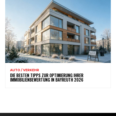
AUTO / VERKEHR
DIE BESTEN TIPPS ZUR OPTIMIERUNG IHRER
IMMOBILIENBEWERTUNG IN BAYREUTH 2026