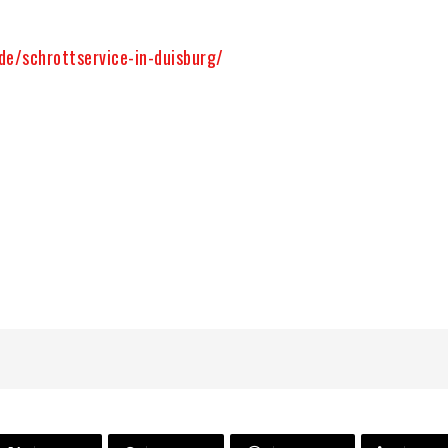
de/schrottservice-in-duisburg/