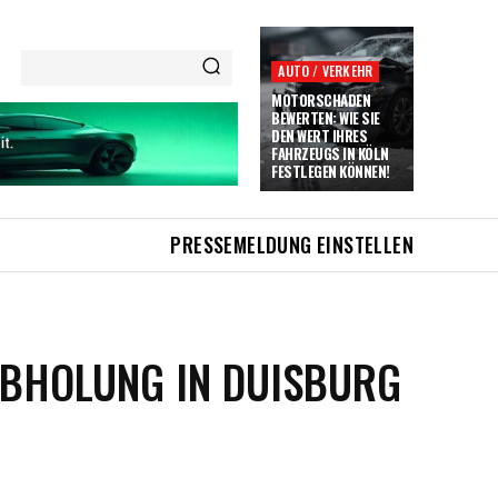
AUTO / VERKEHR
MOTORSCHADEN
BEWERTEN: WIE SIE
DEN WERT IHRES
FAHRZEUGS IN KÖLN
FESTLEGEN KÖNNEN!
PRESSEMELDUNG EINSTELLEN
ABHOLUNG IN DUISBURG