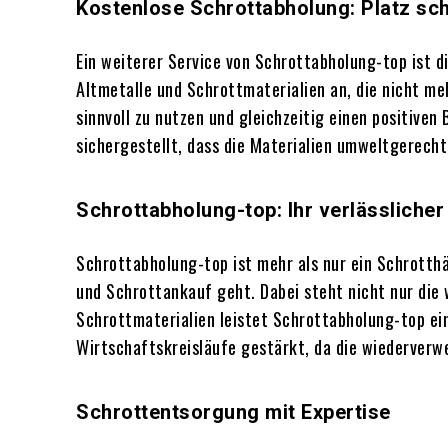
Kostenlose Schrottabholung: Platz sch
Ein weiterer Service von Schrottabholung-top ist 
Altmetalle und Schrottmaterialien an, die nicht m
sinnvoll zu nutzen und gleichzeitig einen positive
sichergestellt, dass die Materialien umweltgerech
Schrottabholung-top: Ihr verlässlicher
Schrottabholung-top ist mehr als nur ein Schrotth
und Schrottankauf geht. Dabei steht nicht nur die 
Schrottmaterialien leistet Schrottabholung-top ei
Wirtschaftskreisläufe gestärkt, da die wiederverw
Schrottentsorgung mit Expertise