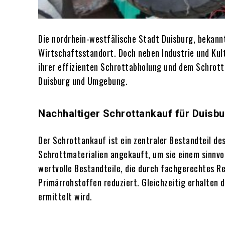
Die nordrhein-westfälische Stadt Duisburg, bekannt 
Wirtschaftsstandort. Doch neben Industrie und Kul
ihrer effizienten Schrottabholung und dem Schrott
Duisburg und Umgebung.
Nachhaltiger Schrottankauf für Duisb
Der Schrottankauf ist ein zentraler Bestandteil d
Schrottmaterialien angekauft, um sie einem sinnvol
wertvolle Bestandteile, die durch fachgerechtes 
Primärrohstoffen reduziert. Gleichzeitig erhalten 
ermittelt wird.