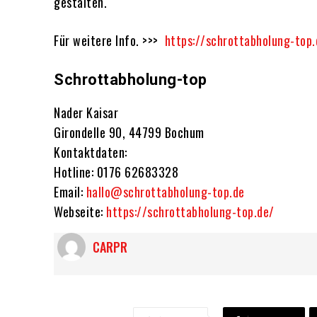
gestalten.
Für weitere Info. >>>
https://schrottabholung-top.
Schrottabholung-top
Nader Kaisar
Girondelle 90, 44799 Bochum
Kontaktdaten:
Hotline: 0176 62683328
Email:
hallo@schrottabholung-top.de
Webseite:
https://schrottabholung-top.de/
CARPR