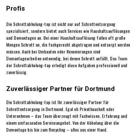
Profis
Die Schrottabholung-top ist nicht nur auf Schrottentsorgung
spezialisiert, sondern bietet auch Services wie Haushaltsauflösungen
und Demontagen an. Bei einer Haushaltsauflösung fallen oft große
Mengen Schrott an, die fachgerecht abgetragen und entsorgt werden
müssen. Auch bei Umbauten oder Renovierungen sind
Demontagearbeiten notwendig, bei denen Schrott anfällt. Das Team
der Schrottabholung-top erledigt diese Aufgaben professionell und
zuverlässig.
Zuverlässiger Partner für Dortmund
Die Schrottabholung-top ist Ihr zuverlässiger Partner für
Schrottentsorgung in Dortmund. Egal ob Privathaushalt oder
Unternehmen – das Team überzeugt mit Fachwissen, Erfahrung und
einem umfassenden Serviceangebot. Von der Abholung über die
Demontage bis hin zum Recycling – alles aus einer Hand.