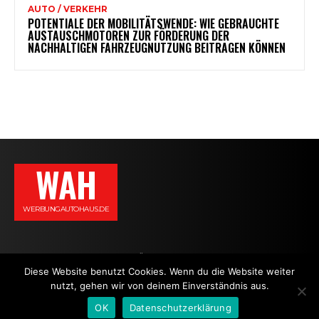
AUTO / VERKEHR
POTENTIALE DER MOBILITÄTSWENDE: WIE GEBRAUCHTE
AUSTAUSCHMOTOREN ZUR FÖRDERUNG DER
NACHHALTIGEN FAHRZEUGNUTZUNG BEITRAGEN KÖNNEN
WAH
WERBUNGAUTOHAUS.DE
AGB
DATENSCHUTZERKLÄRUNG
IMPRESSUM
KONTAKT
Diese Website benutzt Cookies. Wenn du die Website weiter
nutzt, gehen wir von deinem Einverständnis aus.
NEWS
OK
Datenschutzerklärung