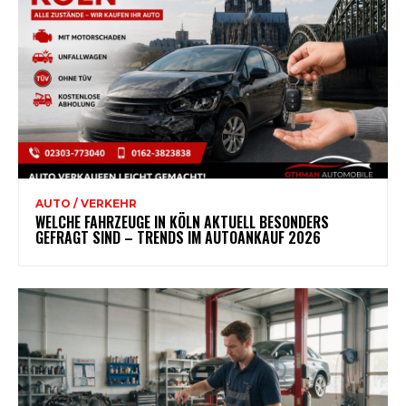
AUTO / VERKEHR
WELCHE FAHRZEUGE IN KÖLN AKTUELL BESONDERS
GEFRAGT SIND – TRENDS IM AUTOANKAUF 2026