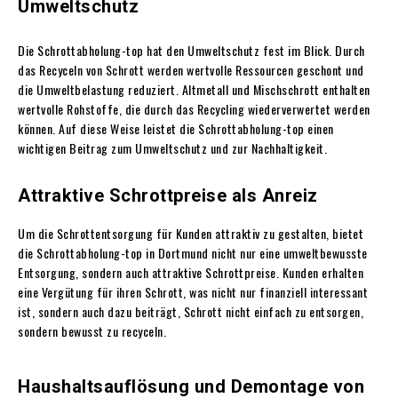
Umweltschutz
Die Schrottabholung-top hat den Umweltschutz fest im Blick. Durch
das Recyceln von Schrott werden wertvolle Ressourcen geschont und
die Umweltbelastung reduziert. Altmetall und Mischschrott enthalten
wertvolle Rohstoffe, die durch das Recycling wiederverwertet werden
können. Auf diese Weise leistet die Schrottabholung-top einen
wichtigen Beitrag zum Umweltschutz und zur Nachhaltigkeit.
Attraktive Schrottpreise als Anreiz
Um die Schrottentsorgung für Kunden attraktiv zu gestalten, bietet
die Schrottabholung-top in Dortmund nicht nur eine umweltbewusste
Entsorgung, sondern auch attraktive Schrottpreise. Kunden erhalten
eine Vergütung für ihren Schrott, was nicht nur finanziell interessant
ist, sondern auch dazu beiträgt, Schrott nicht einfach zu entsorgen,
sondern bewusst zu recyceln.
Haushaltsauflösung und Demontage von