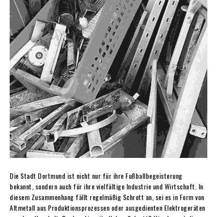
Die Stadt Dortmund ist nicht nur für ihre Fußballbegeisterung
bekannt, sondern auch für ihre vielfältige Industrie und Wirtschaft. In
diesem Zusammenhang fällt regelmäßig Schrott an, sei es in Form von
Altmetall aus Produktionsprozessen oder ausgedienten Elektrogeräten