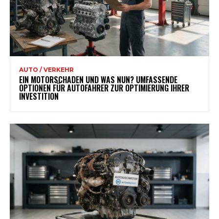
AUTO / VERKEHR
EIN MOTORSCHADEN UND WAS NUN? UMFASSENDE
OPTIONEN FÜR AUTOFAHRER ZUR OPTIMIERUNG IHRER
INVESTITION