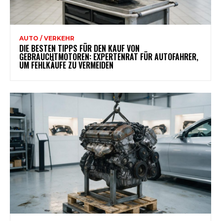
AUTO / VERKEHR
DIE BESTEN TIPPS FÜR DEN KAUF VON
GEBRAUCHTMOTOREN: EXPERTENRAT FÜR AUTOFAHRER,
UM FEHLKÄUFE ZU VERMEIDEN