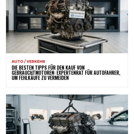
AUTO / VERKEHR
DIE BESTEN TIPPS FÜR DEN KAUF VON
GEBRAUCHTMOTOREN: EXPERTENRAT FÜR AUTOFAHRER,
UM FEHLKÄUFE ZU VERMEIDEN