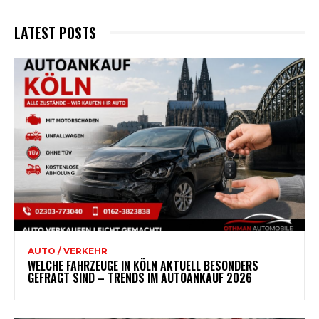
LATEST POSTS
AUTO / VERKEHR
WELCHE FAHRZEUGE IN KÖLN AKTUELL BESONDERS
GEFRAGT SIND – TRENDS IM AUTOANKAUF 2026