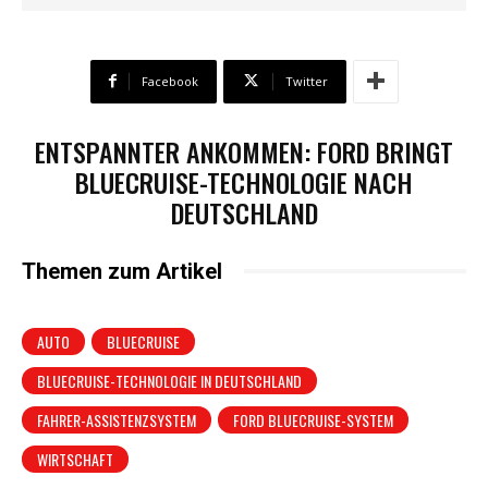
Facebook
Twitter
ENTSPANNTER ANKOMMEN: FORD BRINGT
BLUECRUISE-TECHNOLOGIE NACH
DEUTSCHLAND
Themen zum Artikel
AUTO
BLUECRUISE
BLUECRUISE-TECHNOLOGIE IN DEUTSCHLAND
FAHRER-ASSISTENZSYSTEM
FORD BLUECRUISE-SYSTEM
WIRTSCHAFT