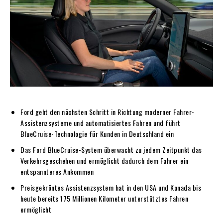
Ford geht den nächsten Schritt in Richtung moderner Fahrer-
Assistenzsysteme und automatisiertes Fahren und führt
BlueCruise-Technologie für Kunden in Deutschland ein
Das Ford BlueCruise-System überwacht zu jedem Zeitpunkt das
Verkehrsgeschehen und ermöglicht dadurch dem Fahrer ein
entspannteres Ankommen
Preisgekröntes Assistenzsystem hat in den USA und Kanada bis
heute bereits 175 Millionen Kilometer unterstütztes Fahren
ermöglicht