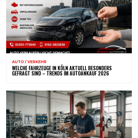
AUTO / VERKEHR
WELCHE FAHRZEUGE IN KÖLN AKTUELL BESONDERS
GEFRAGT SIND – TRENDS IM AUTOANKAUF 2026