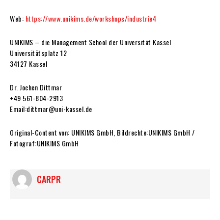
Web:
https://www.unikims.de/workshops/industrie4
UNIKIMS – die Management School der Universität Kassel
Universitätsplatz 12
34127 Kassel
Dr. Jochen Dittmar
+49 561-804-2913
Email:dittmar@uni-kassel.de
Original-Content von: UNIKIMS GmbH, Bildrechte:UNIKIMS GmbH /
Fotograf:UNIKIMS GmbH
CARPR