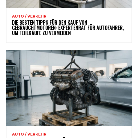
AUTO / VERKEHR
DIE BESTEN TIPPS FÜR DEN KAUF VON
GEBRAUCHTMOTOREN: EXPERTENRAT FÜR AUTOFAHRER,
UM FEHLKÄUFE ZU VERMEIDEN
AUTO / VERKEHR