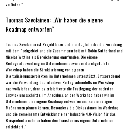
zu Daten.“
Tuomas Savolainen: „Wir haben die eigene
Roadmap entworfen“
Tuomas Savolainen ist Projektleiter und meint: „Ich habe die Forschung
mit dem Fachgebiet und die Zusammenarbeit mit Robin Sutherland und
Nicolas Wittine als Bereicherung empfunden. Die eigene
Reifegradbewertung im Unternehmen sowie der durchgeführte
Workshop haben die Strukturierung von eigenen
Digitalisierungsprojekten im Unternehmen unterstützt. Entsprechend
war die Verwendung des intuitiven Reifegradmodells im Workshop
nachvollziehbar, denn es erleichterte die Festlegung der nächsten
Entwicklungsschritte. Im Anschluss an den Workshop haben wir im
Unternehmen eine eigene Roadmap entworfen und so die nötigen
Maßnahmen planen können. Besonders die Diskussionen im Workshop
und die gemeinsame Entwicklung einer Industrie 4.0-Vision für das
Beispielunternehmen haben den Transfer ins eigene Unternehmen
erleichtert.“