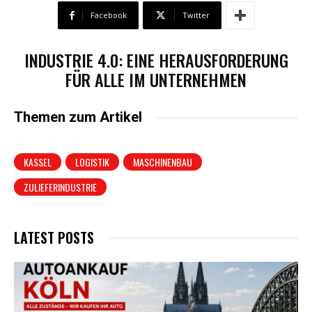
Facebook
Twitter
INDUSTRIE 4.0: EINE HERAUSFORDERUNG
FÜR ALLE IM UNTERNEHMEN
Themen zum Artikel
KASSEL
LOGISTIK
MASCHINENBAU
ZULIEFERINDUSTRIE
LATEST POSTS