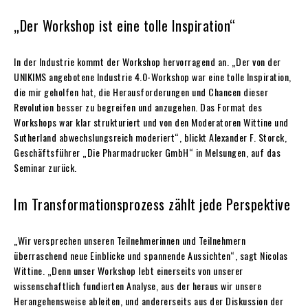
„Der Workshop ist eine tolle Inspiration“
In der Industrie kommt der Workshop hervorragend an. „Der von der
UNIKIMS angebotene Industrie 4.0-Workshop war eine tolle Inspiration,
die mir geholfen hat, die Herausforderungen und Chancen dieser
Revolution besser zu begreifen und anzugehen. Das Format des
Workshops war klar strukturiert und von den Moderatoren Wittine und
Sutherland abwechslungsreich moderiert“, blickt Alexander F. Storck,
Geschäftsführer „Die Pharmadrucker GmbH“ in Melsungen, auf das
Seminar zurück.
Im Transformationsprozess zählt jede Perspektive
„Wir versprechen unseren Teilnehmerinnen und Teilnehmern
überraschend neue Einblicke und spannende Aussichten“, sagt Nicolas
Wittine. „Denn unser Workshop lebt einerseits von unserer
wissenschaftlich fundierten Analyse, aus der heraus wir unsere
Herangehensweise ableiten, und andererseits aus der Diskussion der