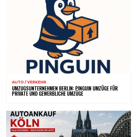
AUTO / VERKEHR
UMZUGSUNTERNEHMEN BERLIN: PINGUIN UMZÜGE FÜR
PRIVATE UND GEWERBLICHE UMZÜGE