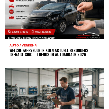
AUTO / VERKEHR
WELCHE FAHRZEUGE IN KÖLN AKTUELL BESONDERS
GEFRAGT SIND – TRENDS IM AUTOANKAUF 2026