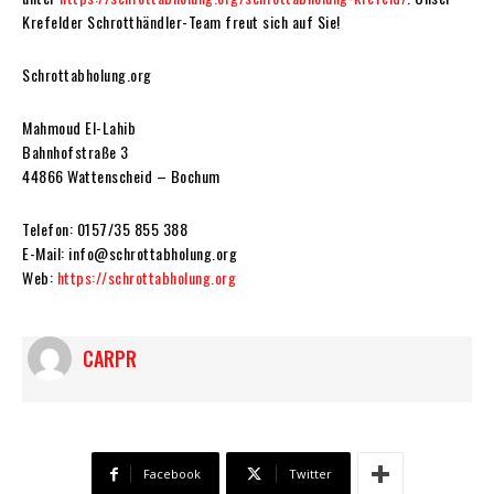
Krefelder Schrotthändler-Team freut sich auf Sie!
Schrottabholung.org
Mahmoud El-Lahib
Bahnhofstraße 3
44866 Wattenscheid – Bochum
Telefon: 0157/35 855 388
E-Mail: info@schrottabholung.org
Web:
https://schrottabholung.org
CARPR
Facebook
Twitter