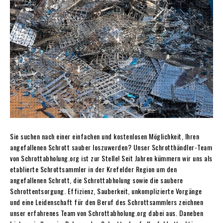
Sie suchen nach einer einfachen und kostenlosen Möglichkeit, Ihren
angefallenen Schrott sauber loszuwerden? Unser Schrotthändler-Team
von Schrottabholung.org ist zur Stelle! Seit Jahren kümmern wir uns als
etablierte Schrottsammler in der Krefelder Region um den
angefallenen Schrott, die Schrottabholung sowie die saubere
Schrottentsorgung. Effizienz, Sauberkeit, unkomplizierte Vorgänge
und eine Leidenschaft für den Beruf des Schrottsammlers zeichnen
unser erfahrenes Team von Schrottabholung.org dabei aus. Daneben