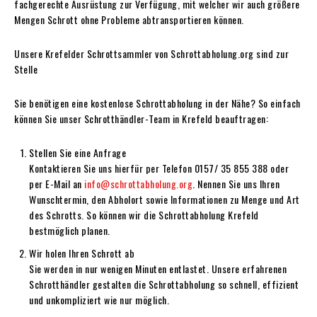
fachgerechte Ausrüstung zur Verfügung, mit welcher wir auch größere
Mengen Schrott ohne Probleme abtransportieren können.
Unsere Krefelder Schrottsammler von Schrottabholung.org sind zur
Stelle
Sie benötigen eine kostenlose Schrottabholung in der Nähe? So einfach
können Sie unser Schrotthändler-Team in Krefeld beauftragen:
Stellen Sie eine Anfrage
Kontaktieren Sie uns hierfür per Telefon 0157/ 35 855 388 oder
per E-Mail an
info@schrottabholung.org
. Nennen Sie uns Ihren
Wunschtermin, den Abholort sowie Informationen zu Menge und Art
des Schrotts. So können wir die Schrottabholung Krefeld
bestmöglich planen.
Wir holen Ihren Schrott ab
Sie werden in nur wenigen Minuten entlastet. Unsere erfahrenen
Schrotthändler gestalten die Schrottabholung so schnell, effizient
und unkompliziert wie nur möglich.