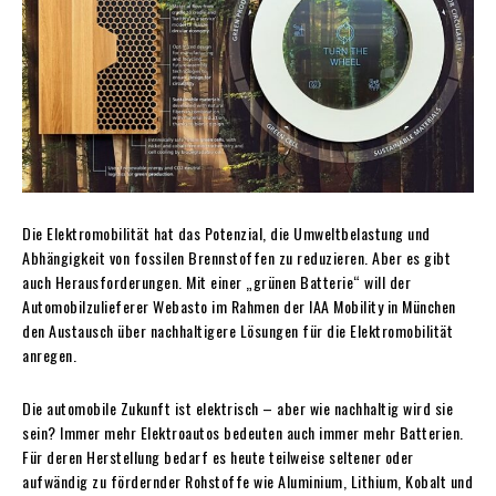
Die Elektromobilität hat das Potenzial, die Umweltbelastung und
Abhängigkeit von fossilen Brennstoffen zu reduzieren. Aber es gibt
auch Herausforderungen. Mit einer „grünen Batterie“ will der
Automobilzulieferer Webasto im Rahmen der IAA Mobility in München
den Austausch über nachhaltigere Lösungen für die Elektromobilität
anregen.
Die automobile Zukunft ist elektrisch – aber wie nachhaltig wird sie
sein? Immer mehr Elektroautos bedeuten auch immer mehr Batterien.
Für deren Herstellung bedarf es heute teilweise seltener oder
aufwändig zu fördernder Rohstoffe wie Aluminium, Lithium, Kobalt und