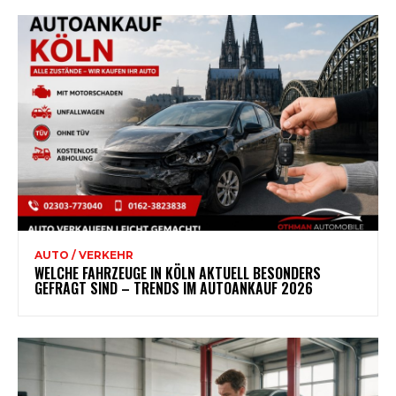
AUTO / VERKEHR
WELCHE FAHRZEUGE IN KÖLN AKTUELL BESONDERS
GEFRAGT SIND – TRENDS IM AUTOANKAUF 2026