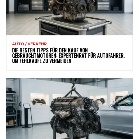
AUTO / VERKEHR
DIE BESTEN TIPPS FÜR DEN KAUF VON
GEBRAUCHTMOTOREN: EXPERTENRAT FÜR AUTOFAHRER,
UM FEHLKÄUFE ZU VERMEIDEN