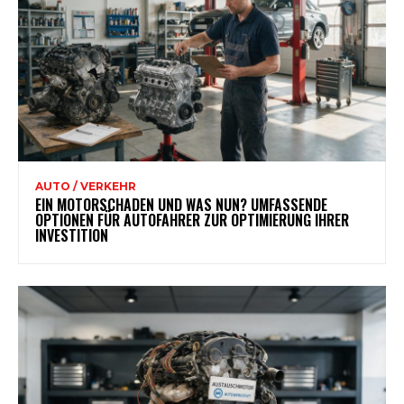
AUTO / VERKEHR
EIN MOTORSCHADEN UND WAS NUN? UMFASSENDE
OPTIONEN FÜR AUTOFAHRER ZUR OPTIMIERUNG IHRER
INVESTITION