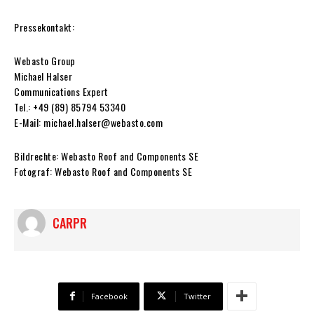
Pressekontakt:
Webasto Group
Michael Halser
Communications Expert
Tel.: +49 (89) 85794 53340
E-Mail: michael.halser@webasto.com
Bildrechte: Webasto Roof and Components SE
Fotograf: Webasto Roof and Components SE
CARPR
Facebook
Twitter