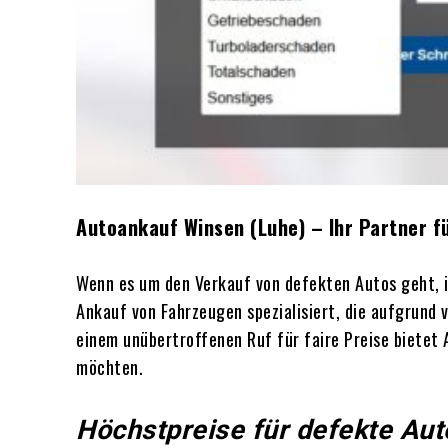
Autoankauf Winsen (Luhe) – Ihr Partner f
Wenn es um den Verkauf von defekten Autos geht, i
Ankauf von Fahrzeugen spezialisiert, die aufgrund
einem unübertroffenen Ruf für faire Preise bietet 
möchten.
Höchstpreise für defekte Aut