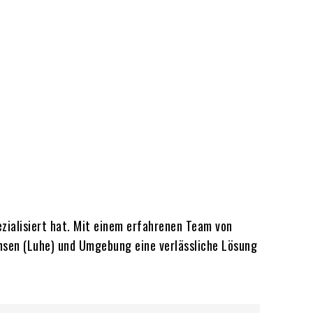
zialisiert hat. Mit einem erfahrenen Team von
nsen (Luhe) und Umgebung eine verlässliche Lösung