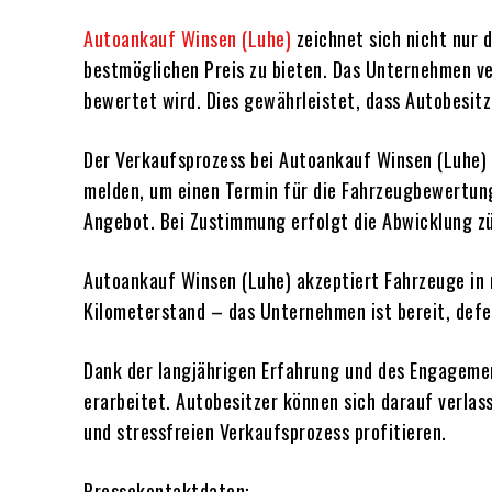
Autoankauf Winsen (Luhe)
zeichnet sich nicht nur 
bestmöglichen Preis zu bieten. Das Unternehmen ve
bewertet wird. Dies gewährleistet, dass Autobesitz
Der Verkaufsprozess bei Autoankauf Winsen (Luhe) 
melden, um einen Termin für die Fahrzeugbewertung
Angebot. Bei Zustimmung erfolgt die Abwicklung zü
Autoankauf Winsen (Luhe) akzeptiert Fahrzeuge in
Kilometerstand – das Unternehmen ist bereit, defe
Dank der langjährigen Erfahrung und des Engagemen
erarbeitet. Autobesitzer können sich darauf verlass
und stressfreien Verkaufsprozess profitieren.
Pressekontaktdaten: