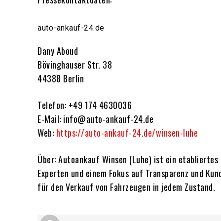
auto-ankauf-24.de
Dany Aboud
Bövinghauser Str. 38
44388 Berlin
Telefon: +49 174 4630036
E-Mail: info@auto-ankauf-24.de
Web:
https://auto-ankauf-24.de/winsen-luhe
Über: Autoankauf Winsen (Luhe) ist ein etabliertes
Experten und einem Fokus auf Transparenz und Kun
für den Verkauf von Fahrzeugen in jedem Zustand.