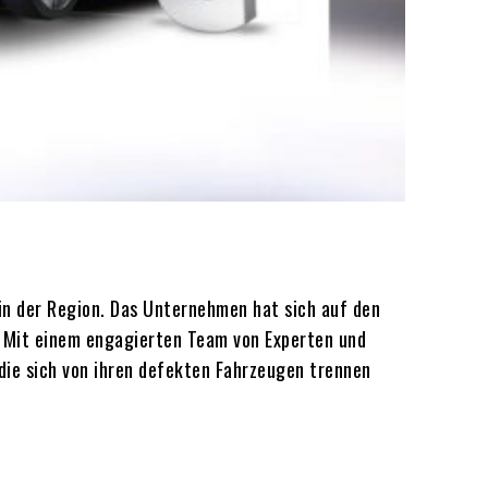
in der Region. Das Unternehmen hat sich auf den
. Mit einem engagierten Team von Experten und
 die sich von ihren defekten Fahrzeugen trennen