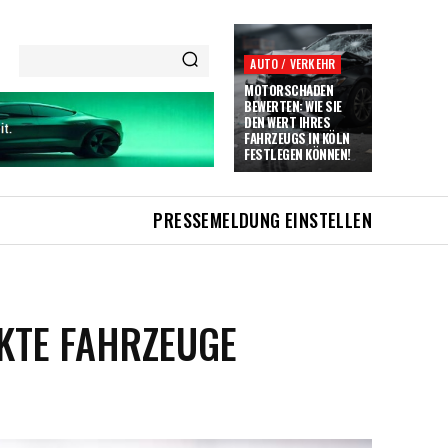
AUTO / VERKEHR
MOTORSCHADEN
BEWERTEN: WIE SIE
DEN WERT IHRES
FAHRZEUGS IN KÖLN
FESTLEGEN KÖNNEN!
PRESSEMELDUNG EINSTELLEN
EKTE FAHRZEUGE