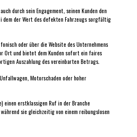
n auch durch sein Engagement, seinen Kunden den
ei dem der Wert des defekten Fahrzeugs sorgfältig
lefonisch oder über die Website des Unternehmens
r Ort und bietet dem Kunden sofort ein faires
ortigen Auszahlung des vereinbarten Betrags.
 Unfallwagen, Motorschaden oder hoher
) einen erstklassigen Ruf in der Branche
, während sie gleichzeitig von einem reibungslosen