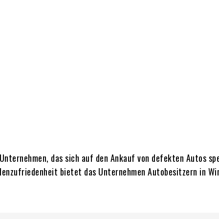
 Unternehmen, das sich auf den Ankauf von defekten Autos spe
denzufriedenheit bietet das Unternehmen Autobesitzern in Wi