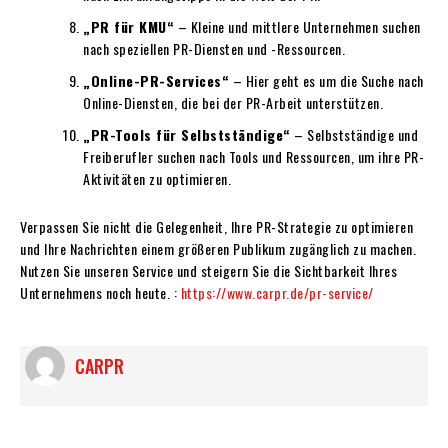
„PR für KMU“
– Kleine und mittlere Unternehmen suchen
nach speziellen PR-Diensten und -Ressourcen.
„Online-PR-Services“
– Hier geht es um die Suche nach
Online-Diensten, die bei der PR-Arbeit unterstützen.
„PR-Tools für Selbstständige“
– Selbstständige und
Freiberufler suchen nach Tools und Ressourcen, um ihre PR-
Aktivitäten zu optimieren.
Verpassen Sie nicht die Gelegenheit, Ihre PR-Strategie zu optimieren
und Ihre Nachrichten einem größeren Publikum zugänglich zu machen.
Nutzen Sie unseren Service und steigern Sie die Sichtbarkeit Ihres
Unternehmens noch heute. :
https://www.carpr.de/pr-service/
CARPR