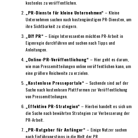
kostenlos zu veröffentlichen.
„PR-Dienste für kleine Unternehmen“
– Kleine
Unternehmen suchen nach kostengünstigen PR-Diensten, um
ihre Sichtbarkeit zu steigern.
„DIY PR“
– Einige Interessenten möchten PR-Arbeit in
Eigenregie durchführen und suchen nach Tipps und
Anleitungen.
„Online-PR-Veröffentlichung“
– Hier geht es darum,
wie man Pressemitteilungen online veröffentlichen kann, um
eine größere Reichweite zu erzielen.
„Kostenlose Presseportale“
– Suchende sind auf der
Suche nach kostenlosen Plattformen zur Veröffentlichung
von Pressemitteilungen.
„Effektive PR-Strategien“
– Hierbei handelt es sich um
die Suche nach bewährten Strategien zur Verbesserung der
PR-Arbeit.
„PR-Ratgeber für Anfänger“
– Einige Nutzer suchen
nach Einführungstipps in die Welt der PR.