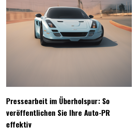
Pressearbeit im Überholspur: So
veröffentlichen Sie Ihre Auto-PR
effektiv