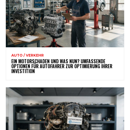
AUTO / VERKEHR
EIN MOTORSCHADEN UND WAS NUN? UMFASSENDE
OPTIONEN FÜR AUTOFAHRER ZUR OPTIMIERUNG IHRER
INVESTITION