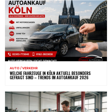
AUTO / VERKEHR
WELCHE FAHRZEUGE IN KÖLN AKTUELL BESONDERS
GEFRAGT SIND – TRENDS IM AUTOANKAUF 2026