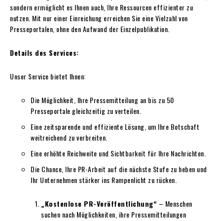
sondern ermöglicht es Ihnen auch, Ihre Ressourcen effizienter zu
nutzen. Mit nur einer Einreichung erreichen Sie eine Vielzahl von
Presseportalen, ohne den Aufwand der Einzelpublikation.
Details des Services:
Unser Service bietet Ihnen:
Die Möglichkeit, Ihre Pressemitteilung an bis zu 50
Presseportale gleichzeitig zu verteilen.
Eine zeitsparende und effiziente Lösung, um Ihre Botschaft
weitreichend zu verbreiten.
Eine erhöhte Reichweite und Sichtbarkeit für Ihre Nachrichten.
Die Chance, Ihre PR-Arbeit auf die nächste Stufe zu heben und
Ihr Unternehmen stärker ins Rampenlicht zu rücken.
„Kostenlose PR-Veröffentlichung“
– Menschen
suchen nach Möglichkeiten, ihre Pressemitteilungen