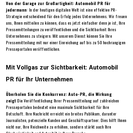
Von der Garage zur Großartigkeit: Automobil PR für
jedermann
: In der heutigen digitalen Welt ist eine effektive PR-
Strategie entscheidend für den Erfolg jedes Unternehmens. Wir freuen
uns, Ihnen mitteilen zu können, dass es jetzt einfacher denn je ist, Ihre
Pressemitteilungen zu veröffentlichen und die Sichtbarkeit Ihres
Unternehmens zu steigern. Mit unserem Dienst können Sie Ihre
Pressemitteilung mit nur einer Einreichung auf bis zu 50 hochrangigen
Presseportalen veröffentlichen.
Mit Vollgas zur Sichtbarkeit: Automobil
PR für Ihr Unternehmen
Überholen Sie die Konkurrenz: Auto-PR, die Wirkung
zeigt
:Die Veröffentlichung Ihrer Pressemitteilung auf zahlreichen
Presseportalen bedeutet eine maximale Sichtbarkeit für Ihre
Botschaft. Ihre Nachricht erreicht ein breites Publikum, darunter
Journalisten, potenzielle Kunden und Geschäftspartner. Dies hilft Ihnen
nicht nur, Ihre Reichweite zu erhöhen, sondern stärkt auch Ihre