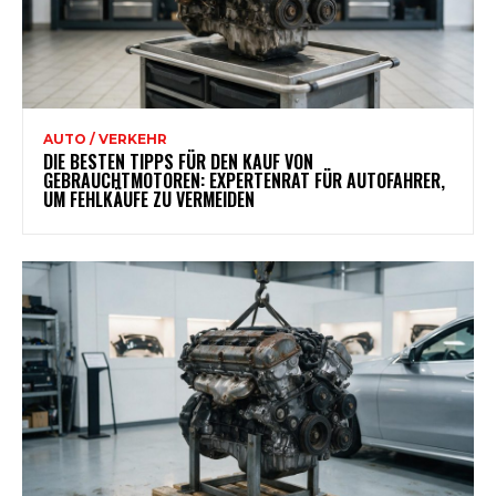
AUTO / VERKEHR
DIE BESTEN TIPPS FÜR DEN KAUF VON
GEBRAUCHTMOTOREN: EXPERTENRAT FÜR AUTOFAHRER,
UM FEHLKÄUFE ZU VERMEIDEN