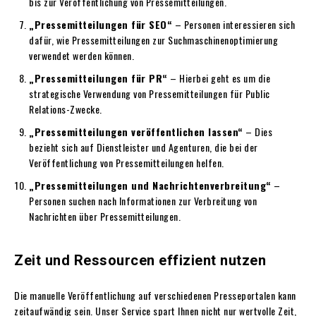
bis zur Veröffentlichung von Pressemitteilungen.
„Pressemitteilungen für SEO“
– Personen interessieren sich
dafür, wie Pressemitteilungen zur Suchmaschinenoptimierung
verwendet werden können.
„Pressemitteilungen für PR“
– Hierbei geht es um die
strategische Verwendung von Pressemitteilungen für Public
Relations-Zwecke.
„Pressemitteilungen veröffentlichen lassen“
– Dies
bezieht sich auf Dienstleister und Agenturen, die bei der
Veröffentlichung von Pressemitteilungen helfen.
„Pressemitteilungen und Nachrichtenverbreitung“
–
Personen suchen nach Informationen zur Verbreitung von
Nachrichten über Pressemitteilungen.
Zeit und Ressourcen effizient nutzen
Die manuelle Veröffentlichung auf verschiedenen Presseportalen kann
zeitaufwändig sein. Unser Service spart Ihnen nicht nur wertvolle Zeit,