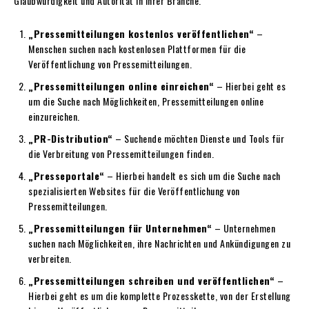
Glaubwürdigkeit und Autorität in Ihrer Branche.
„Pressemitteilungen kostenlos veröffentlichen“
–
Menschen suchen nach kostenlosen Plattformen für die
Veröffentlichung von Pressemitteilungen.
„Pressemitteilungen online einreichen“
– Hierbei geht es
um die Suche nach Möglichkeiten, Pressemitteilungen online
einzureichen.
„PR-Distribution“
– Suchende möchten Dienste und Tools für
die Verbreitung von Pressemitteilungen finden.
„Presseportale“
– Hierbei handelt es sich um die Suche nach
spezialisierten Websites für die Veröffentlichung von
Pressemitteilungen.
„Pressemitteilungen für Unternehmen“
– Unternehmen
suchen nach Möglichkeiten, ihre Nachrichten und Ankündigungen zu
verbreiten.
„Pressemitteilungen schreiben und veröffentlichen“
–
Hierbei geht es um die komplette Prozesskette, von der Erstellung