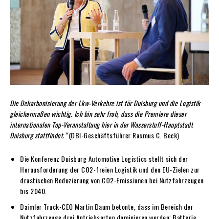
Die Dekarbonisierung der Lkw-Verkehre ist für Duisburg und die Logistik
gleichermaßen wichtig. Ich bin sehr froh, dass die Premiere dieser
internationalen Top-Veranstaltung hier in der Wasserstoff-Hauptstadt
Duisburg stattfindet.“
(DBI-Geschäftsführer Rasmus C. Beck)
Die Konferenz Duisburg Automotive Logistics stellt sich der
Herausforderung der CO2-freien Logistik und den EU-Zielen zur
drastischen Reduzierung von CO2-Emissionen bei Nutzfahrzeugen
bis 2040.
Daimler Truck-CEO Martin Daum betonte, dass im Bereich der
Nutzfahrzeuge drei Antriebsarten dominieren werden: Batterie,