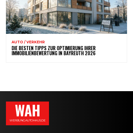
AUTO / VERKEHR
DIE BESTEN TIPPS ZUR OPTIMIERUNG IHRER
IMMOBILIENBEWERTUNG IN BAYREUTH 2026
WAH
WERBUNGAUTOHAUS.DE