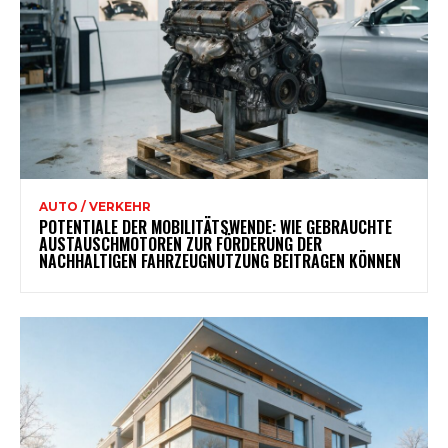
AUTO / VERKEHR
POTENTIALE DER MOBILITÄTSWENDE: WIE GEBRAUCHTE
AUSTAUSCHMOTOREN ZUR FÖRDERUNG DER
NACHHALTIGEN FAHRZEUGNUTZUNG BEITRAGEN KÖNNEN