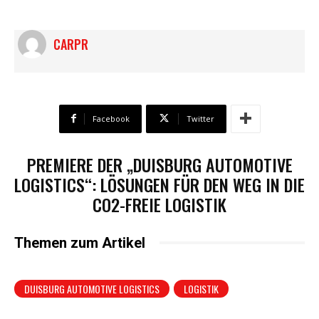
CARPR
Facebook
Twitter
PREMIERE DER „DUISBURG AUTOMOTIVE
LOGISTICS“: LÖSUNGEN FÜR DEN WEG IN DIE
CO2-FREIE LOGISTIK
Themen zum Artikel
DUISBURG AUTOMOTIVE LOGISTICS
LOGISTIK