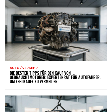
AUTO / VERKEHR
DIE BESTEN TIPPS FÜR DEN KAUF VON
GEBRAUCHTMOTOREN: EXPERTENRAT FÜR AUTOFAHRER,
UM FEHLKÄUFE ZU VERMEIDEN