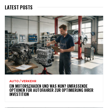
LATEST POSTS
AUTO / VERKEHR
EIN MOTORSCHADEN UND WAS NUN? UMFASSENDE
OPTIONEN FÜR AUTOFAHRER ZUR OPTIMIERUNG IHRER
INVESTITION