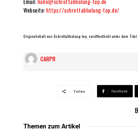
Email:
hallo@schrottabholung-top.de
Webseite:
https://schrottabholung-top.de/
Originalinhalt von Schrottabholung-top, veröffentlicht unter dem Titel
CARPR
Facebook
Teilen
B
Themen zum Artikel