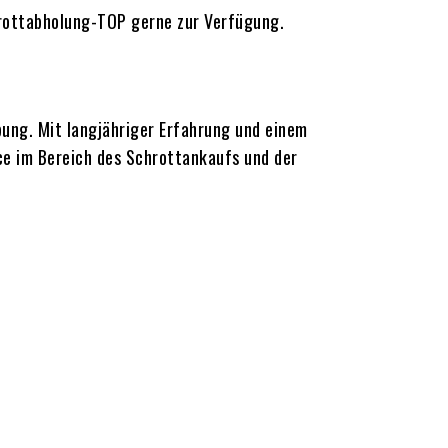
hrottabholung-TOP gerne zur Verfügung.
ung. Mit langjähriger Erfahrung und einem
ce im Bereich des Schrottankaufs und der