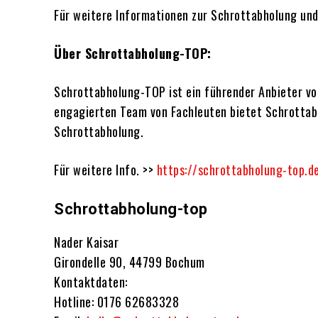
Für weitere Informationen zur Schrottabholung un
Über Schrottabholung-TOP:
Schrottabholung-TOP ist ein führender Anbieter v
engagierten Team von Fachleuten bietet Schrottab
Schrottabholung.
Für weitere Info. >>
https://schrottabholung-top.
Schrottabholung-top
Nader Kaisar
Girondelle 90, 44799 Bochum
Kontaktdaten:
Hotline: 0176 62683328