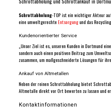
Schrottabholung und Schrottankauf in Dortm
Schrottabholung
-TOP ist ein wichtiger Akteur a
eine umweltgerechte
Entsorgung
und das Recycling
Kundenorientierter Service
„Unser Ziel ist es, unseren Kunden in Dortmund eine
sondern auch einen positiven Beitrag zum Umweltsc
zusammen, um maßgeschneiderte Lösungen für ihre i
Ankauf von Altmetallen
Neben der reinen Schrottabholung bietet Schrottab
Altmetalle direkt vor Ort bewerten zu lassen und er
Kontaktinformationen