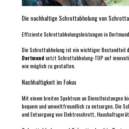
Die nachhaltige Schrottabholung von Schrott
Effiziente Schrottabholungsleistungen in Dortmun
Die Schrottabholung ist ein wichtiger Bestandteil 
Dortmund
setzt Schrottabholung-TOP auf innovati
wie möglich zu gestalten.
Nachhaltigkeit im Fokus
Mit einem breiten Spektrum an Dienstleistungen b
bequem und umweltfreundlich zu entsorgen. Die Sc
und Entsorgung von Elektroschrott, Haushaltsgerät