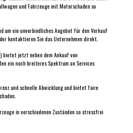
fallwagen und Fahrzeuge mit Motorschaden so
nd um ein unverbindliches Angebot für den Verkauf
der kontaktieren Sie das Unternehmen direkt.
) bietet jetzt neben dem Ankauf von
en ein noch breiteres Spektrum an Services
renz und schnelle Abwicklung und bietet faire
schaden.
rzeuge in verschiedenen Zuständen so stressfrei