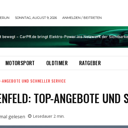
ERLIN
SONNTAG, AUGUST 9, 2026
ANMELDEN / BEITRETEN
MOTORSPORT
OLDTIMER
RATGEBER
P-ANGEBOTE UND SCHNELLER SERVICE
NFELD: TOP-ANGEBOTE UND 
mal gelesen
Lesedauer
2
min.