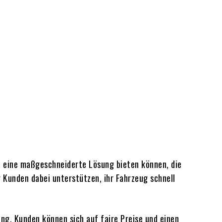
n eine maßgeschneiderte Lösung bieten können, die
 Kunden dabei unterstützen, ihr Fahrzeug schnell
ung. Kunden können sich auf faire Preise und einen