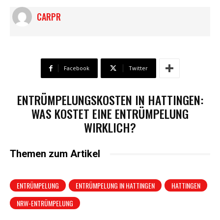
CARPR
Facebook
Twitter
ENTRÜMPELUNGSKOSTEN IN HATTINGEN:
WAS KOSTET EINE ENTRÜMPELUNG
WIRKLICH?
Themen zum Artikel
ENTRÜMPELUNG
ENTRÜMPELUNG IN HATTINGEN
HATTINGEN
NRW-ENTRÜMPELUNG