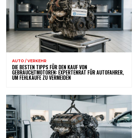
AUTO / VERKEHR
DIE BESTEN TIPPS FÜR DEN KAUF VON
GEBRAUCHTMOTOREN: EXPERTENRAT FÜR AUTOFAHRER,
UM FEHLKÄUFE ZU VERMEIDEN