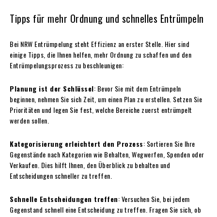
Tipps für mehr Ordnung und schnelles Entrümpeln
Bei NRW Entrümpelung steht Effizienz an erster Stelle. Hier sind
einige Tipps, die Ihnen helfen, mehr Ordnung zu schaffen und den
Entrümpelungsprozess zu beschleunigen:
Planung ist der Schlüssel
: Bevor Sie mit dem Entrümpeln
beginnen, nehmen Sie sich Zeit, um einen Plan zu erstellen. Setzen Sie
Prioritäten und legen Sie fest, welche Bereiche zuerst entrümpelt
werden sollen.
Kategorisierung erleichtert den Prozess
: Sortieren Sie Ihre
Gegenstände nach Kategorien wie Behalten, Wegwerfen, Spenden oder
Verkaufen. Dies hilft Ihnen, den Überblick zu behalten und
Entscheidungen schneller zu treffen.
Schnelle Entscheidungen treffen
: Versuchen Sie, bei jedem
Gegenstand schnell eine Entscheidung zu treffen. Fragen Sie sich, ob