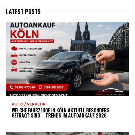
LATEST POSTS
AUTO / VERKEHR
WELCHE FAHRZEUGE IN KÖLN AKTUELL BESONDERS
GEFRAGT SIND – TRENDS IM AUTOANKAUF 2026