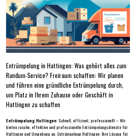
Entrümpelung in Hattingen: Was gehört alles zum
Rundum-Service? Freiraum schaffen: Wir planen
und führen eine gründliche Entrümpelung durch,
um Platz in Ihrem Zuhause oder Geschäft in
Hattingen zu schaffen
Entrümpelung Hattingen
: Schnell, effizient, professionell! – Wir
bieten rasche, effektive und professionelle Entrümpelungsdienste für
Hattingen und Umgebung an. Entrümpelung Hattingen: Ihre Lösung für