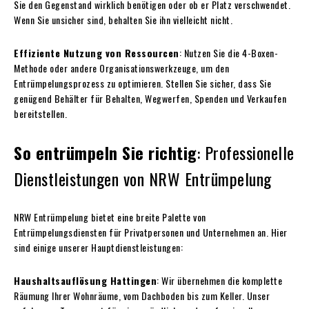
Sie den Gegenstand wirklich benötigen oder ob er Platz verschwendet.
Wenn Sie unsicher sind, behalten Sie ihn vielleicht nicht.
Effiziente Nutzung von Ressourcen
: Nutzen Sie die 4-Boxen-
Methode oder andere Organisationswerkzeuge, um den
Entrümpelungsprozess zu optimieren. Stellen Sie sicher, dass Sie
genügend Behälter für Behalten, Wegwerfen, Spenden und Verkaufen
bereitstellen.
So entrümpeln Sie richtig
: Professionelle
Dienstleistungen von NRW Entrümpelung
NRW Entrümpelung bietet eine breite Palette von
Entrümpelungsdiensten für Privatpersonen und Unternehmen an. Hier
sind einige unserer Hauptdienstleistungen:
Haushaltsauflösung Hattingen
: Wir übernehmen die komplette
Räumung Ihrer Wohnräume, vom Dachboden bis zum Keller. Unser