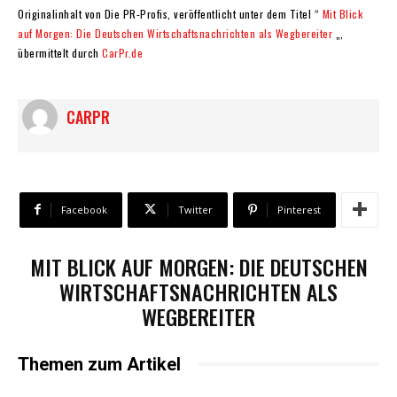
Originalinhalt von Die PR-Profis, veröffentlicht unter dem Titel “
Mit Blick
auf Morgen: Die Deutschen Wirtschaftsnachrichten als Wegbereiter
„,
übermittelt durch
CarPr.de
CARPR
Facebook
Twitter
Pinterest
MIT BLICK AUF MORGEN: DIE DEUTSCHEN
WIRTSCHAFTSNACHRICHTEN ALS
WEGBEREITER
Themen zum Artikel