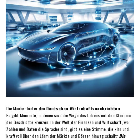
Die Macher hinter den
Deutschen Wirtschaftsnachrichten
Es gibt Momente, in denen sich die Wege des Lebens mit den Strömen
der Geschichte kreuzen. In der Welt der Finanzen und Wirtschaft, wo
Zahlen und Daten die Sprache sind, gibt es eine Stimme, die klar und
kraftvoll über den Lärm der Märkte und Börsen hinweg schallt:
Die