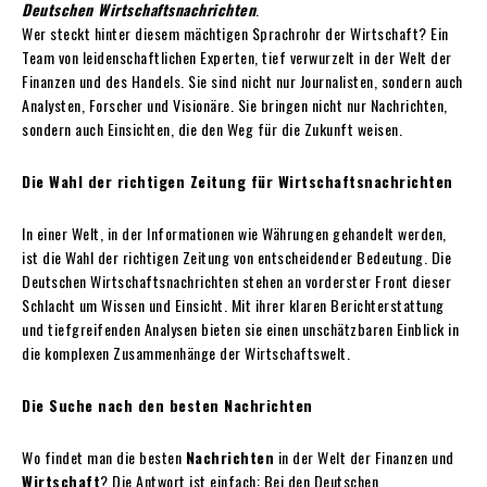
Deutschen Wirtschaftsnachrichten
.
Wer steckt hinter diesem mächtigen Sprachrohr der Wirtschaft? Ein
Team von leidenschaftlichen Experten, tief verwurzelt in der Welt der
Finanzen und des Handels. Sie sind nicht nur Journalisten, sondern auch
Analysten, Forscher und Visionäre. Sie bringen nicht nur Nachrichten,
sondern auch Einsichten, die den Weg für die Zukunft weisen.
Die Wahl der richtigen Zeitung für Wirtschaftsnachrichten
In einer Welt, in der Informationen wie Währungen gehandelt werden,
ist die Wahl der richtigen Zeitung von entscheidender Bedeutung. Die
Deutschen Wirtschaftsnachrichten stehen an vorderster Front dieser
Schlacht um Wissen und Einsicht. Mit ihrer klaren Berichterstattung
und tiefgreifenden Analysen bieten sie einen unschätzbaren Einblick in
die komplexen Zusammenhänge der Wirtschaftswelt.
Die Suche nach den besten Nachrichten
Wo findet man die besten
Nachrichten
in der Welt der Finanzen und
Wirtschaft
? Die Antwort ist einfach: Bei den Deutschen