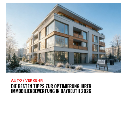
AUTO / VERKEHR
DIE BESTEN TIPPS ZUR OPTIMIERUNG IHRER
IMMOBILIENBEWERTUNG IN BAYREUTH 2026