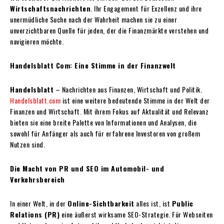
Wirtschaftsnachrichten
. Ihr Engagement für Exzellenz und ihre
unermüdliche Suche nach der Wahrheit machen sie zu einer
unverzichtbaren Quelle für jeden, der die Finanzmärkte verstehen und
navigieren möchte.
Handelsblatt Com: Eine Stimme in der Finanzwelt
Handelsblatt
– Nachrichten aus Finanzen, Wirtschaft und Politik.
Handelsblatt.com
ist eine weitere bedeutende Stimme in der Welt der
Finanzen und Wirtschaft. Mit ihrem Fokus auf Aktualität und Relevanz
bieten sie eine breite Palette von Informationen und Analysen, die
sowohl für Anfänger als auch für erfahrene Investoren von großem
Nutzen sind.
Die Macht von PR und SEO im Automobil- und
Verkehrsbereich
In einer Welt, in der
Online-Sichtbarkeit
alles ist, ist
Public
Relations (PR)
eine äußerst wirksame SEO-Strategie. Für Webseiten