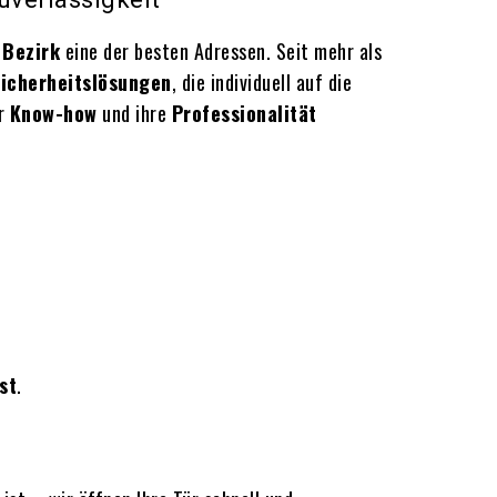
 Bezirk
eine der besten Adressen. Seit mehr als
icherheitslösungen
, die individuell auf die
hr
Know-how
und ihre
Professionalität
st
.