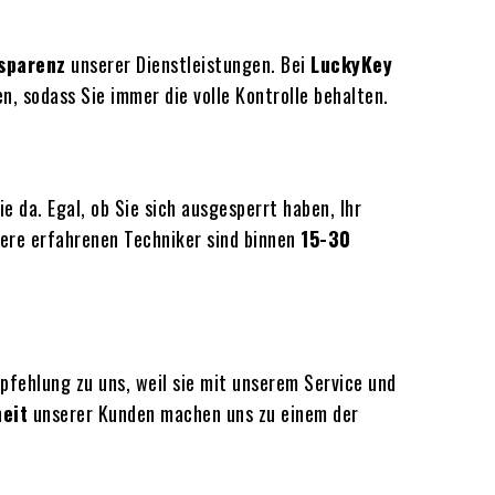
sparenz
unserer Dienstleistungen. Bei
LuckyKey
n, sodass Sie immer die volle Kontrolle behalten.
e da. Egal, ob Sie sich ausgesperrt haben, Ihr
sere erfahrenen Techniker sind binnen
15-30
fehlung zu uns, weil sie mit unserem Service und
eit
unserer Kunden machen uns zu einem der