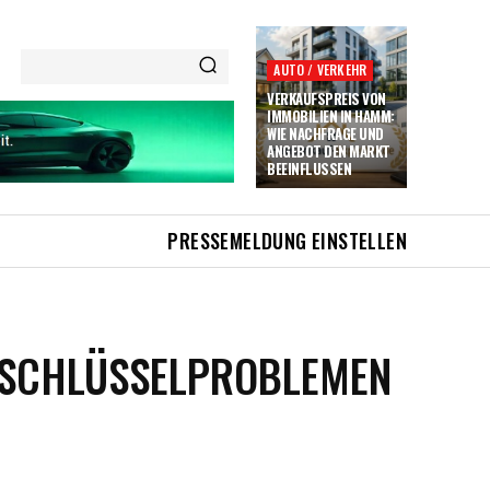
AUTO / VERKEHR
VERKAUFSPREIS VON
IMMOBILIEN IN HAMM:
WIE NACHFRAGE UND
ANGEBOT DEN MARKT
BEEINFLUSSEN
PRESSEMELDUNG EINSTELLEN
I SCHLÜSSELPROBLEMEN