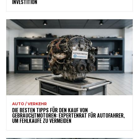
INVESTITION
AUTO / VERKEHR
DIE BESTEN TIPPS FÜR DEN KAUF VON
GEBRAUCHTMOTOREN: EXPERTENRAT FÜR AUTOFAHRER,
UM FEHLKÄUFE ZU VERMEIDEN