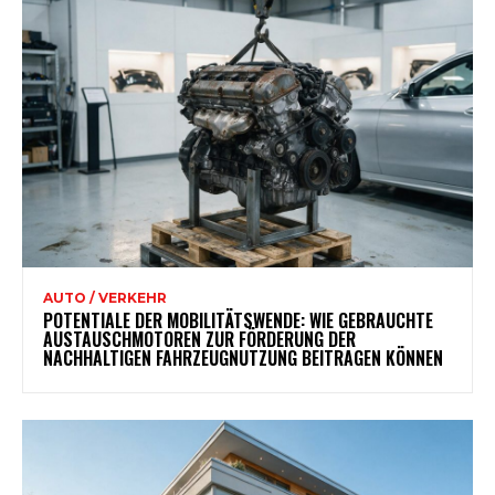
AUTO / VERKEHR
POTENTIALE DER MOBILITÄTSWENDE: WIE GEBRAUCHTE
AUSTAUSCHMOTOREN ZUR FÖRDERUNG DER
NACHHALTIGEN FAHRZEUGNUTZUNG BEITRAGEN KÖNNEN