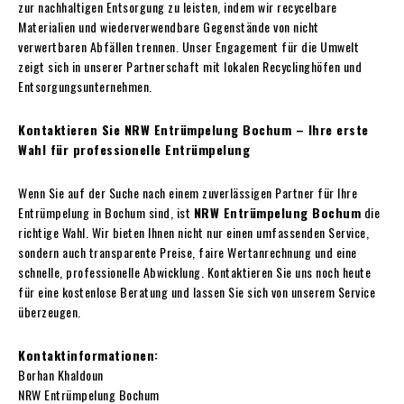
zur nachhaltigen Entsorgung zu leisten, indem wir recycelbare
Materialien und wiederverwendbare Gegenstände von nicht
verwertbaren Abfällen trennen. Unser Engagement für die Umwelt
zeigt sich in unserer Partnerschaft mit lokalen Recyclinghöfen und
Entsorgungsunternehmen.
Kontaktieren Sie NRW Entrümpelung Bochum – Ihre erste
Wahl für professionelle Entrümpelung
Wenn Sie auf der Suche nach einem zuverlässigen Partner für Ihre
Entrümpelung in Bochum sind, ist
NRW Entrümpelung Bochum
die
richtige Wahl. Wir bieten Ihnen nicht nur einen umfassenden Service,
sondern auch transparente Preise, faire Wertanrechnung und eine
schnelle, professionelle Abwicklung. Kontaktieren Sie uns noch heute
für eine kostenlose Beratung und lassen Sie sich von unserem Service
überzeugen.
Kontaktinformationen:
Borhan Khaldoun
NRW Entrümpelung Bochum