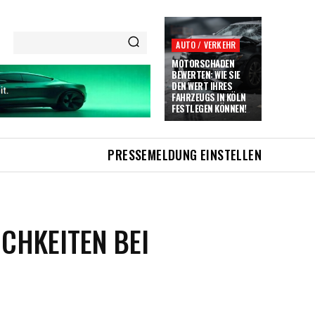
AUTO / VERKEHR
MOTORSCHADEN
BEWERTEN: WIE SIE
DEN WERT IHRES
FAHRZEUGS IN KÖLN
FESTLEGEN KÖNNEN!
PRESSEMELDUNG EINSTELLEN
CHKEITEN BEI