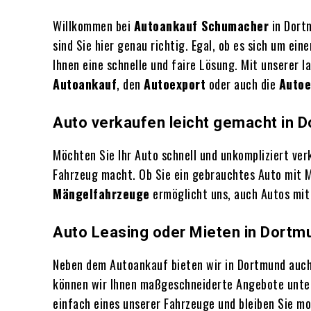
Willkommen bei
Autoankauf Schumacher
in Dortm
sind Sie hier genau richtig. Egal, ob es sich um ein
Ihnen eine schnelle und faire Lösung. Mit unserer 
Autoankauf
, den
Autoexport
oder auch die
Autoe
Auto verkaufen leicht gemacht in 
Möchten Sie Ihr Auto schnell und unkompliziert ve
Fahrzeug macht. Ob Sie ein gebrauchtes Auto mit 
Mängelfahrzeuge
ermöglicht uns, auch Autos mi
Auto Leasing oder Mieten in Dortmu
Neben dem Autoankauf bieten wir in Dortmund auch
können wir Ihnen maßgeschneiderte Angebote unterb
einfach eines unserer Fahrzeuge und bleiben Sie mob