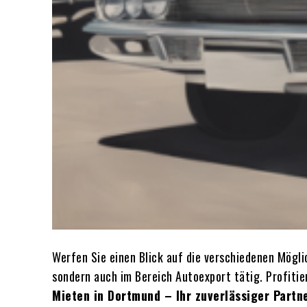
Werfen Sie einen Blick auf die verschiedenen Mögli
sondern auch im Bereich Autoexport tätig. Profiti
Mieten in Dortmund – Ihr zuverlässiger Part