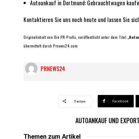
Autoankauf in Dortmund: Gebrauchtwagen kaufe
Kontaktieren Sie uns noch heute und lassen Sie sic
Originalinhalt von Die PR-Profis, veröffentlicht unter dem Titel „
Auto
übermittelt durch Prnews24.com
PRNEWS24
Facebook
Teilen
AUTOANKAUF UND EXPORT
Themen zum Artikel