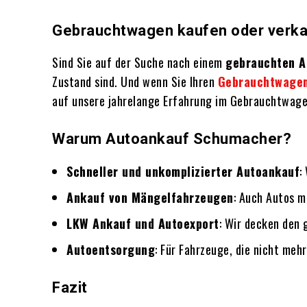
Gebrauchtwagen kaufen oder verkau
Sind Sie auf der Suche nach einem
gebrauchten A
Zustand sind. Und wenn Sie Ihren
Gebrauchtwagen
auf unsere jahrelange Erfahrung im Gebrauchtwag
Warum Autoankauf Schumacher?
Schneller und unkomplizierter Autoankauf
:
Ankauf von Mängelfahrzeugen
: Auch Autos m
LKW Ankauf und Autoexport
: Wir decken den
Autoentsorgung
: Für Fahrzeuge, die nicht meh
Fazit