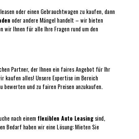
 leasen oder einen Gebrauchtwagen zu kaufen, dann
aden
oder andere Mängel handelt – wir bieten
 wir Ihnen für alle Ihre Fragen rund um den
chen Partner, der Ihnen ein faires Angebot für Ihr
ir kaufen alles! Unsere Expertise im Bereich
u bewerten und zu fairen Preisen anzukaufen.
Suche nach einem
flexiblen Auto Leasing
sind,
en Bedarf haben wir eine Lösung: Mieten Sie