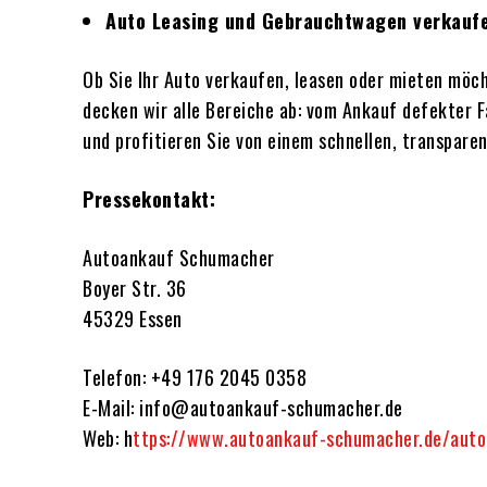
Auto Leasing und Gebrauchtwagen verkaufe
Ob Sie Ihr Auto verkaufen, leasen oder mieten mö
decken wir alle Bereiche ab: vom Ankauf defekter 
und profitieren Sie von einem schnellen, transparen
Pressekontakt:
Autoankauf Schumacher
Boyer Str. 36
45329 Essen
Telefon: +49 176 2045 0358
E-Mail: info@autoankauf-schumacher.de
Web: h
ttps://www.autoankauf-schumacher.de/aut