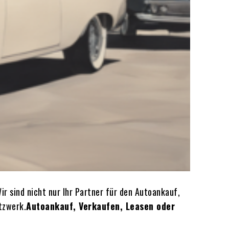
r sind nicht nur Ihr Partner für den Autoankauf,
tzwerk.
Autoankauf, Verkaufen, Leasen oder