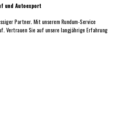
uf und Autoexport
lässiger Partner. Mit unserem Rundum-Service
f. Vertrauen Sie auf unsere langjährige Erfahrung