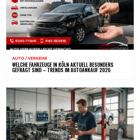
AUTO / VERKEHR
WELCHE FAHRZEUGE IN KÖLN AKTUELL BESONDERS
GEFRAGT SIND – TRENDS IM AUTOANKAUF 2026