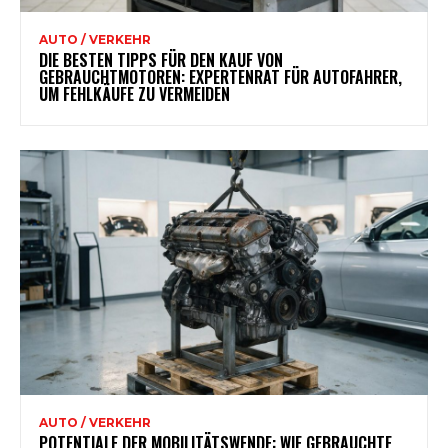
AUTO / VERKEHR
DIE BESTEN TIPPS FÜR DEN KAUF VON
GEBRAUCHTMOTOREN: EXPERTENRAT FÜR AUTOFAHRER,
UM FEHLKÄUFE ZU VERMEIDEN
AUTO / VERKEHR
POTENTIALE DER MOBILITÄTSWENDE: WIE GEBRAUCHTE