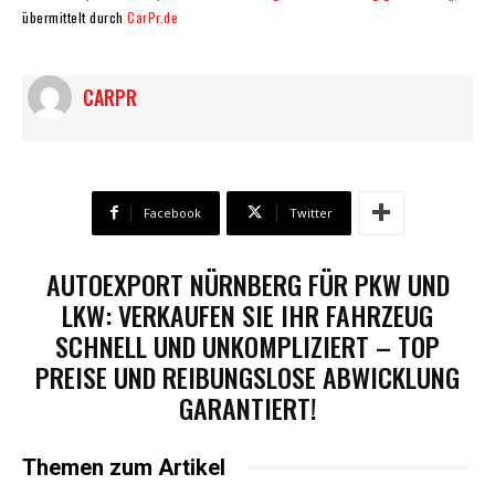
übermittelt durch
CarPr.de
CARPR
Facebook
Twitter
AUTOEXPORT NÜRNBERG FÜR PKW UND
LKW: VERKAUFEN SIE IHR FAHRZEUG
SCHNELL UND UNKOMPLIZIERT – TOP
PREISE UND REIBUNGSLOSE ABWICKLUNG
GARANTIERT!
Themen zum Artikel