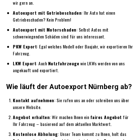
wir gern an.
Autoexport mit Getriebeschaden
: Ihr Auto hat einen
Getriebeschaden? Kein Problem!
Autoexport mit Motorschaden
: Selbst Autos mit
schwerwiegenden Schäden sind für uns interessant.
PKW Export
: Egal welches Modell oder Baujahr, wir exportieren Ihr
Fahrzeug.
LKW Export
: Auch
Nutzfahrzeuge
wie LKWs werden von uns
angekauft und exportiert.
Wie läuft der Autoexport Nürnberg ab?
Kontakt aufnehmen
: Sie rufen uns an oder schreiben uns über
unsere Website.
Angebot erhalten
: Wir machen Ihnen ein
faires Angebot
für
Ihr Fahrzeug – basierend auf dem aktuellen Marktwert.
Kostenlose Abholung
: Unser Team kommt zu Ihnen, holt das