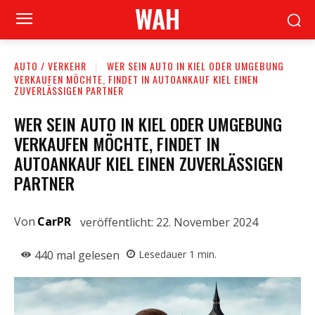
WAH
AUTO / VERKEHR
WER SEIN AUTO IN KIEL ODER UMGEBUNG
VERKAUFEN MÖCHTE, FINDET IN AUTOANKAUF KIEL EINEN
ZUVERLÄSSIGEN PARTNER
WER SEIN AUTO IN KIEL ODER UMGEBUNG
VERKAUFEN MÖCHTE, FINDET IN
AUTOANKAUF KIEL EINEN ZUVERLÄSSIGEN
PARTNER
Von
CarPR
veröffentlicht:
22. November 2024
440
mal gelesen
Lesedauer
1
min.