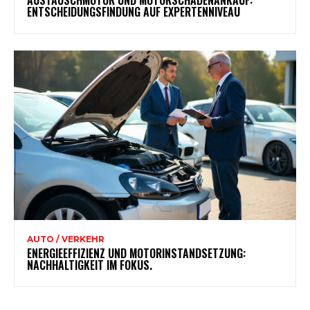
AUSTAUSCHMOTOR UND MOTORSCHADENANKAUF:
ENTSCHEIDUNGSFINDUNG AUF EXPERTENNIVEAU
AUTO / VERKEHR
ENERGIEEFFIZIENZ UND MOTORINSTANDSETZUNG:
NACHHALTIGKEIT IM FOKUS.