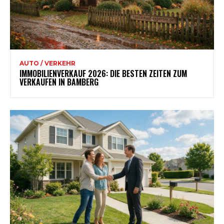
AUTO / VERKEHR
IMMOBILIENVERKAUF 2026: DIE BESTEN ZEITEN ZUM
VERKAUFEN IN BAMBERG