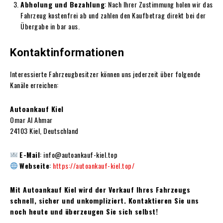
Abholung und Bezahlung
: Nach Ihrer Zustimmung holen wir das
Fahrzeug kostenfrei ab und zahlen den Kaufbetrag direkt bei der
Übergabe in bar aus.
Kontaktinformationen
Interessierte Fahrzeugbesitzer können uns jederzeit über folgende
Kanäle erreichen:
Autoankauf Kiel
Omar Al Ahmar
24103 Kiel, Deutschland
E-Mail
: info@autoankauf-kiel.top
Webseite
:
https://autoankauf-kiel.top/
Mit
Autoankauf Kiel wird der Verkauf Ihres Fahrzeugs
schnell, sicher und unkompliziert. Kontaktieren Sie uns
noch heute und überzeugen Sie sich selbst
!