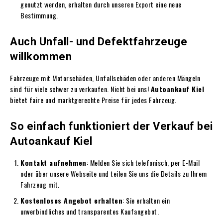
genutzt werden, erhalten durch unseren Export eine neue
Bestimmung.
Auch Unfall- und Defektfahrzeuge
willkommen
Fahrzeuge mit Motorschäden, Unfallschäden oder anderen Mängeln
sind für viele schwer zu verkaufen. Nicht bei uns!
Autoankauf Kiel
bietet faire und marktgerechte Preise für jedes Fahrzeug.
So einfach funktioniert der Verkauf bei
Autoankauf Kiel
Kontakt aufnehmen
: Melden Sie sich telefonisch, per E-Mail
oder über unsere Webseite und teilen Sie uns die Details zu Ihrem
Fahrzeug mit.
Kostenloses Angebot erhalten
: Sie erhalten ein
unverbindliches und transparentes Kaufangebot.