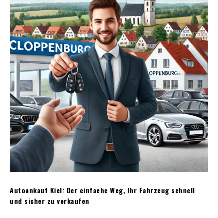
Autoankauf Kiel: Der einfache Weg, Ihr Fahrzeug schnell
und sicher zu verkaufen