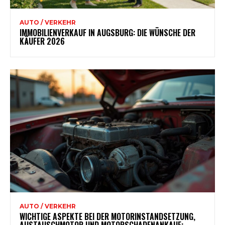
AUTO / VERKEHR
IMMOBILIENVERKAUF IN AUGSBURG: DIE WÜNSCHE DER
KÄUFER 2026
AUTO / VERKEHR
WICHTIGE ASPEKTE BEI DER MOTORINSTANDSETZUNG,