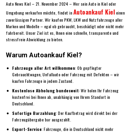
Auto News Kiel
– 21. November 2024 – Wer sein Auto in Kiel oder
Autoankauf Kiel
Umgebung verkaufen möchte, findet in
einen
zuverlässigen Partner. Wir kaufen PKW, LKW und Nutzfahrzeuge aller
Marken und Modelle – egal ob gebraucht, beschädigt oder nicht mehr
fahrbereit. Unser Ziel ist es, Ihnen eine schnelle, transparente und
stressfreie Abwicklung zu bieten.
Warum Autoankauf Kiel?
Fahrzeuge aller Art willkommen
: Ob gepflegter
Gebrauchtwagen, Unfallauto oder Fahrzeug mit Defekten – wir
kaufen Fahrzeuge in jedem Zustand.
Kostenlose Abholung bundesweit
: Wir holen Ihr Fahrzeug
kostenfrei bei Ihnen ab, unabhängig von Ihrem Standort in
Deutschland.
Sofortige Barzahlung
: Der Kaufbetrag wird direkt bei der
Fahrzeugübergabe bar ausgezahlt.
Export-Service
: Fahrzeuge, die in Deutschland nicht mehr