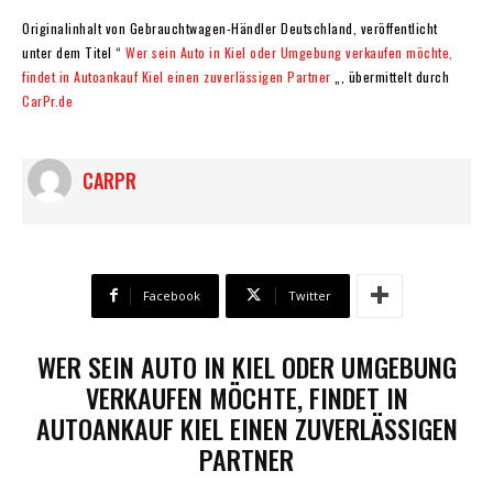
Originalinhalt von Gebrauchtwagen-Händler Deutschland, veröffentlicht
unter dem Titel “
Wer sein Auto in Kiel oder Umgebung verkaufen möchte,
findet in Autoankauf Kiel einen zuverlässigen Partner
„, übermittelt durch
CarPr.de
CARPR
Facebook
Twitter
WER SEIN AUTO IN KIEL ODER UMGEBUNG
VERKAUFEN MÖCHTE, FINDET IN
AUTOANKAUF KIEL EINEN ZUVERLÄSSIGEN
PARTNER