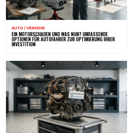
AUTO / VERKEHR
EIN MOTORSCHADEN UND WAS NUN? UMFASSENDE
OPTIONEN FÜR AUTOFAHRER ZUR OPTIMIERUNG IHRER
INVESTITION