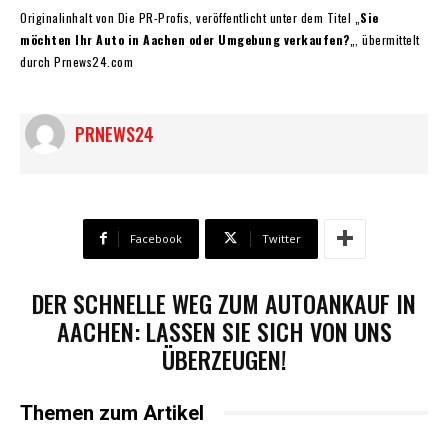
Originalinhalt von Die PR-Profis, veröffentlicht unter dem Titel „
Sie
möchten Ihr Auto in Aachen oder Umgebung verkaufen?
„, übermittelt
durch Prnews24.com
PRNEWS24
Facebook
Twitter
DER SCHNELLE WEG ZUM AUTOANKAUF IN
AACHEN: LASSEN SIE SICH VON UNS
ÜBERZEUGEN!
Themen zum Artikel