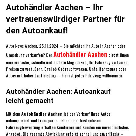
Autohändler Aachen – Ihr
vertrauenswürdiger Partner für
den Autoankauf!
Auto News Aachen
, 25.11.2024 – Sie möchten Ihr Auto in Aachen oder
Autohändler Aachen
Umgebung verkaufen? Der
bietet Ihnen
eine einfache, schnelle und sichere Möglichkeit, Ihr Fahrzeug zu fairen
Preisen zu veräußern. Egal ob Gebrauchtwagen, Unfallfahrzeuge oder
Autos mit hoher Laufleistung – hier ist jedes Fahrzeug willkommen!
Autohändler Aachen: Autoankauf
leicht gemacht
Mit dem
Autohändler Aachen
ist der Verkauf Ihres Autos
unkompliziert und transparent. Nach einer kostenlosen
Fahrzeugbewertung erhalten Kundinnen und Kunden ein unverbindliches
Angebot. Die gesamte Abwicklung erfolgt schnell und zuverlässig –