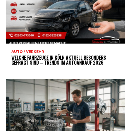
AUTO / VERKEHR
WELCHE FAHRZEUGE IN KÖLN AKTUELL BESONDERS
GEFRAGT SIND – TRENDS IM AUTOANKAUF 2026