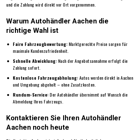
und die Zahlung wird direkt vor Ort vorgenommen.
Warum Autohändler Aachen die
richtige Wahl ist
Faire Fahrzeugbewertung:
Marktgerechte Preise sorgen für
maximale Kundenzufriedenheit.
Schnelle Abwicklung:
Nach der Angebotsannahme erfolgt die
Zahlung sofort.
Kostenlose Fahrzeugabholung:
Autos werden direkt in Aachen
und Umgebung abgeholt – ohne Zusatzkosten.
Rundum-Service:
Der Autohändler übernimmt auf Wunsch die
Abmeldung Ihres Fahrzeugs.
Kontaktieren Sie Ihren Autohändler
Aachen noch heute