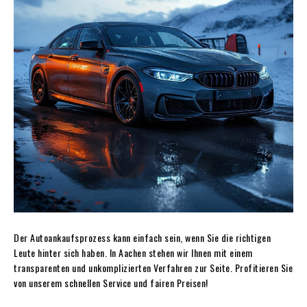
Der Autoankaufsprozess kann einfach sein, wenn Sie die richtigen
Leute hinter sich haben. In Aachen stehen wir Ihnen mit einem
transparenten und unkomplizierten Verfahren zur Seite. Profitieren Sie
von unserem schnellen Service und fairen Preisen!