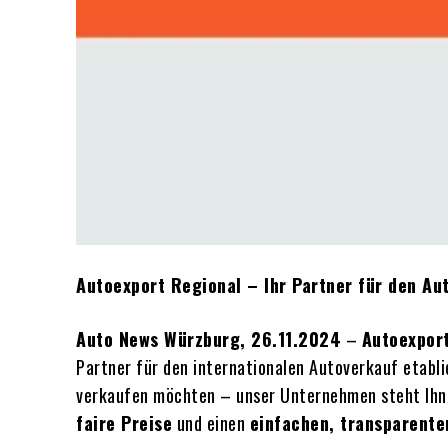
Autoexport Regional – Ihr Partner für den A
Auto News Würzburg, 26.11.2024
–
Autoexpor
Partner für den internationalen Autoverkauf etabli
verkaufen möchten – unser Unternehmen steht Ihne
faire Preise
und einen
einfachen, transparente