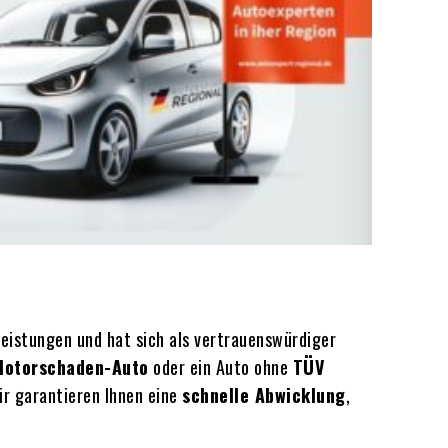
leistungen und hat sich als vertrauenswürdiger
Motorschaden-Auto
oder ein Auto ohne
TÜV
r garantieren Ihnen eine
schnelle Abwicklung
,