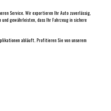
eren Service. Wir exportieren Ihr Auto zuverlässig,
und gewährleisten, dass Ihr Fahrzeug in sichere
likationen abläuft. Profitieren Sie von unserem