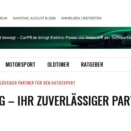
RLIN
SAMSTAG, AUGUST 8, 2026
ANMELDEN / BEITRETEN
MOTORSPORT
OLDTIMER
RATGEBER
LÄSSIGER PARTNER FÜR DEN AUTOEXPORT
 – IHR ZUVERLÄSSIGER PAR