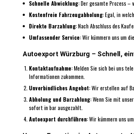
Schnelle Abwicklung
: Der gesamte Prozess – v
Kostenfreie Fahrzeugabholung
: Egal, in wel
Direkte Barzahlung
: Nach Abschluss des Kaufe
Umfassender Service
: Wir kümmern uns um die
Autoexport Würzburg – Schnell, ein
Kontaktaufnahme
: Melden Sie sich bei uns tel
Informationen zukommen.
Unverbindliches Angebot
: Wir erstellen auf B
Abholung und Barzahlung
: Wenn Sie mit unse
sofort in bar ausgezahlt.
Autoexport durchführen
: Wir kümmern uns um 