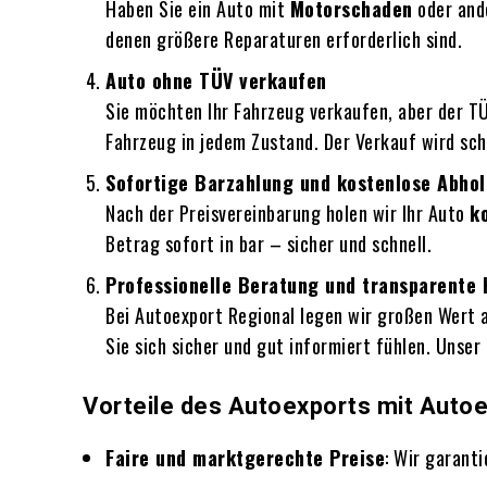
Haben Sie ein Auto mit
Motorschaden
oder ande
denen größere Reparaturen erforderlich sind.
Auto ohne TÜV verkaufen
Sie möchten Ihr Fahrzeug verkaufen, aber der TÜ
Fahrzeug in jedem Zustand. Der Verkauf wird sc
Sofortige Barzahlung und kostenlose Abho
Nach der Preisvereinbarung holen wir Ihr Auto
k
Betrag sofort in bar – sicher und schnell.
Professionelle Beratung und transparente
Bei Autoexport Regional legen wir großen Wert a
Sie sich sicher und gut informiert fühlen. Unser
Vorteile des Autoexports mit Autoe
Faire und marktgerechte Preise
: Wir garant