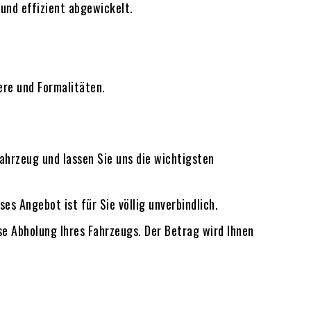
und effizient abgewickelt.
ere und Formalitäten.
Fahrzeug und lassen Sie uns die wichtigsten
eses Angebot ist für Sie völlig unverbindlich.
se Abholung Ihres Fahrzeugs. Der Betrag wird Ihnen