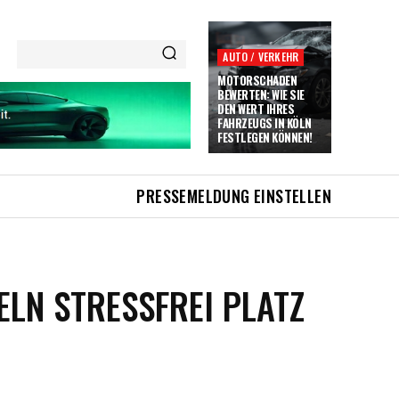
AUTO / VERKEHR
MOTORSCHADEN
BEWERTEN: WIE SIE
DEN WERT IHRES
FAHRZEUGS IN KÖLN
FESTLEGEN KÖNNEN!
PRESSEMELDUNG EINSTELLEN
LN STRESSFREI PLATZ