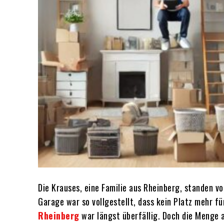
Die Krauses, eine Familie aus Rheinberg, standen v
Garage war so vollgestellt, dass kein Platz mehr f
Rheinberg
war längst überfällig. Doch die Menge 