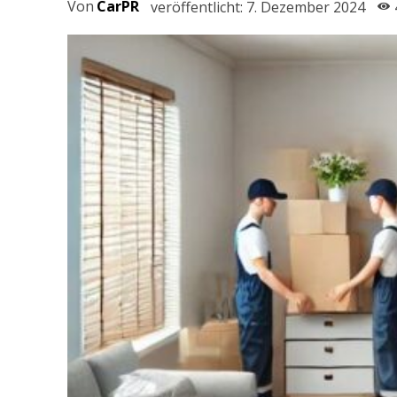
Von
CarPR
veröffentlicht:
7. Dezember 2024