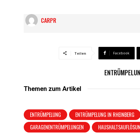
CARPR
Facebook
Teilen
ENTRÜMPELUNG
Themen zum Artikel
ENTRÜMPELUNG
ENTRÜMPELUNG IN RHEINBERG
GARAGENENTRÜMPELUNGEN
HAUSHALTSAUFLÖSU