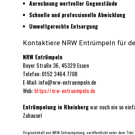
Anrechnung wertvoller Gegenstände
Schnelle und professionelle Abwicklung
Umweltgerechte Entsorgung
Kontaktiere NRW Entrümpeln für de
NRW Entrümpeln
Boyer Straße 36, 45329 Essen
Telefon: 0152 3464 7708
E-Mail: info@nrw-entruempeln.de
Web:
https://nrw-entruempeln.de
Entrümpelung in Rheinberg
war noch nie so einf
Zuhause!
Originalinhalt von NRW-Entruempelung, veröffentlicht unter dem Titel