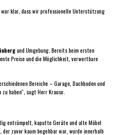
 war klar, dass wir professionelle Unterstützung
inberg
und Umgebung. Bereits beim ersten
ente Preise und die Möglichkeit, verwertbare
 verschiedenen Bereiche – Garage, Dachboden und
n zu haben“, sagt Herr Krause.
ndig entrümpelt, kaputte Geräte und alte Möbel
 der zuvor kaum begehbar war, wurde innerhalb