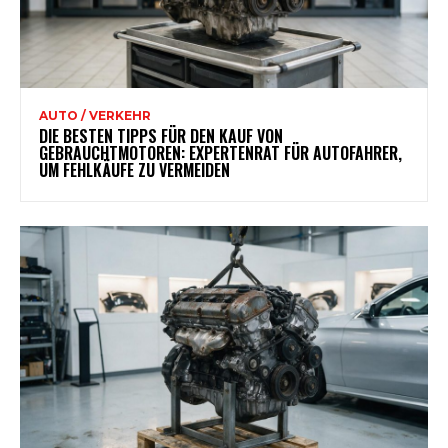
AUTO / VERKEHR
DIE BESTEN TIPPS FÜR DEN KAUF VON
GEBRAUCHTMOTOREN: EXPERTENRAT FÜR AUTOFAHRER,
UM FEHLKÄUFE ZU VERMEIDEN