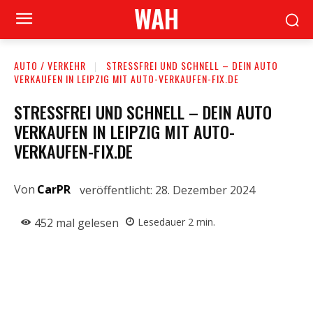
WAH
AUTO / VERKEHR
STRESSFREI UND SCHNELL – DEIN AUTO
VERKAUFEN IN LEIPZIG MIT AUTO-VERKAUFEN-FIX.DE
STRESSFREI UND SCHNELL – DEIN AUTO
VERKAUFEN IN LEIPZIG MIT AUTO-
VERKAUFEN-FIX.DE
Von
CarPR
veröffentlicht:
28. Dezember 2024
452
mal gelesen
Lesedauer
2
min.