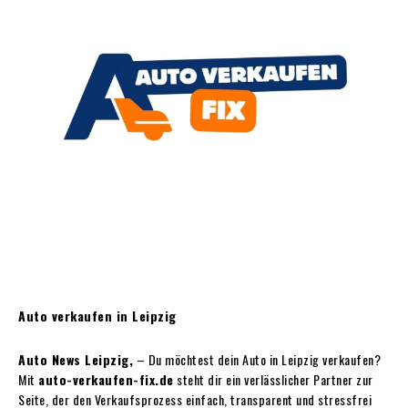
Auto verkaufen in Leipzig
Auto News Leipzig,
– Du möchtest dein Auto in Leipzig verkaufen?
Mit
auto-verkaufen-fix.de
steht dir ein verlässlicher Partner zur
Seite, der den Verkaufsprozess einfach, transparent und stressfrei