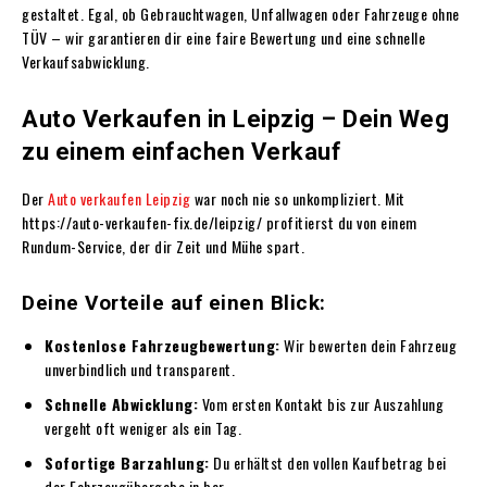
gestaltet. Egal, ob Gebrauchtwagen, Unfallwagen oder Fahrzeuge ohne
TÜV – wir garantieren dir eine faire Bewertung und eine schnelle
Verkaufsabwicklung.
Auto Verkaufen in Leipzig – Dein Weg
zu einem einfachen Verkauf
Der
Auto verkaufen Leipzig
war noch nie so unkompliziert. Mit
https://auto-verkaufen-fix.de/leipzig/ profitierst du von einem
Rundum-Service, der dir Zeit und Mühe spart.
Deine Vorteile auf einen Blick:
Kostenlose Fahrzeugbewertung:
Wir bewerten dein Fahrzeug
unverbindlich und transparent.
Schnelle Abwicklung:
Vom ersten Kontakt bis zur Auszahlung
vergeht oft weniger als ein Tag.
Sofortige Barzahlung:
Du erhältst den vollen Kaufbetrag bei
der Fahrzeugübergabe in bar.