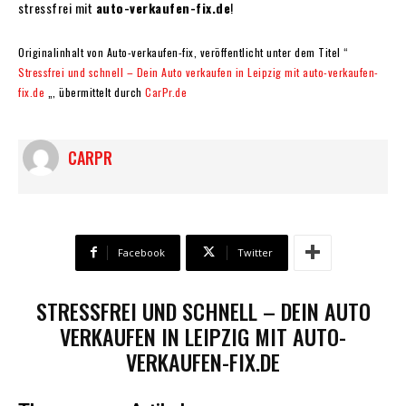
stressfrei mit
auto-verkaufen-fix.de
!
Originalinhalt von Auto-verkaufen-fix, veröffentlicht unter dem Titel “
Stressfrei und schnell – Dein Auto verkaufen in Leipzig mit auto-verkaufen-
fix.de
„, übermittelt durch
CarPr.de
CARPR
Facebook
Twitter
STRESSFREI UND SCHNELL – DEIN AUTO
VERKAUFEN IN LEIPZIG MIT AUTO-
VERKAUFEN-FIX.DE