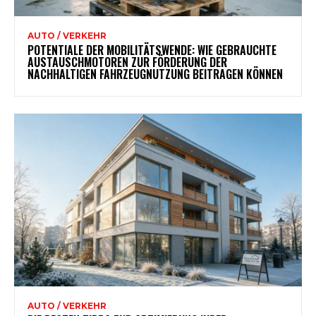
AUTO / VERKEHR
POTENTIALE DER MOBILITÄTSWENDE: WIE GEBRAUCHTE
AUSTAUSCHMOTOREN ZUR FÖRDERUNG DER
NACHHALTIGEN FAHRZEUGNUTZUNG BEITRAGEN KÖNNEN
AUTO / VERKEHR