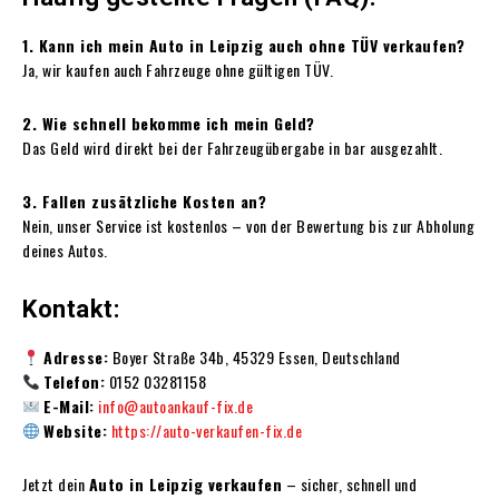
1. Kann ich mein Auto in Leipzig auch ohne TÜV verkaufen?
Ja, wir kaufen auch Fahrzeuge ohne gültigen TÜV.
2. Wie schnell bekomme ich mein Geld?
Das Geld wird direkt bei der Fahrzeugübergabe in bar ausgezahlt.
3. Fallen zusätzliche Kosten an?
Nein, unser Service ist kostenlos – von der Bewertung bis zur Abholung
deines Autos.
Kontakt:
Adresse:
Boyer Straße 34b, 45329 Essen, Deutschland
Telefon:
0152 03281158
E-Mail:
info@autoankauf-fix.de
Website:
https://auto-verkaufen-fix.de
Jetzt dein
Auto in Leipzig verkaufen
– sicher, schnell und