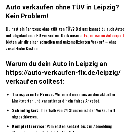
Auto verkaufen ohne TÜV in Leipzig?
Kein Problem!
Du hast ein Fahrzeug ohne gültigen TÜV? Bei uns kannst du auch Autos
mit abgelaufener HU verkaufen. Dank unserer
Expertise im Autoexport
bieten wir dir einen schnellen und unkomplizierten Verkauf – ohne
zusätzliche Kosten.
Warum du dein Auto in Leipzig an
https://auto-verkaufen-fix.de/leipzig/
verkaufen solltest:
Transparente Preise:
Wir orientieren uns an den aktuellen
Marktwerten und garantieren dir ein faires Angebot.
Schnelligkeit:
Innerhalb von 24 Stunden ist der Verkauf oft
abgeschlossen.
Komplettservice:
Vom ersten Kontakt bis zur Abmeldung