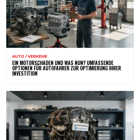
AUTO / VERKEHR
EIN MOTORSCHADEN UND WAS NUN? UMFASSENDE
OPTIONEN FÜR AUTOFAHRER ZUR OPTIMIERUNG IHRER
INVESTITION