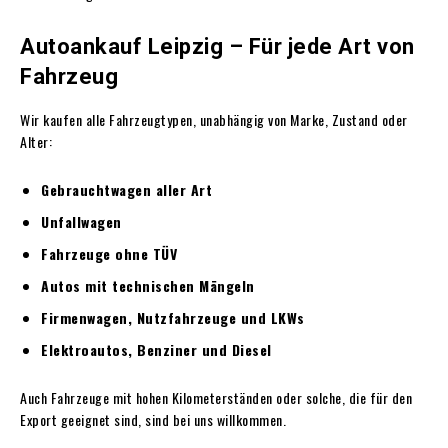
Autoankauf Leipzig – Für jede Art von
Fahrzeug
Wir kaufen alle Fahrzeugtypen, unabhängig von Marke, Zustand oder
Alter:
Gebrauchtwagen aller Art
Unfallwagen
Fahrzeuge ohne TÜV
Autos mit technischen Mängeln
Firmenwagen, Nutzfahrzeuge und LKWs
Elektroautos, Benziner und Diesel
Auch Fahrzeuge mit hohen Kilometerständen oder solche, die für den
Export geeignet sind, sind bei uns willkommen.