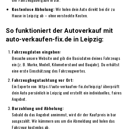
Kostenlose Abholung:
Wir holen dein Auto direkt bei dir zu
Hause in Leipzig ab – ohne versteckte Kosten.
So funktioniert der Autoverkauf mit
auto-verkaufen-fix.de in Leipzig:
Fahrzeugdaten eingeben:
Besuche unsere Website und gib die Basisdaten deines Fahrzeugs
ein (z. B. Marke, Modell, Kilometerstand und Baujahr). Du erhältst
eine erste Einschätzung des Fahrzeugwertes.
Fahrzeugbegutachtung vor Ort:
Ein Experte von https://auto-verkaufen-fix.de/leipzig/ überprüft
dein Auto persönlich in Leipzig und erstellt ein individuelles, faires
Angebot.
Barzahlung und Abholung:
Sobald du das Angebot annimmst, wird dir der Kaufpreis in bar
ausgezahlt. Wir kümmern uns um die Abmeldung und holen das
Fahrzeug kostenlos ab.