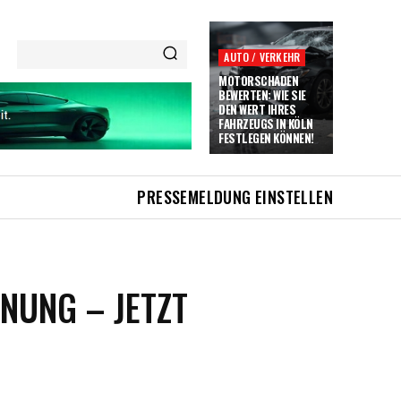
AUTO / VERKEHR
MOTORSCHADEN
BEWERTEN: WIE SIE
DEN WERT IHRES
FAHRZEUGS IN KÖLN
FESTLEGEN KÖNNEN!
PRESSEMELDUNG EINSTELLEN
NUNG – JETZT