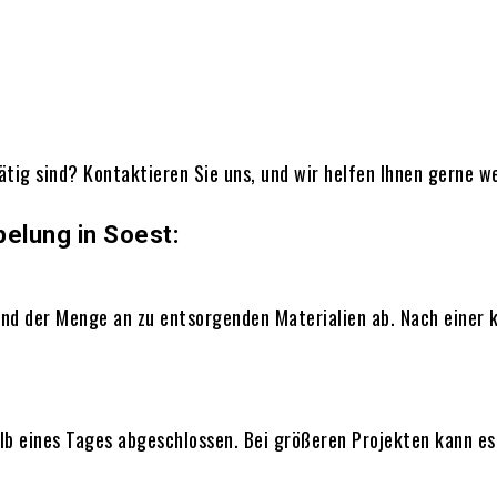
tätig sind? Kontaktieren Sie uns, und wir helfen Ihnen gerne we
pelung in Soest:
d der Menge an zu entsorgenden Materialien ab. Nach einer k
alb eines Tages abgeschlossen. Bei größeren Projekten kann es