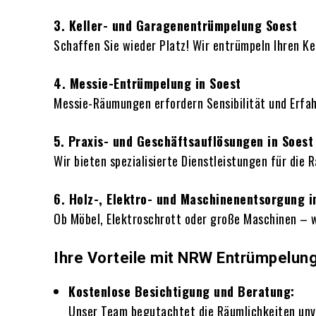
3. Keller- und Garagenentrümpelung Soest
Schaffen Sie wieder Platz! Wir entrümpeln Ihren 
4. Messie-Entrümpelung in Soest
Messie-Räumungen erfordern Sensibilität und Erfahr
5. Praxis- und Geschäftsauflösungen in Soest
Wir bieten spezialisierte Dienstleistungen für die
6. Holz-, Elektro- und Maschinenentsorgung i
Ob Möbel, Elektroschrott oder große Maschinen – 
Ihre Vorteile mit NRW Entrümpelung
Kostenlose Besichtigung und Beratung:
Unser Team begutachtet die Räumlichkeiten unve