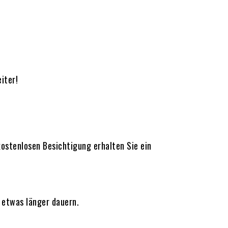
iter!
ostenlosen Besichtigung erhalten Sie ein
 etwas länger dauern.