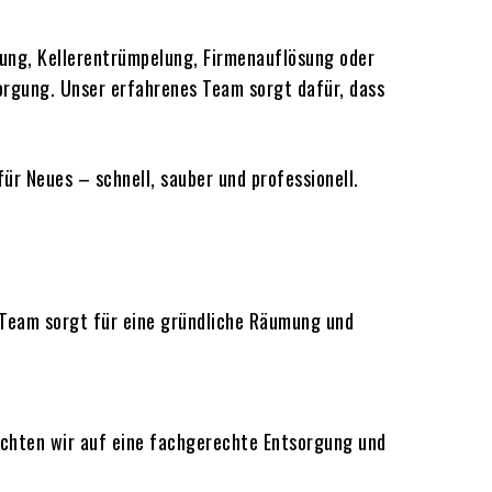
ung, Kellerentrümpelung, Firmenauflösung oder
orgung. Unser erfahrenes Team sorgt dafür, dass
ür Neues – schnell, sauber und professionell.
Team sorgt für eine gründliche Räumung und
achten wir auf eine fachgerechte Entsorgung und