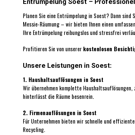
Entrümpelung Soest – Professionell
Planen Sie eine Entrümpelung in Soest? Dann sind S
Messie-Räumung – wir bieten Ihnen einen umfassen
Ihre Entrümpelung reibungslos und stressfrei verläu
Profitieren Sie von unserer
kostenlosen Besicht
Unsere Leistungen in Soest:
1. Haushaltsauflösungen in Soest
Wir übernehmen komplette Haushaltsauflösungen, z
hinterlässt die Räume besenrein.
2. Firmenauflösungen in Soest
Für Unternehmen bieten wir schnelle und effizient
Recycling.