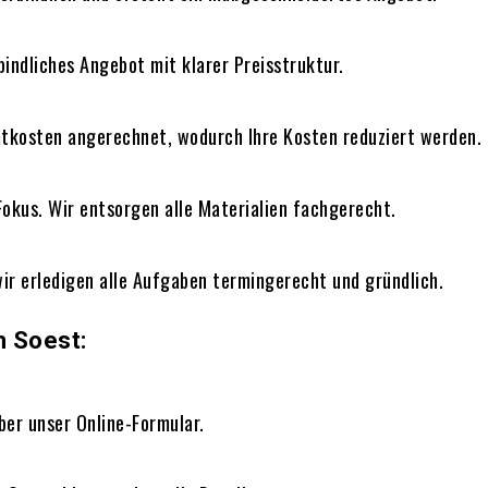
bindliches Angebot mit klarer Preisstruktur.
kosten angerechnet, wodurch Ihre Kosten reduziert werden.
Fokus. Wir entsorgen alle Materialien fachgerecht.
ir erledigen alle Aufgaben termingerecht und gründlich.
n Soest:
ber unser Online-Formular.