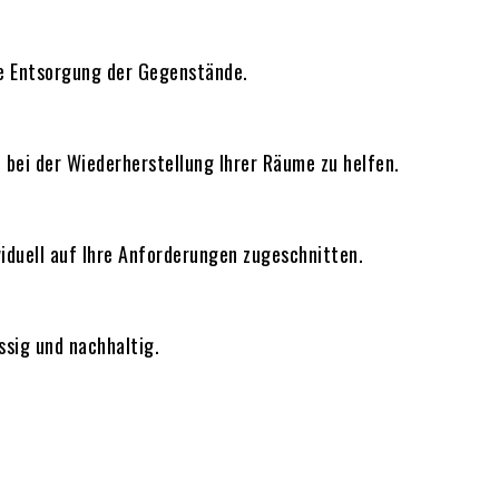
te Entsorgung der Gegenstände.
 bei der Wiederherstellung Ihrer Räume zu helfen.
viduell auf Ihre Anforderungen zugeschnitten.
sig und nachhaltig.