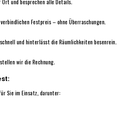
 Ort und besprechen alle Details.
m verbindlichen Festpreis – ohne Überraschungen.
 schnell und hinterlässt die Räumlichkeiten besenrein.
 stellen wir die Rechnung.
st:
ür Sie im Einsatz, darunter: