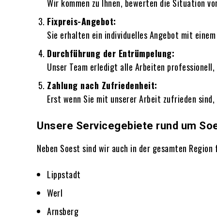
Wir kommen zu Ihnen, bewerten die Situation vor
Fixpreis-Angebot:
Sie erhalten ein individuelles Angebot mit eine
Durchführung der Entrümpelung:
Unser Team erledigt alle Arbeiten professionell,
Zahlung nach Zufriedenheit:
Erst wenn Sie mit unserer Arbeit zufrieden sind,
Unsere Servicegebiete rund um Soe
Neben Soest sind wir auch in der gesamten Region f
Lippstadt
Werl
Arnsberg