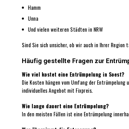
Hamm
Unna
Und vielen weiteren Städten in NRW
Sind Sie sich unsicher, ob wir auch in Ihrer Region 
Häufig gestellte Fragen zur Entrüm
Wie viel kostet eine Entrümpelung in Soest?
Die Kosten hängen vom Umfang der Entrümpelung un
individuelles Angebot mit Fixpreis.
Wie lange dauert eine Entrümpelung?
In den meisten Fällen ist eine Entrümpelung innerh